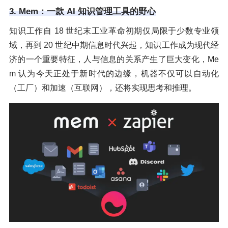
3. Mem：一款 AI 知识管理工具的野心
知识工作自 18 世纪末工业革命初期仅局限于少数专业领
域，再到 20 世纪中期信息时代兴起，知识工作成为现代经
济的一个重要特征，人与信息的关系产生了巨大变化，Me
m 认为今天正处于新时代的边缘，机器不仅可以自动化
（工厂）和加速（互联网），还将实现思考和推理。