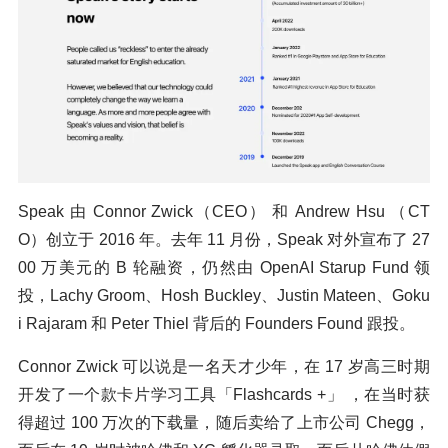
Speak 由 Connor Zwick（CEO） 和 Andrew Hsu （CT
O）创立于 2016 年。去年 11 月份，Speak 对外宣布了 27
00 万美元的 B 轮融资，仍然由 OpenAI Starup Fund 领
投，Lachy Groom、Hosh Buckley、Justin Mateen、Goku
i Rajaram 和 Peter Thiel 背后的 Founders Found 跟投。
Connor Zwick 可以说是一名天才少年，在 17 岁高三时期
开发了一个款卡片学习工具「Flashcards +」 ，在当时获
得超过 100 万次的下载量，随后卖给了上市公司 Chegg，