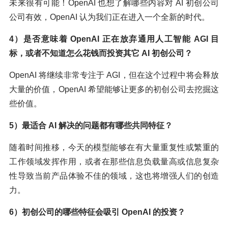
未来很有可能！OpenAI 也想了解哪些内容对 AI 初创公司
公司有效，OpenAI 认为我们正在进入一个全新的时代。
4）是否意味着 OpenAI 正在放弃通用人工智能 AGI 目
标，或者不知道怎么花钱而投资其它 AI 初创公司？
OpenAI 将继续非常专注于 AGI，但在这个过程中将会释放
大量的价值，OpenAI 希望能够让更多的初创公司去挖掘这
些价值。
5）最适合 AI 解决的问题都有哪些共同特征？
随着时间推移，今天的模型能够在有大量重复性或繁重的
工作领域发挥作用，或者在那些信息负载量高或信息复杂
性导致当前产品体验不佳的领域，这也将增强人们的创造
力。
6）初创公司的哪些特征会吸引 OpenAI 的投资？