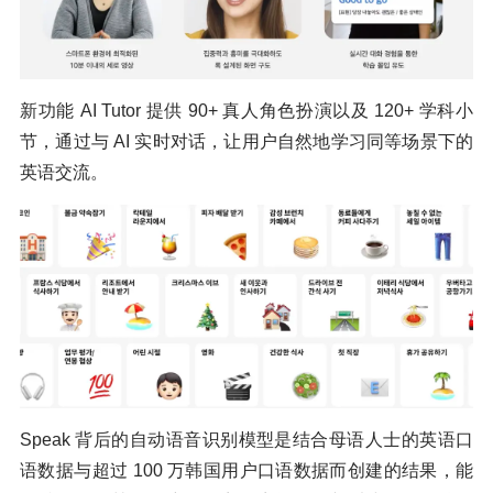
新功能 AI Tutor 提供 90+ 真人角色扮演以及 120+ 学科小
节，通过与 AI 实时对话，让用户自然地学习同等场景下的
英语交流。
Speak 背后的自动语音识别模型是结合母语人士的英语口
语数据与超过 100 万韩国用户口语数据而创建的结果，能