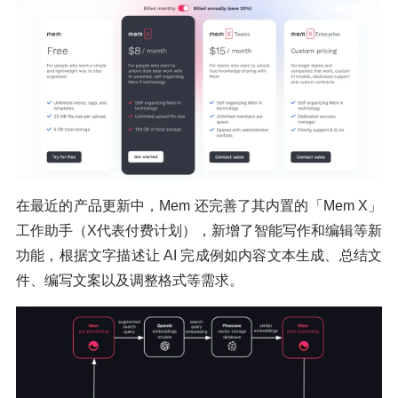
在最近的产品更新中，Mem 还完善了其内置的「Mem X」
工作助手（X代表付费计划），新增了智能写作和编辑等新
功能，根据文字描述让 AI 完成例如内容文本生成、总结文
件、编写文案以及调整格式等需求。