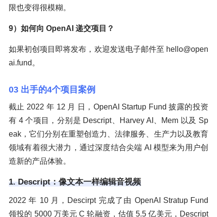
限也变得很模糊。
9）如何向 OpenAI 递交项目？
如果初创项目即将发布，欢迎发送电子邮件至 hello@open
ai.fund。
03 出手的4个项目案例
截止 2022 年 12 月 日，OpenAI Startup Fund 披露的投资
有 4 个项目，分别是 Descript、Harvey AI、Mem 以及 Sp
eak，它们分别在重塑创造力、法律服务、生产力以及教育
领域有着很大潜力，通过深度结合尖端 AI 模型来为用户创
造新的产品体验。
1. Descript：像文本一样编辑音视频
2022 年 10 月，Descirpt 完成了由 OpenAI Stratup Fund
领投的 5000 万美元 C 轮融资，估值 5.5 亿美元，Descript