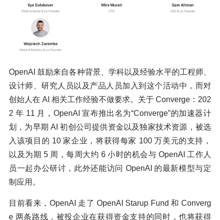
OpenAI 鼓励来自各种背景、学科以及经验水平的工程师、
设计师、研究人员以及产品人员加入到这个活动中，而对
创始人在 AI 相关工作经验不做要求。关于 Converge：202
2 年 11 月，OpenAI 宣布推出名为“Converge”的加速器计
划，为早期 AI 初创公司提供资金以及独家技术资源，被选
入该项目的 10 家企业，将获得每家 100 万美元的支持，
以及为期 5 周，每周大约 6 小时的机会与 OpenAI 工作人
员一起办公研讨，此外还能访问 OpenAI 的最新模型与定
制应用。
目前看来，OpenAI 走了 OpenAI Starup Fund 和 Converg
e 两条路线，被投企业在获得资金支持的同时，也将获得