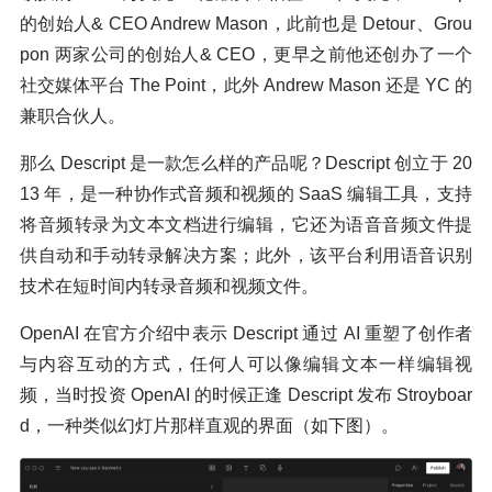
的创始人& CEO Andrew Mason，此前也是 Detour、Grou
pon 两家公司的创始人& CEO，更早之前他还创办了一个
社交媒体平台 The Point，此外 Andrew Mason 还是 YC 的
兼职合伙人。
那么 Descript 是一款怎么样的产品呢？Descript 创立于 20
13 年，是一种协作式音频和视频的 SaaS 编辑工具，支持
将音频转录为文本文档进行编辑，它还为语音音频文件提
供自动和手动转录解决方案；此外，该平台利用语音识别
技术在短时间内转录音频和视频文件。
OpenAI 在官方介绍中表示 Descript 通过 AI 重塑了创作者
与内容互动的方式，任何人可以像编辑文本一样编辑视
频，当时投资 OpenAI 的时候正逢 Descript 发布 Stroyboar
d，一种类似幻灯片那样直观的界面（如下图）。