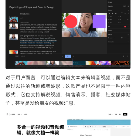
对于用户而言，可以通过编辑文本来编辑音视频，而不是
通过以往的轨道或者波形，这款产品也不局限于一种内容
形式，它也支持解说视频、销售演示、播客、社交媒体帖
子，甚至是发给朋友的视频消息。