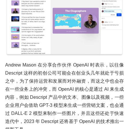
Andrew Mason 在分享合作伙伴 OpenAI 时表示，以往像
Descript 这样的初创公司可能会在创业头几年就处于亏损
之中，为了保持运营和发展而对外融资，而这之中也会存
在一些业务上的冲突，而 OpenAI 的核心是通过 AI 来生成
内容，例如 Descript 产品中的文本、图像以及视频，一些
企业用户会借助 GPT-3 模型来生成一些营销文案，也会通
过 DALL-E 2 模型来制作一些图片，并且这些还处于快速
迭代中，2023 年 Descript 还将基于 OpenAI 的技术推出一