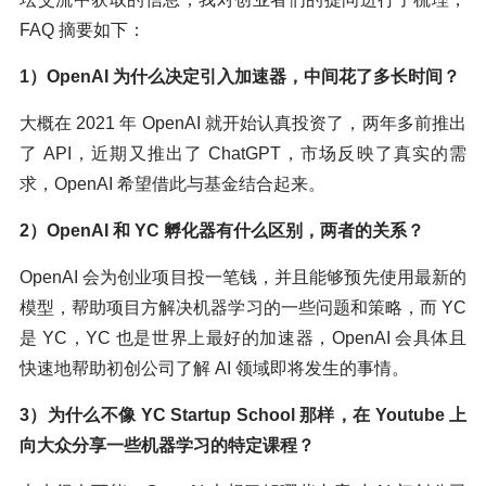
FAQ 摘要如下：
1）OpenAI 为什么决定引入加速器，中间花了多长时间？
大概在 2021 年 OpenAI 就开始认真投资了，两年多前推出
了 API，近期又推出了 ChatGPT，市场反映了真实的需
求，OpenAI 希望借此与基金结合起来。
2）OpenAI 和 YC 孵化器有什么区别，两者的关系？
OpenAI 会为创业项目投一笔钱，并且能够预先使用最新的
模型，帮助项目方解决机器学习的一些问题和策略，而 YC
是 YC，YC 也是世界上最好的加速器，OpenAI 会具体且
快速地帮助初创公司了解 AI 领域即将发生的事情。
3）为什么不像 YC Startup School 那样，在 Youtube 上
向大众分享一些机器学习的特定课程？