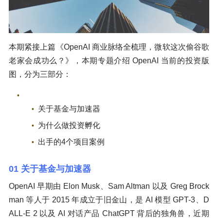
本期紧接上篇《OpenAI 商业脉络全梳理，微软这次偷谷歌
老家会成功么？》，本期专题介绍 OpenAI 当前的投资版
图，分为三部分：
关于基金与加速器
为什么做投资孵化
出手的4个项目案例
01 关于基金与加速器
OpenAI 早期由 Elon Musk、Sam Altman 以及 Greg Brock
man 等人于 2015 年成立于旧金山，是 AI 模型 GPT-3、D
ALL-E 2 以及 AI 对话产品 ChatGPT 背后的独角兽，近期