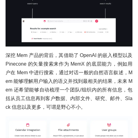
深挖 Mem 产品的背后，其借助了 OpenAI 的嵌入模型以及
Pinecone 的矢量搜索来作为 MemX 的底层能力，例如用
户在 Mem 中进行搜索，通过对话一般的自然语言叙述，M
em 能够理解用户输入的语义并找到最相关的结果，未来 M
em 还希望能够自动梳理一个团队/组织内的所有信息，包
括从员工信息再到客户数据、内部文件、研究、邮件、Sla
ck 信息以及更多，可谓是野心不小。