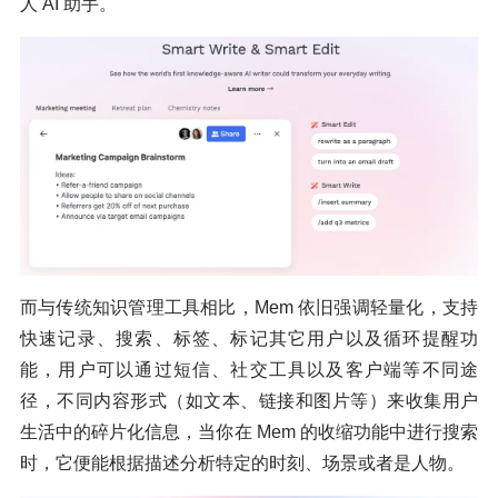
人 AI 助手。
而与传统知识管理工具相比，Mem 依旧强调轻量化，支持
快速记录、搜索、标签、标记其它用户以及循环提醒功
能，用户可以通过短信、社交工具以及客户端等不同途
径，不同内容形式（如文本、链接和图片等）来收集用户
生活中的碎片化信息，当你在 Mem 的收缩功能中进行搜索
时，它便能根据描述分析特定的时刻、场景或者是人物。