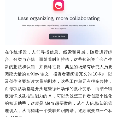
在传统场景，人们寻找信息、线索和灵感，随后进行综
合、分类与存储，而随着时间推移，这些知识资产会产生
新的想法和认知，并循环往复，典型的场景有研究人员要
阅读大量的 arXiev 论文，投资者要阅读冗长的 10-Ks，以
及创作者要细读大量的剧本，这些工作单元有很多共性，
而每项活动都是开头这些循环动作的微小变形，而结合特
定知识以及推理能力的 AI，可以为这些工作者创建个性化
的知识助手，这就是 Mem 想要做的，从个人信息/知识管
理切入，从而构建一个关联知识图谱，逐渐演变成一个私