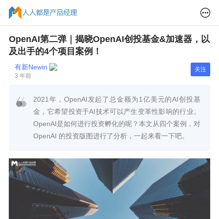
OpenAI第二弹｜揭晓OpenAI创投基金&加速器，以
及出手的4个项目案例！
有新Newin
关注
3 年前
2021年，OpenAI发起了总金额为1亿美元的AI创投基
金，它希望投资于AI技术可以产生变革性影响的行业。
OpenAI是如何进行投资孵化的呢？本文从四个案例，对
OpenAI 的投资版图进行了分析，一起来看一下吧。