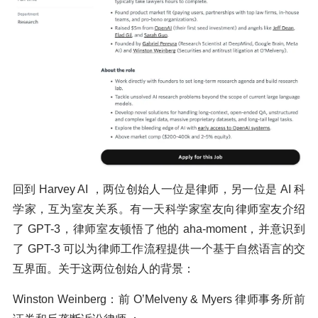
回到 Harvey AI ，两位创始人一位是律师，另一位是 AI 科
学家，互为室友关系。有一天科学家室友向律师室友介绍
了 GPT-3，律师室友顿悟了他的 aha-moment，并意识到
了 GPT-3 可以为律师工作流程提供一个基于自然语言的交
互界面。关于这两位创始人的背景：
Winston Weinberg：前 O’Melveny & Myers 律师事务所前