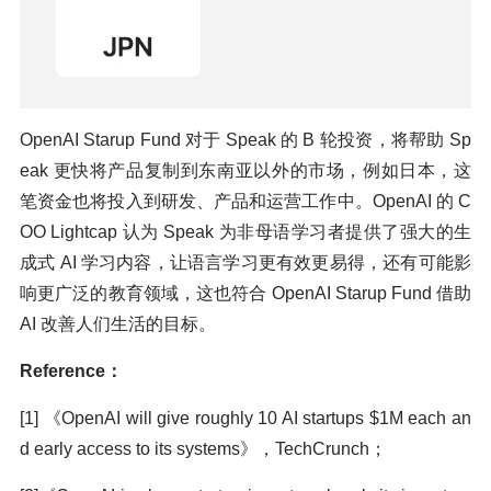
OpenAI Starup Fund 对于 Speak 的 B 轮投资，将帮助 Sp
eak 更快将产品复制到东南亚以外的市场，例如日本，这
笔资金也将投入到研发、产品和运营工作中。OpenAI 的 C
OO Lightcap 认为 Speak 为非母语学习者提供了强大的生
成式 AI 学习内容，让语言学习更有效更易得，还有可能影
响更广泛的教育领域，这也符合 OpenAI Starup Fund 借助
AI 改善人们生活的目标。
Reference：
[1] 《OpenAI will give roughly 10 AI startups $1M each an
d early access to its systems》，TechCrunch；