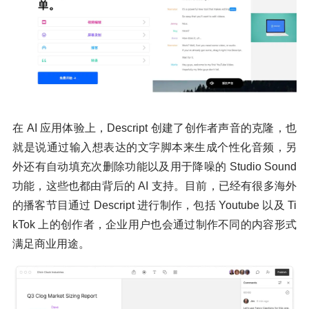
在 AI 应用体验上，Descript 创建了创作者声音的克隆，也
就是说通过输入想表达的文字脚本来生成个性化音频，另
外还有自动填充次删除功能以及用于降噪的 Studio Sound
功能，这些也都由背后的 AI 支持。目前，已经有很多海外
的播客节目通过 Descript 进行制作，包括 Youtube 以及 Ti
kTok 上的创作者，企业用户也会通过制作不同的内容形式
满足商业用途。