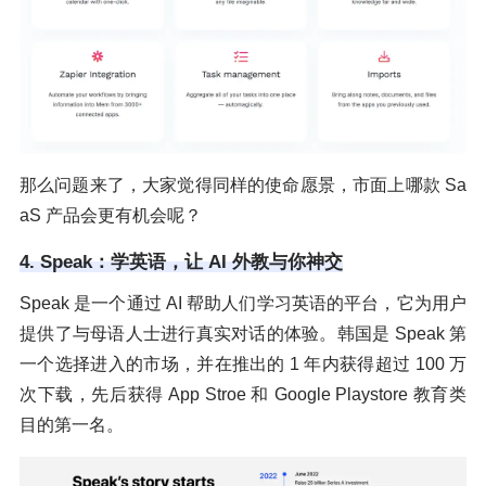
那么问题来了，大家觉得同样的使命愿景，市面上哪款 Sa
aS 产品会更有机会呢？
4. Speak：学英语，让 AI 外教与你神交
Speak 是一个通过 AI 帮助人们学习英语的平台，它为用户
提供了与母语人士进行真实对话的体验。韩国是 Speak 第
一个选择进入的市场，并在推出的 1 年内获得超过 100 万
次下载，先后获得 App Stroe 和 Google Playstore 教育类
目的第一名。