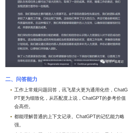
二、问答能力
工作上常规问题回答，讯飞星火更为通用化些，ChatG
PT更为细致化，从匹配度上说，ChatGPT的参考价值
会高些。
都能理解普通的上下文记录。ChatGPT的记忆能力略
强。