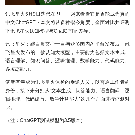
讯飞星火6月9日迭代在即，一起来看看它是否能成为真的
中文ChatGPT？本文将从多种指令角度，全面对比并评测
下讯飞星火认知模型与ChatGPT的差异。
讯飞星火：继百度文心一言与众多国内AI平台发布后，讯
飞星火发布的一款认知大模型，主要能力包括文本生成、
语言理解、知识问答、逻辑推理、数学能力、代码能力、
多模态能力。
笔者有幸成为讯飞星火体验的受邀人员，以普通工作者的
身份，接下来分别从“文本生成、问答能力、语言翻译、逻
辑推理、代码编写、数学计算能力”这几个方面进行评测对
比。
（注：ChatGPT测试模型为3.5版本）