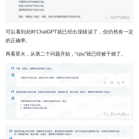
可以看到此时ChatGPT就已经出现错误了，但仍然有一定
的正确率。
再看星火，从第二个问题开始，“cpu”就已经被干烧了。