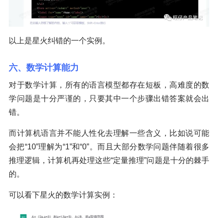
以上是星火纠错的一个实例。
六、数学计算能力
对于数学计算，所有的语言模型都存在短板，高难度的数
学问题是十分严谨的，只要其中一个步骤出错答案就会出
错。
而计算机语言并不能人性化去理解一些含义，比如说可能
会把“10”理解为“1”和“0”。而且大部分数学问题伴随着很多
推理逻辑，计算机再处理这些“定量推理”问题是十分的棘手
的。
可以看下星火的数学计算实例：