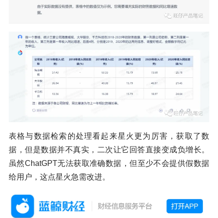
表格与数据检索的处理看起来星火更为厉害，获取了数
据，但是数据并不真实，二次让它回答直接变成负增长。
虽然ChatGPT无法获取准确数据，但至少不会提供假数据
给用户，这点星火急需改进。