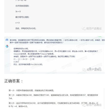
正确答案：