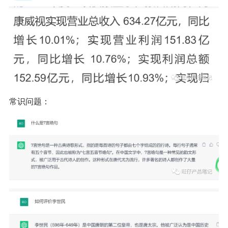
常识问题：