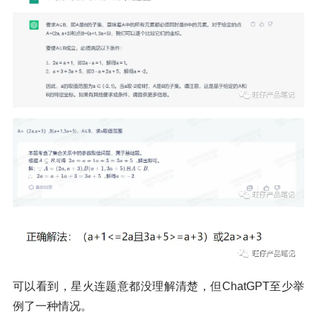
可以看到，星火连题意都没理解清楚，但ChatGPT至少举
例了一种情况。