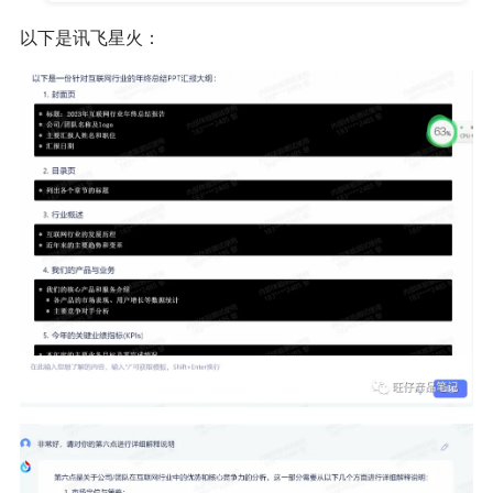
以下是讯飞星火：