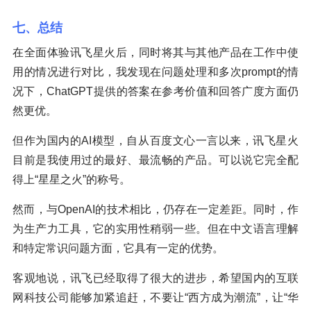
七、总结
在全面体验讯飞星火后，同时将其与其他产品在工作中使
用的情况进行对比，我发现在问题处理和多次prompt的情
况下，ChatGPT提供的答案在参考价值和回答广度方面仍
然更优。
但作为国内的AI模型，自从百度文心一言以来，讯飞星火
目前是我使用过的最好、最流畅的产品。可以说它完全配
得上“星星之火”的称号。
然而，与OpenAI的技术相比，仍存在一定差距。同时，作
为生产力工具，它的实用性稍弱一些。但在中文语言理解
和特定常识问题方面，它具有一定的优势。
客观地说，讯飞已经取得了很大的进步，希望国内的互联
网科技公司能够加紧追赶，不要让“西方成为潮流”，让“华