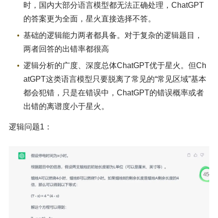
时，国内大部分语言模型都无法正确处理，ChatGPT
的答案更为全面，星火直接选择不答。
基础的逻辑能力两者都具备。对于复杂的逻辑题目，
两者回答的出错率都很高
逻辑分析的广度、深度总体ChatGPT优于星火。但Ch
atGPT这类语言模型只要脱离了常见的“常见区域”基本
都会犯错，只是在错误中，ChatGPT的错误概率或者
出错的离谱度小于星火。
逻辑问题1：