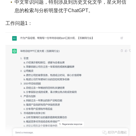
中文常识问题，特别涉及到历史文化文学，星火对信
息的检索与分析明显优于ChatGPT。
工作问题1：