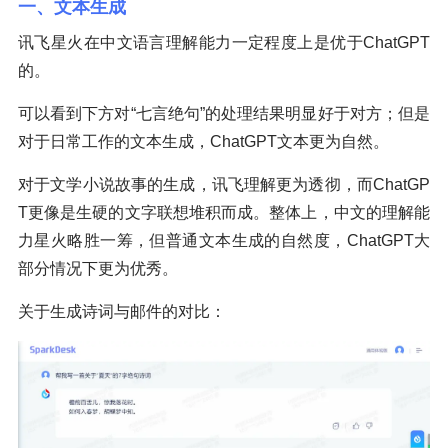
一、文本生成
讯飞星火在中文语言理解能力一定程度上是优于ChatGPT
的。
可以看到下方对“七言绝句”的处理结果明显好于对方；但是
对于日常工作的文本生成，ChatGPT文本更为自然。
对于文学小说故事的生成，讯飞理解更为透彻，而ChatGP
T更像是生硬的文字联想堆积而成。整体上，中文的理解能
力星火略胜一筹，但普通文本生成的自然度，ChatGPT大
部分情况下更为优秀。
关于生成诗词与邮件的对比：