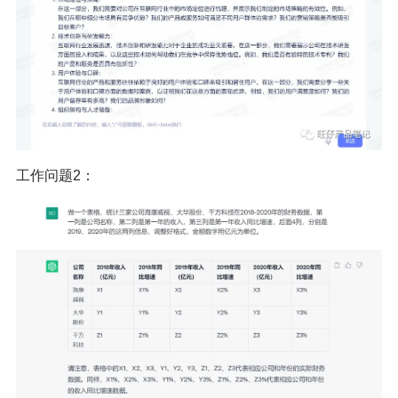
工作问题2：