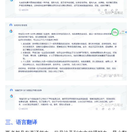
三、语言翻译