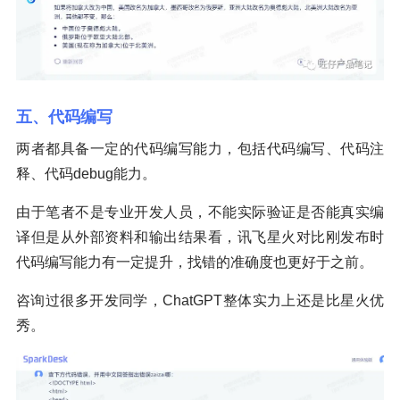
五、代码编写
两者都具备一定的代码编写能力，包括代码编写、代码注
释、代码debug能力。
由于笔者不是专业开发人员，不能实际验证是否能真实编
译但是从外部资料和输出结果看，讯飞星火对比刚发布时
代码编写能力有一定提升，找错的准确度也更好于之前。
咨询过很多开发同学，ChatGPT整体实力上还是比星火优
秀。