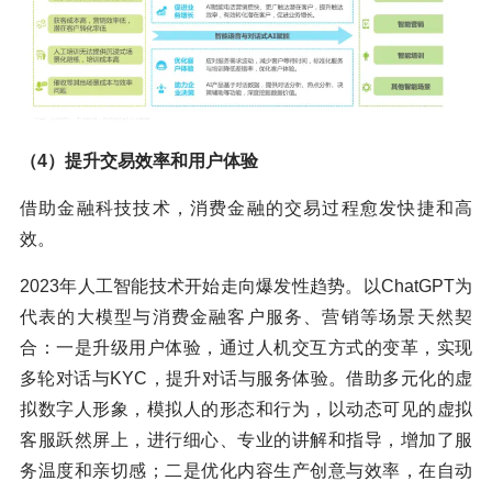
（4）提升交易效率和用户体验
借助金融科技技术，消费金融的交易过程愈发快捷和高
效。
2023年人工智能技术开始走向爆发性趋势。以ChatGPT为
代表的大模型与消费金融客户服务、营销等场景天然契
合：一是升级用户体验，通过人机交互方式的变革，实现
多轮对话与KYC，提升对话与服务体验。借助多元化的虚
拟数字人形象，模拟人的形态和行为，以动态可见的虚拟
客服跃然屏上，进行细心、专业的讲解和指导，增加了服
务温度和亲切感；二是优化内容生产创意与效率，在自动