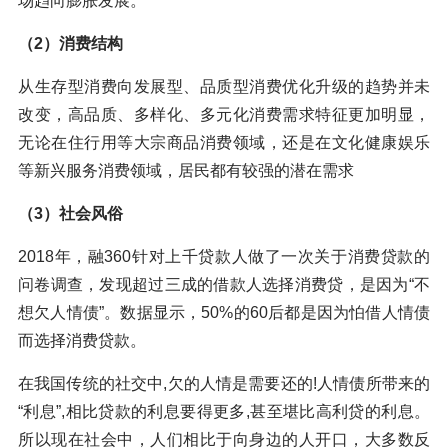
场趋向膨胀发展。
（2）消费结构
从生存型消费向发展型、品质型消费优化升级的趋势并未
改变，高品质、多样化、多元化消费需求特征更加明显，
无论在住行用等大宗商品消费领域，还是在文化健康娱乐
等新兴服务消费领域，居民都有较强的潜在需求
（3）社会风俗
2018年，融360针对上千贷款人做了一次关于消费贷款的
问卷调查，发现超过三成的借款人选择消费贷，是因为“不
想欠人情债”。数据显示，50%的60后都是因为怕借人情债
而选择消费贷款。
在我国传统的社交中,欠的人情是需要还的!人情债所带来的
“利息”,相比贷款的利息要得更多,甚至堪比高利贷的利息。
所以现在社会中，人们相比于向身边的人开口，大多数反