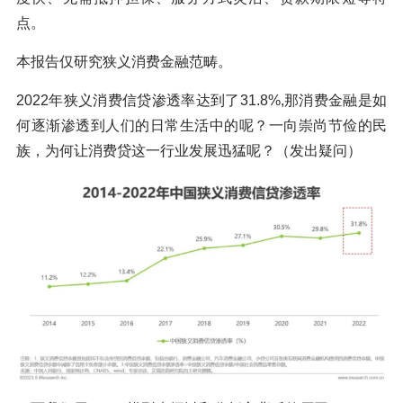
点。
本报告仅研究狭义消费金融范畴。
2022年狭义消费信贷渗透率达到了31.8%,那消费金融是如
何逐渐渗透到人们的日常生活中的呢？一向崇尚节俭的民
族，为何让消费贷这一行业发展迅猛呢？（发出疑问）