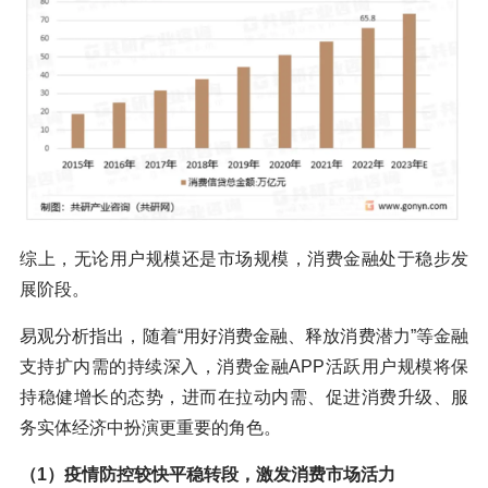
综上，无论用户规模还是市场规模，消费金融处于稳步发
展阶段。
易观分析指出，随着“用好消费金融、释放消费潜力”等金融
支持扩内需的持续深入，消费金融APP活跃用户规模将保
持稳健增长的态势，进而在拉动内需、促进消费升级、服
务实体经济中扮演更重要的角色。
（1）疫情防控较快平稳转段，激发消费市场活力