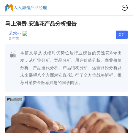
马上消费-安逸花产品分析报告
若水🍬
关注
3 年前
本篇文章从以绝对优势位居行业榜首的安逸花App出
发，从行业分析、竞品分析、用户价值分析、商业价值
分析、产品迭代分析、产品结构分析、运营路径分析及
未来展望八个方面对安逸花进行了全方位战略解析。推
荐对消费金融感兴趣的同学阅读。