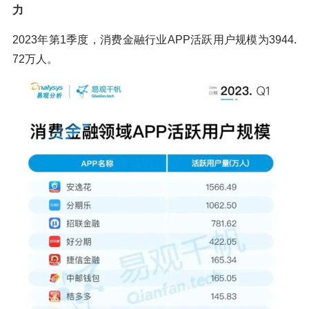
力
2023年第1季度，消费金融行业APP活跃用户规模为3944.
72万人。