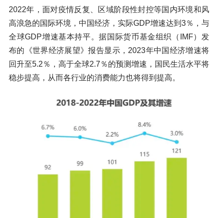
2022年，面对疫情反复、区域阶段性封控等国内环境和风
高浪急的国际环境，中国经济，实际GDP增速达到3％，与
全球GDP增速基本持平。据国际货币基金组织（IMF）发
布的《世界经济展望》报告显示，2023年中国经济增速将
回升至5.2％，高于全球2.7％的预测增速，国民生活水平将
稳步提高，从而各行业的消费能力也将得到提高。