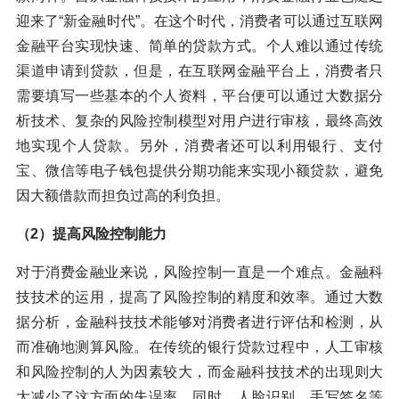
迎来了“新金融时代”。在这个时代，消费者可以通过互联网
金融平台实现快速、简单的贷款方式。个人难以通过传统
渠道申请到贷款，但是，在互联网金融平台上，消费者只
需要填写一些基本的个人资料，平台便可以通过大数据分
析技术、复杂的风险控制模型对用户进行审核，最终高效
地实现个人贷款。另外，消费者还可以利用银行、支付
宝、微信等电子钱包提供分期功能来实现小额贷款，避免
因大额借款而担负过高的利负担。
（2）提高风险控制能力
对于消费金融业来说，风险控制一直是一个难点。金融科
技技术的运用，提高了风险控制的精度和效率。通过大数
据分析，金融科技技术能够对消费者进行评估和检测，从
而准确地测算风险。在传统的银行贷款过程中，人工审核
和风险控制的人为因素较大，而金融科技技术的出现则大
大减少了这方面的失误率。同时，人脸识别、手写签名等