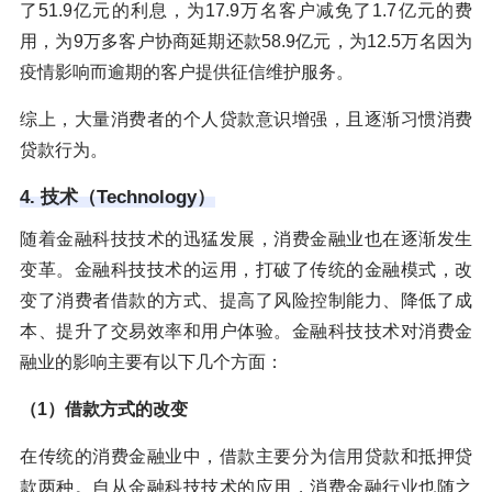
了51.9亿元的利息，为17.9万名客户减免了1.7亿元的费
用，为9万多客户协商延期还款58.9亿元，为12.5万名因为
疫情影响而逾期的客户提供征信维护服务。
综上，大量消费者的个人贷款意识增强，且逐渐习惯消费
贷款行为。
4. 技术（Technology）
随着金融科技技术的迅猛发展，消费金融业也在逐渐发生
变革。金融科技技术的运用，打破了传统的金融模式，改
变了消费者借款的方式、提高了风险控制能力、降低了成
本、提升了交易效率和用户体验。金融科技技术对消费金
融业的影响主要有以下几个方面：
（1）借款方式的改变
在传统的消费金融业中，借款主要分为信用贷款和抵押贷
款两种。自从金融科技技术的应用，消费金融行业也随之