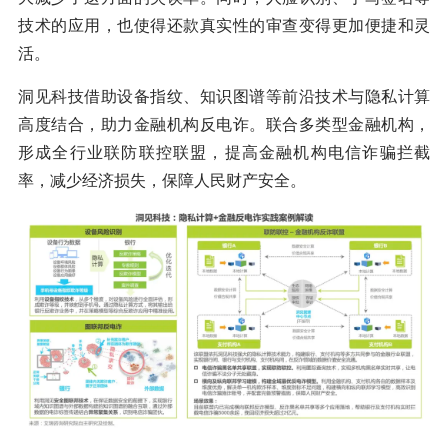
技术的应用，也使得还款真实性的审查变得更加便捷和灵
活。
洞见科技借助设备指纹、知识图谱等前沿技术与隐私计算
高度结合，助力金融机构反电诈。联合多类型金融机构，
形成全行业联防联控联盟，提高金融机构电信诈骗拦截
率，减少经济损失，保障人民财产安全。