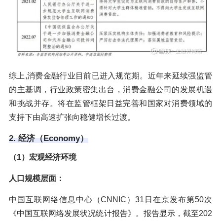
综上,消费金融行业目前已进入规范期。近年来延续强监管
的主基调，行业政策密集出台，消费金融公司的发展机遇
和挑战并存。将在监管框架日益完善和国家对消费领域的
支持下由高速扩张向稳健增长过渡。
2. 经济（Economy）
（1）宏观经济环境
人口规模层面：
中国互联网络信息中心（CNNIC）31日在京发布第50次
《中国互联网络发展状况统计报告》。报告显示，截至202