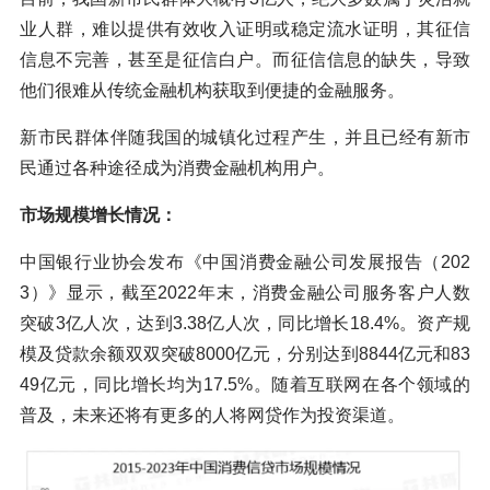
业人群，难以提供有效收入证明或稳定流水证明，其征信
信息不完善，甚至是征信白户。而征信信息的缺失，导致
他们很难从传统金融机构获取到便捷的金融服务。
新市民群体伴随我国的城镇化过程产生，并且已经有新市
民通过各种途径成为消费金融机构用户。
市场规模增长情况：
中国银行业协会发布《中国消费金融公司发展报告（202
3）》显示，截至2022年末，消费金融公司服务客户人数
突破3亿人次，达到3.38亿人次，同比增长18.4%。资产规
模及贷款余额双双突破8000亿元，分别达到8844亿元和83
49亿元，同比增长均为17.5%。随着互联网在各个领域的
普及，未来还将有更多的人将网贷作为投资渠道。