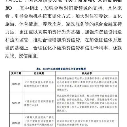
7月31日，国家发改委发布
《关于恢复和扩大消费的措
施》
，其中指出，加强金融对消费领域的支持。具体来
看，引导金融机构按市场化方式，加大对住宿餐饮、文化
旅游、体育健康、养老托育、家政服务等的综合金融支持
力度。更注重以真实消费行为为基础，加强消费信贷用途
和流向监管，推动合理增加消费信贷。在加强征信体系建
设的基础上，合理优化小额消费信贷和信用卡利率、还款
期限、授信额度。