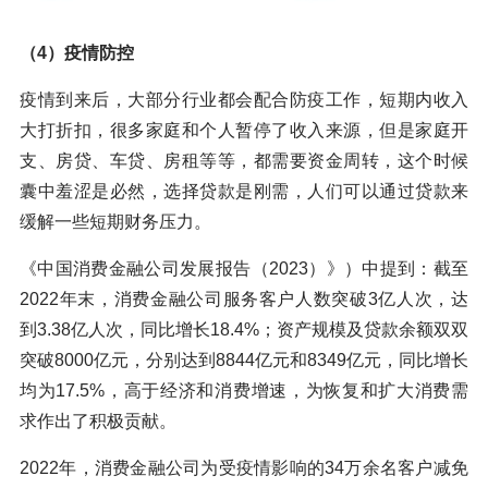
（4）疫情防控
疫情到来后，大部分行业都会配合防疫工作，短期内收入
大打折扣，很多家庭和个人暂停了收入来源，但是家庭开
支、房贷、车贷、房租等等，都需要资金周转，这个时候
囊中羞涩是必然，选择贷款是刚需，人们可以通过贷款来
缓解一些短期财务压力。
《中国消费金融公司发展报告（2023）》）中提到：截至
2022年末，消费金融公司服务客户人数突破3亿人次，达
到3.38亿人次，同比增长18.4%；资产规模及贷款余额双双
突破8000亿元，分别达到8844亿元和8349亿元，同比增长
均为17.5%，高于经济和消费增速，为恢复和扩大消费需
求作出了积极贡献。
2022年，消费金融公司为受疫情影响的34万余名客户减免