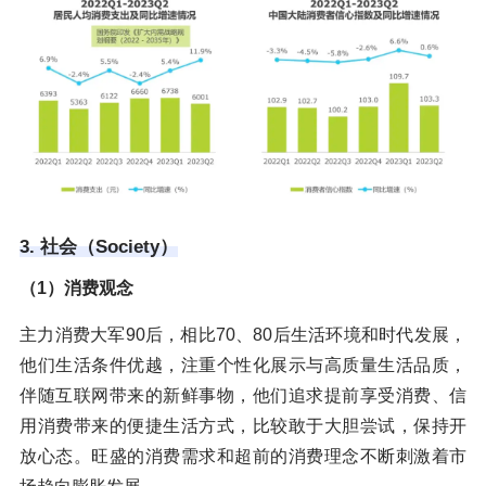
3. 社会（Society）
（1）消费观念
主力消费大军90后，相比70、80后生活环境和时代发展，
他们生活条件优越，注重个性化展示与高质量生活品质，
伴随互联网带来的新鲜事物，他们追求提前享受消费、信
用消费带来的便捷生活方式，比较敢于大胆尝试，保持开
放心态。旺盛的消费需求和超前的消费理念不断刺激着市