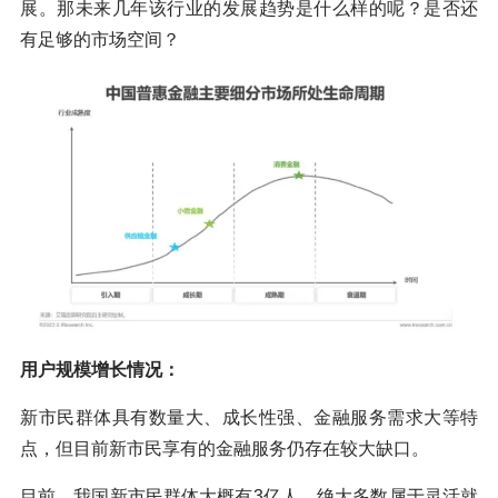
展。那未来几年该行业的发展趋势是什么样的呢？是否还
有足够的市场空间？
用户规模增长情况：
新市民群体具有数量大、成长性强、金融服务需求大等特
点，但目前新市民享有的金融服务仍存在较大缺口。
目前，我国新市民群体大概有3亿人，绝大多数属于灵活就