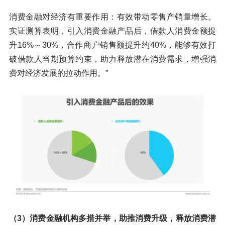
消费金融对经济有重要作用：有效带动零售产销量增长。
实证测算表明，引入消费金融产品后，借款人消费金额提
升16%～30%，合作商户销售额提升约40%，能够有效打
破借款人当期预算约束，助力释放潜在消费需求，增强消
费对经济发展的拉动作用。”
（3）消费金融机构多措并举，助推消费升级，释放消费潜