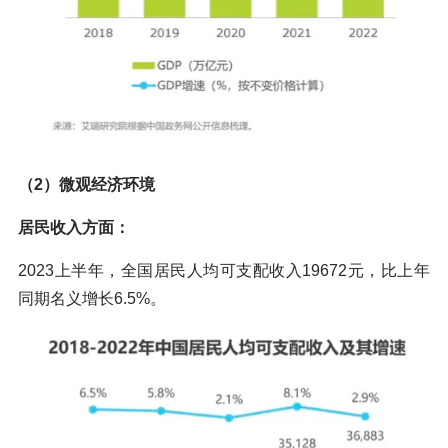
（2）微观经济环境
居民收入方面：
2023上半年，全国居民人均可支配收入19672元，比上年
同期名义增长6.5%。