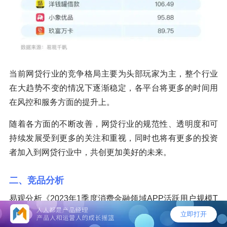
当前网贷行业的竞争格局主要为头部玩家为主，整个行业
在大趋势不变的情况下逐渐稳定，各平台将更多的时间用
在风控和服务方面的提升上。
随着各方面的不断改善，网贷行业的规范性、透明度和可
持续发展受到更多的关注和重视，同时也将有更多的投资
者加入到网贷行业中，共创更加美好的未来。
二、竞品分析
易观分析《2023年1季度消费金融领域APP活跃用户规模T
OP10榜单》如下，安逸花和分期乐领先。