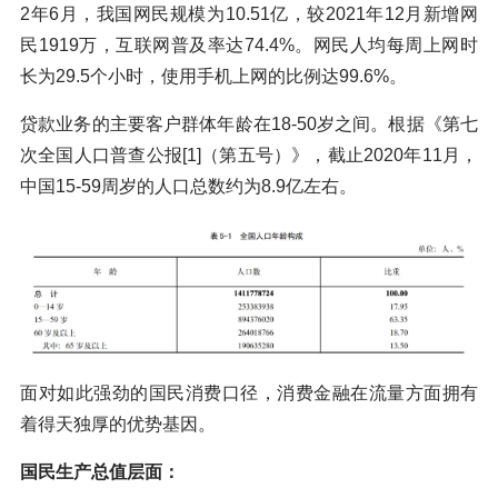
2年6月，我国网民规模为10.51亿，较2021年12月新增网
民1919万，互联网普及率达74.4%。网民人均每周上网时
长为29.5个小时，使用手机上网的比例达99.6%。
贷款业务的主要客户群体年龄在18-50岁之间。根据《第七
次全国人口普查公报[1]（第五号）》，截止2020年11月，
中国15-59周岁的人口总数约为8.9亿左右。
面对如此强劲的国民消费口径，消费金融在流量方面拥有
着得天独厚的优势基因。
国民生产总值层面：