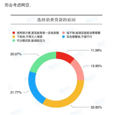
而会考虑网贷。