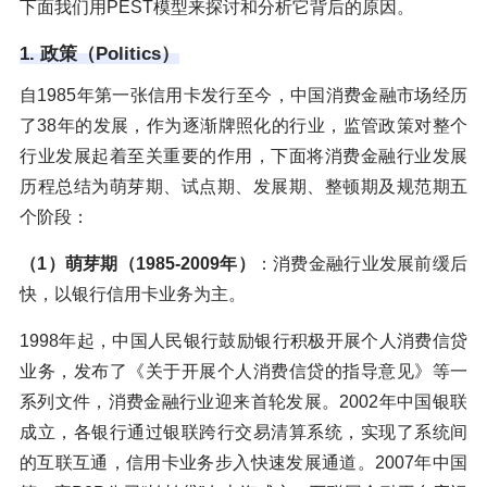
下面我们用PEST模型来探讨和分析它背后的原因。
1. 政策（Politics）
自1985年第一张信用卡发行至今，中国消费金融市场经历
了38年的发展，作为逐渐牌照化的行业，监管政策对整个
行业发展起着至关重要的作用，下面将消费金融行业发展
历程总结为萌芽期、试点期、发展期、整顿期及规范期五
个阶段：
（1）萌芽期（1985-2009年）
：消费金融行业发展前缓后
快，以银行信用卡业务为主。
1998年起，中国人民银行鼓励银行积极开展个人消费信贷
业务，发布了《关于开展个人消费信贷的指导意见》等一
系列文件，消费金融行业迎来首轮发展。2002年中国银联
成立，各银行通过银联跨行交易清算系统，实现了系统间
的互联互通，信用卡业务步入快速发展通道。2007年中国