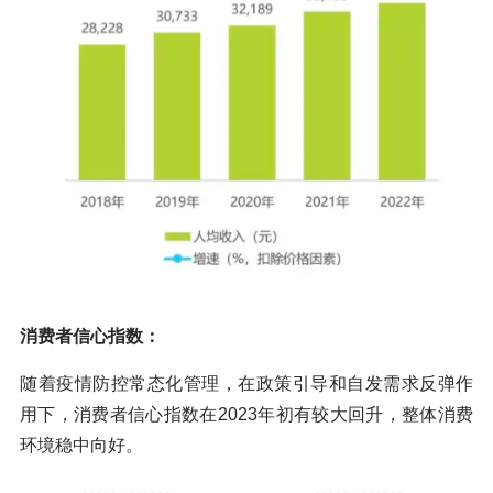
消费者信心指数：
随着疫情防控常态化管理，在政策引导和自发需求反弹作
用下，消费者信心指数在2023年初有较大回升，整体消费
环境稳中向好。