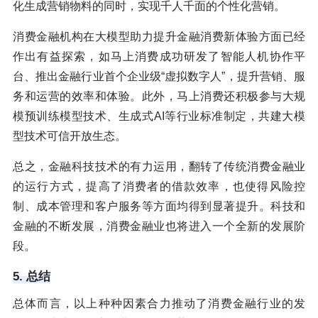
化生成营销物料的同时，实现千人千面的个性化营销。
消费金融机构在大模型助力提升金融消费新体验方面已经
作出有益探索，如马上消费成功研发了智能人机协作平
台、推出金融行业首个企业级“虚拟数字人”，提升营销、服
务和运营的效率和体验。此外，马上消费还积极参与大规
模预训练模型技术、生成式AI等行业标准制定，共建大模
型技术可信开放生态。
总之，金融科技技术的有力运用，翻转了传统消费金融业
的运行方式，提高了消费者的借款效率，也使得风险控
制、成本管理和客户服务等方面均得到显著提升。科技和
金融的不断发展，消费金融业也将进入一个全新的发展阶
段。
5. 总结
总体而言，以上种种因素合力推动了消费金融行业的发