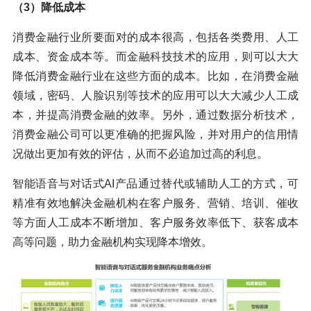
（3）降低成本
消费金融行业所要面对的成本很高，包括各类费用、人工
成本、资金成本等。而金融科技技术的应用，则可以大大
降低消费金融行业在这些方面的成本。比如，在消费金融
领域，密码、人脸识别等技术的应用可以大大减少人工成
本，并提高消费金融的效率。另外，通过数据分析技术，
消费金融公司可以更准确的把握风险，并对用户的信用情
况做出更加有效的评估，从而不必追加过高的利息。
智能语音与对话式AI产品通过替代或辅助人工的方式，可
精准有效地解决金融机构在客户服务、营销、培训、催收
等方面人工成本不断增加、客户服务效率低下、获客成本
高等问题，助力金融机构实现降本增效。