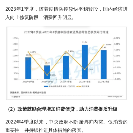
2023年1季度，随着疫情防控较快平稳转段，国内经济进
入向上修复阶段，消费回升明显。
（2）政策鼓励合理增加消费信贷，助力消费提质升级
2022年4季度以来，中央政府不断强调扩内需、促消费的
重要性，并持续推进具体措施的落实。