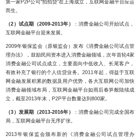
第一家P2P公司“拍拍贷”在上海成立，互联网金融平台应运
而生。
（2）试点期（2009-2013年）
：消费金融公司开始试点，
互联网金融平台迎来发展。
2009年银保监会（原银监会）发布《消费金融公司试点管
理办法》，鼓励民间资本进入消费金融领域，次年首轮4家
消费金融公司试点成立，主要面向中低收入、长尾客户，
有效补充了银行的个人信贷业务。2011年起，得益于互联
网金融发展积累的数据及用户优势，各大互联网公司加快
消费金融领域布局，互联网金融平台如雨后春笋般陆续成
立，截至2013年末，P2P平台数量达到800家。
（3）发展期（2013-2016年）
：消费金融公司完成全国布
局，互联网金融平台无序扩张。
2013年银保监会颁布新的《消费金融公司试点管理办