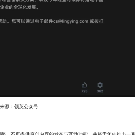
来源：领英公众号
略调整，不再提供原创内容的发布与互动功能，并将于年内推出一