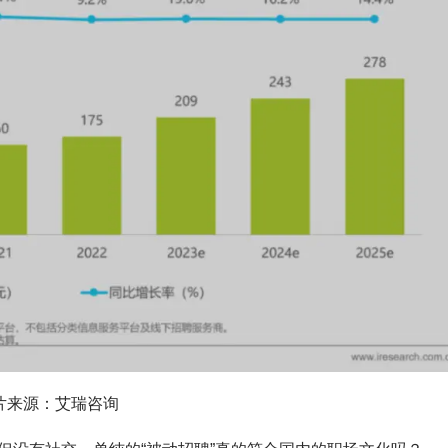
片来源：艾瑞咨询