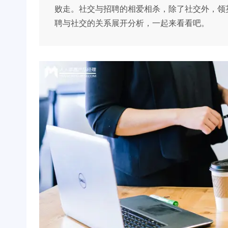
败走。社交与招聘的相爱相杀，除了社交外，领
聘与社交的关系展开分析，一起来看看吧。