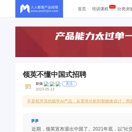
首页
培训课程
分类浏
领英不懂中国式招聘
新熵
关注
2023-05-13
不是程序员也能学AI产品，从需求分析到智能体设计，用
近期，领英宣布退出中国了。2021年底，以“