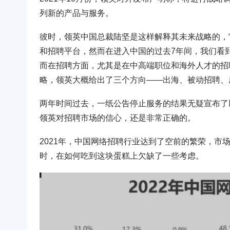
列新的产品与服务。
彼时，领英中国总裁陆坚是这样解释其未来战略的，
和招聘平台，然而在进入中国的过去7年间，我们看
而在招聘方面，尤其是在中高端职位和海外人才的招
略，领英大概给出了三个方向——出海、被动招聘、成
两年时间过去，一纸公告停止服务的结果无疑宣布了
领英对招聘市场的信心，还是非常正确的。
2021年，中国网络招聘行业达到了空前的繁荣，市
时，在如何吃到这块蛋糕上欠缺了一些考虑。