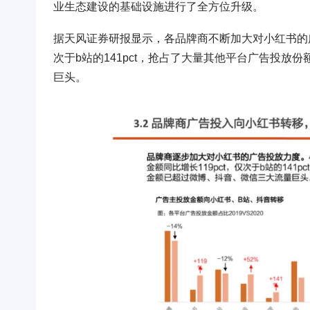
业生态建设的基础设施进行了全方位升级。
据天风证券研报显示，各品牌商不断加大对小红书的广告
次于b站的141pct，抢占了大量其他平台广告投
巨头。