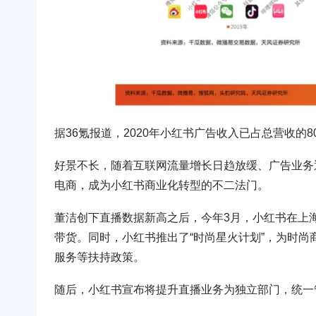
据36氪报道，2020年小红书广告收入已占总营收的8
好景不长，随着互联网流量增长日趋放缓、广告业务
电商，成为小红书商业化转型的不二法门。
董洁创下直播数据新高之后，今年3月，小红书在上
带货。同时，小红书推出了“时尚星火计划”，为时尚
服务等扶持政策。
随后，小红书宣布将提升直播业务为独立部门，统一