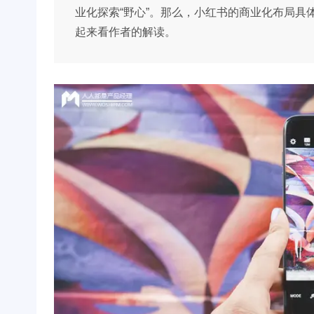
业化探索“野心”。那么，小红书的商业化布局
起来看作者的解读。