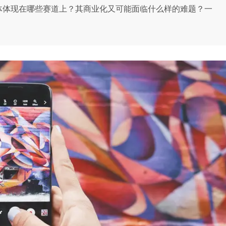
具体体现在哪些赛道上？其商业化又可能面临什么样的难题？一