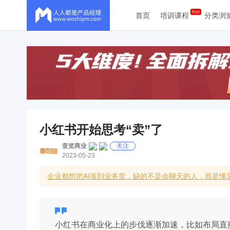
首页
培训课程
分类浏
小红书开始思考“卖”了
壹览商业
关注
2023-05-23
企业都想把AI落到业务里，缺的不是会聊天的人，而是懂
小红书在商业化上的步伐逐渐加速，比如布局直