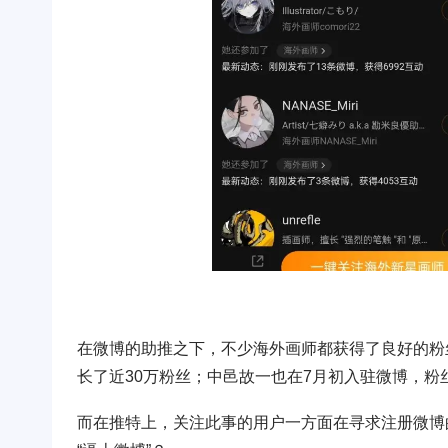
在微博的助推之下，不少海外画师都获得了良好的粉丝增长
长了近30万粉丝；中邑故一也在7月初入驻微博，粉
而在推特上，关注此事的用户一方面在寻求注册微博