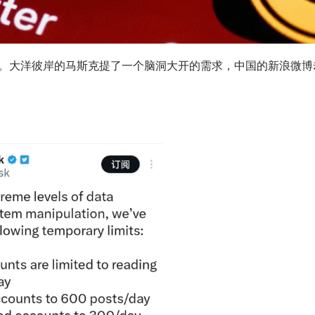
。大洋彼岸的马斯克提了一个脑洞大开的需求，中国的新浪微博