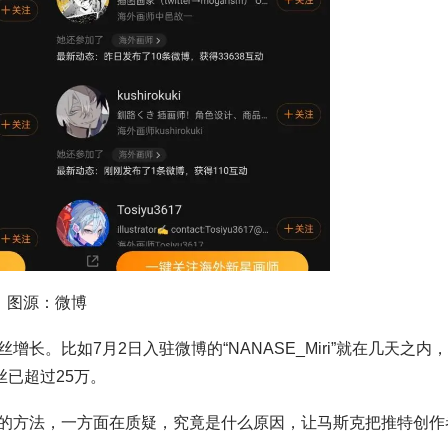
图源：微博
。比如7月2日入驻微博的“NANASE_Miri”就在几天之内
丝已超过25万。
的方法，一方面在质疑，究竟是什么原因，让马斯克把推特创作