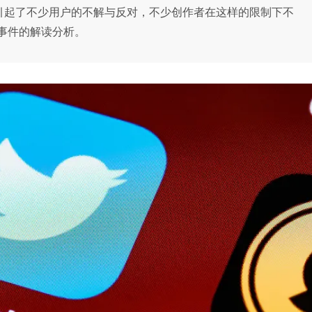
后引起了不少用户的不解与反对，不少创作者在这样的限制下不
事件的解读分析。