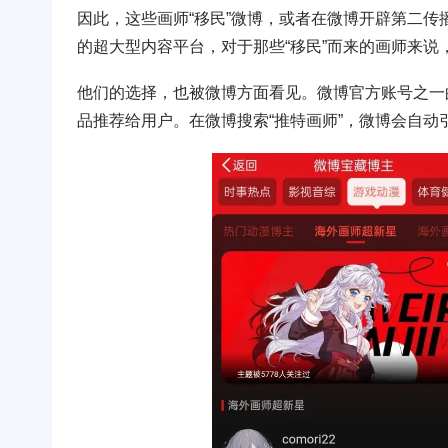
因此，这些画师“移民”微博，或者在微博开辟第二传
的超大型内容平台，对于那些“移民”而来的画师来
他们的选择，也被微博方面看见。微博官方账号之一的
品推荐给用户。在微博搜索“推特画师”，微博会自动