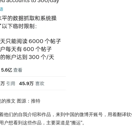
克的推文 图源：推特
着他们的自我介绍和作品，来到中国的微博开账号，用着翻译软
用户想看到这些作品，主要渠道是“搬运”。