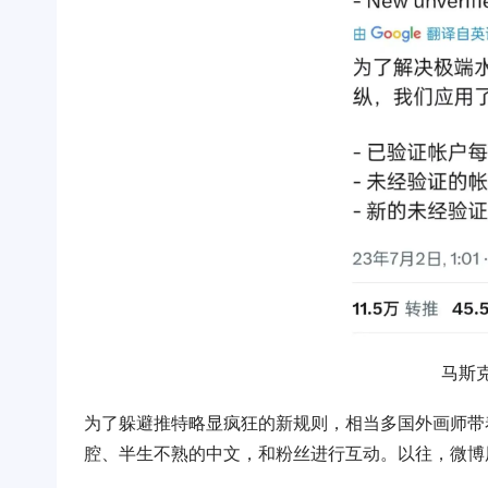
马斯
为了躲避推特略显疯狂的新规则，相当多国外画师带
腔、半生不熟的中文，和粉丝进行互动。以往，微博