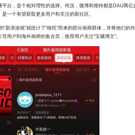
播平台，是个相对理性的选择。何况，微博和推特都是DAU两亿
说，是一个有望获取更多用户和关注的新社区。
“新浪游戏”就统计了“移民”而来的部分画师群体，并将他们的
引导用户到海外画师的集合页，推荐用户关注“宝藏博主”。