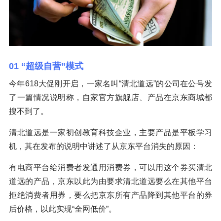
01 “超级自营”模式
今年618大促刚开启，一家名叫“清北道远”的公司在公号发
了一篇情况说明称，自家官方旗舰店、产品在京东商城都
搜不到了。
清北道远是一家初创教育科技企业，主要产品是平板学习
机，其在发布的说明中讲述了从京东平台消失的原因：
有电商平台给消费者发通用消费券，可以用这个券买清北
道远的产品，京东以此为由要求清北道远要么在其他平台
拒绝消费者用券，要么把京东所有产品降到其他平台的券
后价格，以此实现“全网低价”。