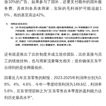
放10%的广告。如果参与了国补，还要支付额外的国补服
务费。具体到各具体商家，实际的毛利保护可能远超1
0%，有的甚至高达42%。
还有就是推出了比价制度并成立巡价团队，比价直接与员
工的绩效挂钩，也与商家流量曝光相关；巡价确保京东平
台得到的是全网最低价。
回看近几年京东零售的财报，2023-2025年利润率分别为3.
8%、4%、4.6%，今年一季度经营利润为149.6亿，利润率
5.6%，京东管理层称之为“京东零售在本季度的盈利能力达
到历史最高水平”。