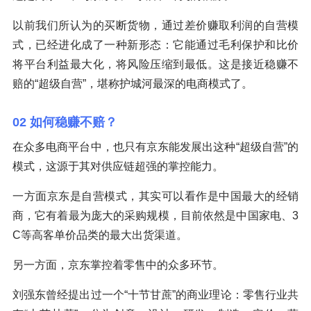
以前我们所认为的买断货物，通过差价赚取利润的自营模
式，已经进化成了一种新形态：它能通过毛利保护和比价
将平台利益最大化，将风险压缩到最低。这是接近稳赚不
赔的“超级自营”，堪称护城河最深的电商模式了。
02 如何稳赚不赔？
在众多电商平台中，也只有京东能发展出这种“超级自营”的
模式，这源于其对供应链超强的掌控能力。
一方面京东是自营模式，其实可以看作是中国最大的经销
商，它有着最为庞大的采购规模，目前依然是中国家电、3
C等高客单价品类的最大出货渠道。
另一方面，京东掌控着零售中的众多环节。
刘强东曾经提出过一个“十节甘蔗”的商业理论：零售行业共