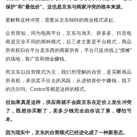
保护”和“最低价”。这也是京东与商家冲突的根本来源。
要解释这种冲突，需要从京东独特的商业模式讲起。
众所周知，同为电商平台，京东与淘天、拼多多、抖音电
商是完全不同的两种模式，后三者主要是平台模式，商品
所有权归在平台卖东西的商家所有，平台只提供线上“摆摊”
的场地，靠广告和佣金赚钱。
而京东以自营模式为主，我们所理解的自营，是买断商品
所有权，承担卖不出去的风险，从进销差价中赚钱，线下
的沃尔玛、Costco等都是这样的模式。
但如果真是这样，供应商就不会跟京东在定价上发生冲突
了，既然你买断了，卖多少钱完全由你说了算，哪怕亏
本。
因为现实中，京东的自营模式已经进化成了一种新形态。