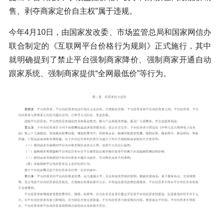
售、剥夺商家定价自主权”属于违规。
今年4月10日，由国家发改委、市场监管总局和国家网信办
联合制定的《互联网平台价格行为规则》正式施行，其中
就明确提到了禁止平台强制商家降价、强制商家开通自动
跟家系统、强制商家提供“全网最低价”等行为。