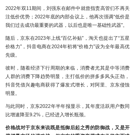
2022年双11期间，刘强东在邮件中就曾指责高管们不再关
注低价优势；2022年底的内部会议上，他再次强调“低价是
我们过去成功最重要的武器，以后也是唯一基础性武器”。
随后，京东在2023年上线“百亿补贴”，淘天也提出了“五星
价格力”，抖音电商在2024年初将“价格力”设为全年最高优
先级。
彼时，随着经济下行周期的来临，消费者尤其是中等消费
人群的消费下降趋势明显，主打低价的拼多多风头正劲，
抖音凭借兴趣电商获得了爆发式增长，对阿里、京东侵蚀
明显。
与此同时，京东2022年半年报显示，其年度活跃用户数同
比增速降至9.2%，已经进入增长瓶颈。
价格战对于京东来说既是抵御后起之秀的防御战，又是开