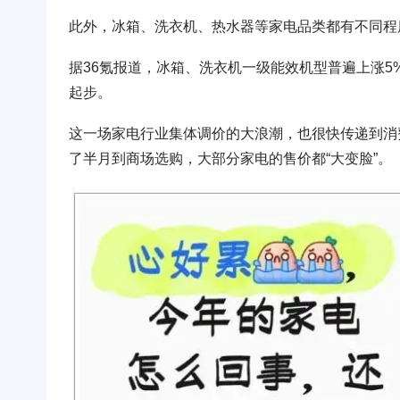
此外，冰箱、洗衣机、热水器等家电品类都有不同程
据36氪报道，冰箱、洗衣机一级能效机型普遍上涨5%
起步。
这一场家电行业集体调价的大浪潮，也很快传递到消
了半月到商场选购，大部分家电的售价都“大变脸”。