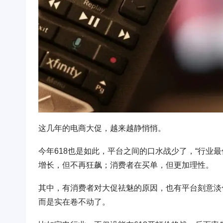
这几年的电商大促，越来越静悄悄。
今年618也是如此，平台之间的口水战少了，“行业
增长，但不再狂飙；消费者在买单，但更加理性。
其中，有消费者对大促祛魅的原因，也有平台刻意淡
而是实在卷不动了。