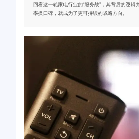
回看这一轮家电行业的“服务战”，其背后的逻
率换口碑，就成为了更可持续的战略方向。