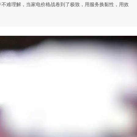
辑并不难理解，当家电价格战卷到了极致，用服务换黏性，用效