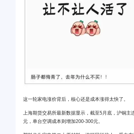
这一轮家电涨价背后，核心还是成本涨得太快了。
上海期货交易所最新数据显示，截至5月底，沪铜主连价
元，单台空调成本则增加200-300元。