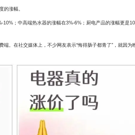
度的涨幅。
-10%；中高端热水器的涨幅在3%-6%；厨电产品的涨幅更是10
费端。在社交媒体上，不少网友表示“悔得肠子都青了”，就因为