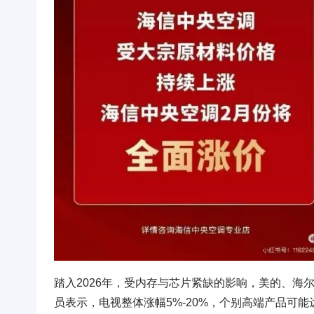
踏入2026年，受内存与芯片紧缺的影响，美的、海
员表示，电视整体涨幅5%-20%，个别高端产品可能