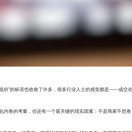
最低价”的标语也收敛了许多，很多行业人士的感觉都是——成交
化内卷的考量，但还有一个最关键的现实因素：不是商家不想卷