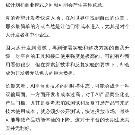
赋计划和商业模式之间就可能会产生某种尴尬。
真的希望开发者快速入场，在AI世界中找到自己的位置，
那么最简单的方式当然是让他们零成本进入，尤其是对个
人开发者和中小企业。
因为从开发到测试，再到部署实验和解决方案的自我升
级，对平台的工具和接口使用强度是极高的。可能有些费
用看似很少，但在探索新技术和反复实验的要求下，却会
成为开发者无法免去的巨大负担。
长期来看，AI平台卖技术的同时搭生态，可能会成为一种
双输局面。一方面开发者成本过高，对于AI产品商业化会
产生门槛。尤其是要考虑消减测试和反复打磨产品带来的
技术使用成本，就必须少公开测试，快速投放市场。最终
可能导致产品功能体验的下降。这对于平台的长期生态其
实并无利好。