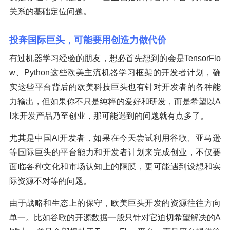
关系的基础定位问题。
投奔国际巨头，可能要用创造力做代价
有过机器学习经验的朋友，想必首先想到的会是TensorFlo
w、Python这些欧美主流机器学习框架的开发者计划，确
实这些平台背后的欧美科技巨头也有针对开发者的各种能
力输出，但如果你不只是纯粹的爱好和研发，而是希望以A
I来开发产品乃至创业，那可能遇到的问题就有点多了。
尤其是中国AI开发者，如果在今天尝试利用谷歌、亚马逊
等国际巨头的平台能力和开发者计划来完成创业，不仅要
面临各种文化和市场认知上的隔膜，更可能遇到设想和实
际资源不对等的问题。
由于战略和生态上的保守，欧美巨头开发的资源往往方向
单一。比如谷歌的开源数据一般只针对它迫切希望解决的A