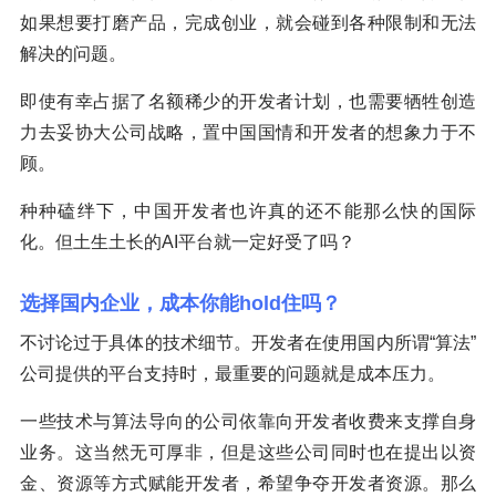
如果想要打磨产品，完成创业，就会碰到各种限制和无法
解决的问题。
即使有幸占据了名额稀少的开发者计划，也需要牺牲创造
力去妥协大公司战略，置中国国情和开发者的想象力于不
顾。
种种磕绊下，中国开发者也许真的还不能那么快的国际
化。但土生土长的AI平台就一定好受了吗？
选择国内企业，成本你能hold住吗？
不讨论过于具体的技术细节。开发者在使用国内所谓“算法”
公司提供的平台支持时，最重要的问题就是成本压力。
一些技术与算法导向的公司依靠向开发者收费来支撑自身
业务。这当然无可厚非，但是这些公司同时也在提出以资
金、资源等方式赋能开发者，希望争夺开发者资源。那么