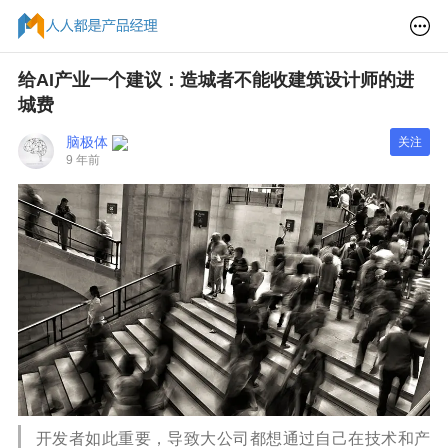
给AI产业一个建议：造城者不能收建筑设计师的进
城费
脑极体
关注
9 年前
开发者如此重要，导致大公司都想通过自己在技术和产