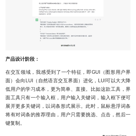
产品设计阶段：
在交互领域，我感受到了一个特征，即GUI（图形用户界
面）会向LUI（自然语言交互界面）进化，LUI可以大大降
低用户的学习成本，更为简单、直接。比如这款工具，界
面工具只有一个输入框，用户输入关键词，输入框下便可
展开更多关键词，以词条形式展示。此时，鼠标悬浮词条
将有对词条的推荐理由，用户只需要挑选、点击，然后一
键复制。