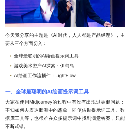
今天我分享的主题是《AI时代，人人都是产品经理》，主
要从三个方面切入：
全球最聪明的AI绘画提示词工具
游戏美术资产AI探索：伊甸岛
AI绘画工作流插件：LightFlow
一、全球最聪明的AI绘画提示词工具
大家在使用Midjourney的过程中有没有出现过类似问题：
不知如何去表达脑海中的想象，即使借助提示词工具、数
据库工具等，也很难在众多提示词中找到满意答案，只能
不断试错。