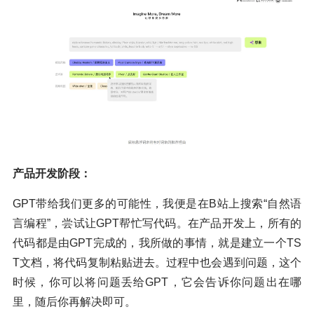
产品开发阶段：
GPT带给我们更多的可能性，我便是在B站上搜索“自然语
言编程”，尝试让GPT帮忙写代码。在产品开发上，所有的
代码都是由GPT完成的，我所做的事情，就是建立一个TS
T文档，将代码复制粘贴进去。过程中也会遇到问题，这个
时候，你可以将问题丢给GPT，它会告诉你问题出在哪
里，随后你再解决即可。