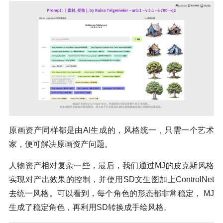
原画资产同样都是由AI生成的，风格统一，只需一个艺术
家，便可解决原画资产问题。
人物资产相对复杂一些，最后，我们通过MJ的皮克斯风格
实现对产出效果的控制，并使用SD文生图加上ControlNet
去统一风格。可以看到，每个角色的形态都非常稳定， MJ
生成了稳定角色，再利用SD转换成手绘风格。