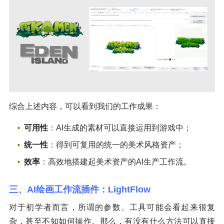
综合上述内容，可以看到我们的工作成果：
可用性
：AI生成的素材可以直接运用到游戏中；
统一性
：得到可复用的统一的美术风格资产；
效率
：高效地搭建起美术资产的AI生产工作流。
三、AI绘画工作流插件：LightFlow
对于初学者而言，所谓的参数、工具可能会看起来很复
杂，甚至不知如何操作。那么，有没有什么方法可以直接