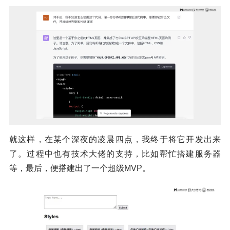
就这样，在某个深夜的凌晨四点，我终于将它开发出来
了。过程中也有技术大佬的支持，比如帮忙搭建服务器
等，最后，便搭建出了一个超级MVP。