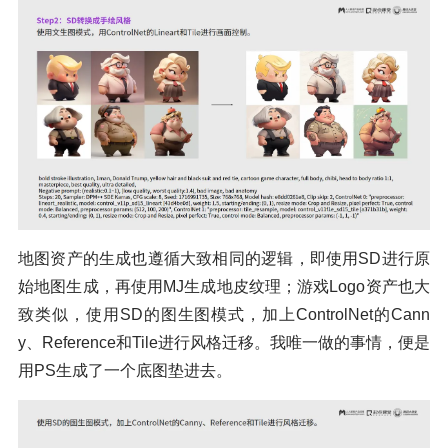
地图资产的生成也遵循大致相同的逻辑，即使用SD进行原
始地图生成，再使用MJ生成地皮纹理；游戏Logo资产也大
致类似，使用SD的图生图模式，加上ControlNet的Cann
y、Reference和Tile进行风格迁移。我唯一做的事情，便是
用PS生成了一个底图垫进去。