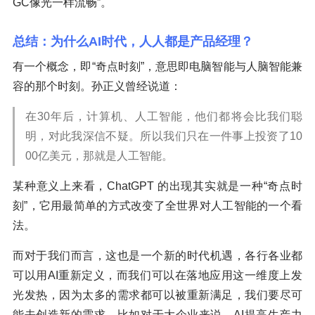
GC像光一样流畅”。
总结：为什么AI时代，人人都是产品经理？
有一个概念，即“奇点时刻”，意思即电脑智能与人脑智能兼
容的那个时刻。孙正义曾经说道：
在30年后，计算机、人工智能，他们都将会比我们聪
明，对此我深信不疑。所以我们只在一件事上投资了10
00亿美元，那就是人工智能。
某种意义上来看，ChatGPT 的出现其实就是一种“奇点时
刻”，它用最简单的方式改变了全世界对人工智能的一个看
法。
而对于我们而言，这也是一个新的时代机遇，各行各业都
可以用AI重新定义，而我们可以在落地应用这一维度上发
光发热，因为太多的需求都可以被重新满足，我们要尽可
能去创造新的需求。比如对于大企业来说，AI提高生产力