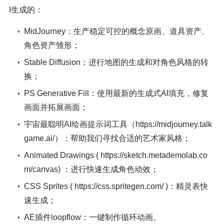
I生成的：
MidJourney：生产稳定可控的概念原画、道具资产、
角色资产雏形；
Stable Diffusion：进行地图的生成和对角色风格的转
换；
PS Generative Fill：使用最新的生成式AI填充，修复
画面并拓展画面；
宇宙最聪明AI绘画提示词工具（https://midjourney.talk
game.ai/）：帮助我们寻找合适的艺术家风格；
Animated Drawings ( https://sketch.metademolab.co
m/canvas) ：进行快速生成角色动效；
CSS Sprites ( https://css.spritegen.com/ )：精灵表快
速生成；
AE插件loopflow：一键制作循环动画。