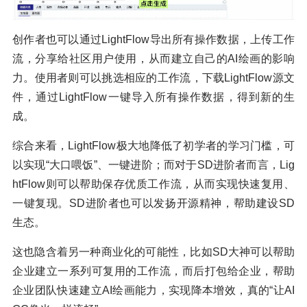
创作者也可以通过LightFlow导出所有操作数据，上传工作
流，分享给社区用户使用，从而建立自己的AI绘画的影响
力。使用者则可以挑选相应的工作流，下载LightFlow源文
件，通过LightFlow一键导入所有操作数据，得到新的生
成。
综合来看，LightFlow极大地降低了初学者的学习门槛，可
以实现“大口喂饭”、一键进阶；而对于SD进阶者而言，Lig
htFlow则可以帮助保存优质工作流，从而实现快速复用、
一键复现。SD进阶者也可以发扬开源精神，帮助建设SD
生态。
这也隐含着另一种商业化的可能性，比如SD大神可以帮助
企业建立一系列可复用的工作流，而后打包给企业，帮助
企业团队快速建立AI绘画能力，实现降本增效，真的“让AI