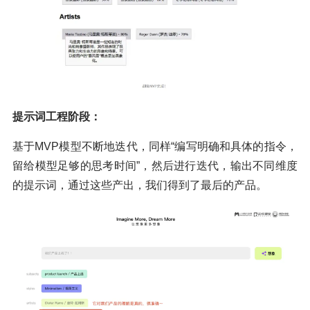
提示词工程阶段：
基于MVP模型不断地迭代，同样“编写明确和具体的指令，
留给模型足够的思考时间”，然后进行迭代，输出不同维度
的提示词，通过这些产出，我们得到了最后的产品。