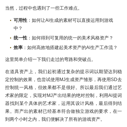
当然，过程中也遇到了一些工作难点。
可用性
：如何让AI生成的素材可以直接运用到游戏
中？
统一性
：如何得到可复用的统一的美术风格资产？
效率
：如何高效地搭建起美术资产的AI生产工作流？
这里简单介绍一下我们走过的弯路和突破点。
在道具资产上，我们起初通过复杂的提示词以期望达到稳
定控制的效果，也尝试使用MJ生成资产雏形，再使用SD去
控制统一风格，但效果都不是很好。所以最后我们通过艺
术家的限定，实现对MJ产出结果的绝对控制，利用AI提词
器找到某个具体的艺术家，运用其设计风格，最后得到结
果。而产出的素材已经基本符合做独立游戏的要求，在一
到两个小时之内，我们便解决了所有的游戏资产。