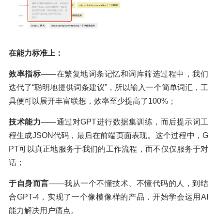
在能力标准上：
效率指标
——在繁复地词条记忆和词库筛选过程中，我们
迭代了“聪明地提供词条建议”，所以输入一个简单词汇，工
具便可以展开丰富联想，效率至少提高了100%；
技术能力
——通过对GPT进行数据集训练，而后提示词工
程生成JSON代码，最后在前端页面表现。这个过程中，G
PT可以真正地服务于我们的工作流程，而不仅仅服务于对
话；
于自身而言
——我从一个不懂技术、不懂代码的人，到结
合GPT-4，实现了一个像模像样的产品，开始学会运用AI
能力解决用户痛点。