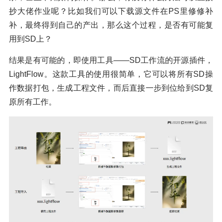
抄大佬作业呢？比如我们可以下载源文件在PS里修修补
补，最终得到自己的产出，那么这个过程，是否有可能复
用到SD上？
结果是有可能的，即使用工具——SD工作流的开源插件，
LightFlow。这款工具的使用很简单，它可以将所有SD操
作数据打包，生成工程文件，而后直接一步到位给到SD复
原所有工作。