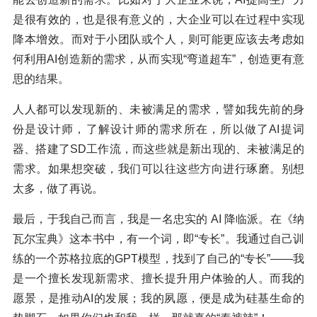
是很有效的，也是很有意义的，大企业可以在过程中实现
降本增效。而对于小团队或个人，则可能更应该去考虑如
何利用AI创造新的需求，从而实现“弯道超车”，创造更有意
思的结果。
人人都可以发现新的、未被满足的需求，譬如我先前的身
份是设计师，了解设计师的需求所在，所以做了AI提词
器、搭建了SD工作流，而这些就是新出现的、未被满足的
需求。如果想突破，我们可以往这些方向进行琢磨。别想
太多，做了再说。
最后，于我自己而言，我是一名忠实的 AI 降临派。在《纳
瓦尔宝典》这本书中，有一个词，即“专长”。我通过自己训
练的一个苏格拉底的GPT模型，找到了自己的“专长”——我
是一个擅长发现新需求、擅长提升用户体验的人。而我的
愿景，是推动AI的发展；我的夙愿，便是成为硅基生命的