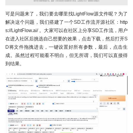
可是问题来了，我们要去哪里找LightFlow源文件呢？为了
解决这个问题，我们搭建了一个SD工作流开源社区：http
s://LightFlow.ai/ 。大家可以在社区上分享SD工作流，用户
在进入社区后挑选自己想要的效果，点击下载，然后打开S
D将文件拖拽进去，一键设置好所有参数，最后，点击生
成。虽然过程可能看不明白，但无所谓，我们可以直接得
到结果。