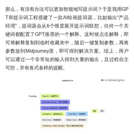
那么，有没有办法可以更加智能地写提示词？于是我用GP
T和提示词工程搭建了一款AI绘画提词器，比如输出“产品
经理”，提词器会从6个维度展开提示词联想，任何一个关
键词都配置了GPT推荐的一个解释。这时候点击解释，即
可将解释复制到临时收藏夹中，随后一键复制参数，再将
参数放到Midjourney里，即可得到解决方案。综上，用户
可以通过一个非常短的输入得到大量的输出，且过程自主
可控，并有各式各样的提醒。