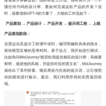
接着展开讲解这款产品的研发工作流。我本身作为一个不
懂任何代码的设计师，要如何完成这款产品的开发？这
时，就要借助GPT-4的力量了，大致的工作流如下：
产品策划 → 产品设计 → 产品开发 → 提示词工程 → 上线
产品策划阶段：
吴恩达在其提示工程课中讲到：编写明确和具体的指令，
留给模型足够的思考时间。基于这点，我开始进行测试，
比如询问MidJourney“能否给我提供相应的设计师，风格要
鲜明，描述他的风格，并提供对应的英文名”，MidJourney
就给出了系列答案。随后再迭代先前的提示词，让它按照
你的规则进行输出。最后，我们利用所得的东西返回前
端。