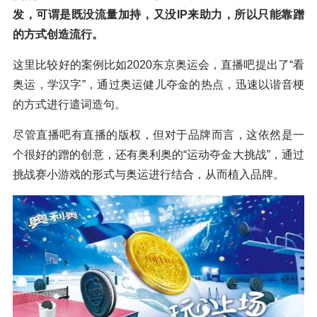
发，可谓是既没流量加持，又没IP来助力，所以只能靠蹭
的方式创造流行。
这里比较好的案例比如2020东京奥运会，直播吧提出了“看
奥运，学汉字”，通过奥运健儿夺金的热点，迅速以谐音梗
的方式进行遣词造句。
尽管直播吧有直播的版权，但对于品牌而言，这依然是一
个很好的蹭的创意，还有奥利奥的“运动夺金大挑战”，通过
挑战赛小游戏的形式与奥运进行结合，从而植入品牌。