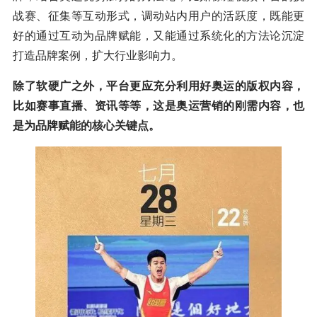
战赛、征集等互动形式，调动站内用户的活跃度，既能更
好的通过互动为品牌赋能，又能通过系统化的方法论沉淀
打造品牌案例，扩大行业影响力。
除了软硬广之外，平台更应充分利用好奥运的版权内容，
比如赛事直播、资讯等等，这是奥运营销的刚需内容，也
是为品牌赋能的核心关键点。