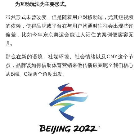
为互动玩法为主要形式。
虽然形式未曾改变，但是随着用户对移动端，尤其短视频
的依赖，使得品牌或平台在与用户沟通时往往会出现些许
偏差，比如今年东京奥运会能让人记住的案例便寥寥无
几。
那么在新的语境、社媒环境、社会情绪以及CNY这个节
点，品牌该如何借助体育营销来做传播破圈呢？我们核心
从B端、C端两个角度出发。