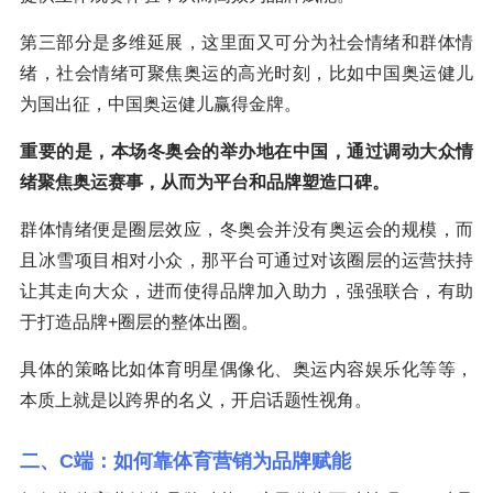
第三部分是多维延展，这里面又可分为社会情绪和群体情
绪，社会情绪可聚焦奥运的高光时刻，比如中国奥运健儿
为国出征，中国奥运健儿赢得金牌。
重要的是，本场冬奥会的举办地在中国，通过调动大众情
绪聚焦奥运赛事，从而为平台和品牌塑造口碑。
群体情绪便是圈层效应，冬奥会并没有奥运会的规模，而
且冰雪项目相对小众，那平台可通过对该圈层的运营扶持
让其走向大众，进而使得品牌加入助力，强强联合，有助
于打造品牌+圈层的整体出圈。
具体的策略比如体育明星偶像化、奥运内容娱乐化等等，
本质上就是以跨界的名义，开启话题性视角。
二、C端：如何靠体育营销为品牌赋能