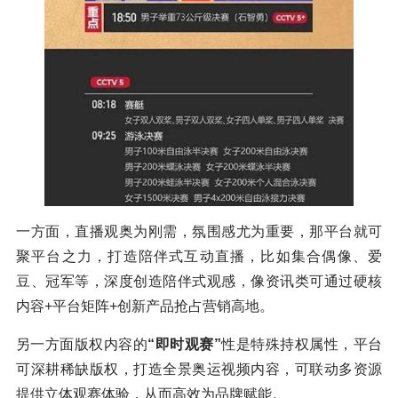
一方面，直播观奥为刚需，氛围感尤为重要，那平台就可
聚平台之力，打造陪伴式互动直播，比如集合偶像、爱
豆、冠军等，深度创造陪伴式观感，像资讯类可通过硬核
内容+平台矩阵+创新产品抢占营销高地。
另一方面版权内容的
“即时观赛”
性是特殊持权属性，平台
可深耕稀缺版权，打造全景奥运视频内容，可联动多资源
提供立体观赛体验，从而高效为品牌赋能。