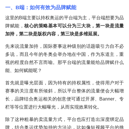
一、B端：如何有效为品牌赋能
这里的B端主要以持权奥运的平台端为主，平台端想要为品
牌赋能，
核心的策略基本可以分为三大块，第一块是流量
加持，第二块是版权内容，第三块是多维延展。
先来说流量加持，国际赛事这种级别的话题吸引力自不必
多说，而且今年的冬奥会举办地在中国，作为东道主，重
视的程度自然不言而喻。那平台端的流量能给品牌赋什么
能、如何赋能呢？
首先就是曝光层面，因为特有的持权属性，使得用户对于
赛事的关注度有所倾斜，所以平台整体的流量便会大幅增
长，品牌结合奥运相关的创意便可通过开屏、Banner、专
栏等等位置进行大幅曝光，从而实现效果转化。
除了这种粗暴的卖流量方式，平台也应打造出深度绑定品
牌，结合奥运优势加持的方法论，比如像短视频平台的挑