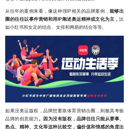
从往年的案例来看，像这种强IP相关的品牌案例，
能够出
圈的往往以事件营销和用IP阐述奥运精神或文化为主，
比
如小红书和女足的结合、女排和网易的结合等等。
如果没奥运版权，品牌想要靠体育营销出圈，则极其考验
品牌的创意能力
。因为没有版权，品牌往往只能从赛事、
热点、精神、文化等这种比较空，偏价值和情感的角度出