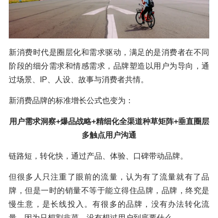
新消费时代是圈层化和需求驱动，满足的是消费者在不同
阶段的细分需求和情感需求，品牌塑造以用户为导向，通
过场景、IP、人设、故事与消费者共情。
新消费品牌的标准增长公式也变为：
用户需求洞察+爆品战略+精细化全渠道种草矩阵+垂直圈层
多触点用户沟通
链路短，转化快，通过产品、体验、口碑带动品牌。
但很多人只注重了眼前的流量，认为有了流量就有了品
牌，但是一时的销量不等于能立得住品牌，品牌，终究是
慢生意，是长线投入。有很多的品牌，没有办法转化流
量，因为只想割韭菜，没有想过用户到底要什么。