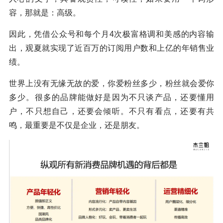
容，那就是：高级。
因此，凭借公众号和每个月4次极富格调和美感的内容输
出，观夏就实现了近百万的订阅用户数和上亿的年销售业
绩。
世界上没有无缘无故的爱，你爱粉丝多少，粉丝就会爱你
多少。很多的品牌能做好是因为不只谈产品，还要懂用
户，不只想自己，还要会倾听。不只有看点，还要有共
鸣，最重要是不仅是企业，还是朋友。