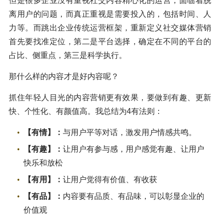
但是很多企业没有重视社交内容精心化的运营，面临着脱
离用户的问题，而真正重视是需要投入的，包括时间、人
力等。而跳出企业传统运营框架，重新定义社交媒体营销
首先要找准定位，第二是平台选择，确定在不同的平台的
占比、侧重点，第三是科学执行。
那什么样的内容才是好内容呢？
抓住年轻人目光的内容营销更有效果，要做到有趣、更新
快、个性化、有颜值高。我总结为4有法则：
【有情】：
与用户平等对话，激发用户情感共鸣。
【有趣】：
让用户有参与感，用户感觉有趣、让用户
快乐和放松
【有用】：
让用户觉得有价值、有收获
【有品】：
内容要有品质、有品味，可以彰显企业的
价值观