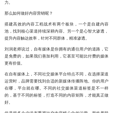
力。
那么如何做好内容营销呢？
搭建高效的内容工程战术有两个板块，一个是自建内容
池，找到核心渠道持续深耕内容。另一个是心智大渗透，
提升内容触达效率，针对不同群体，精准渗透。
刘润老师说过，自有媒体是你拥有的通往用户的道路，它
是免费的，如果我们善加利用，它甚至可能比付费的媒体
更有价值。
在自有媒体上，不同社交媒体平台特点不同，在选择渠道
运营时，品牌需要找到合适的新媒体传播阵地。你的用户
在哪，平台就在哪。不同的社交媒体渠道标签是不一样
的，基于不同的标签，打造不同的内容矩阵，才能真正做
好。