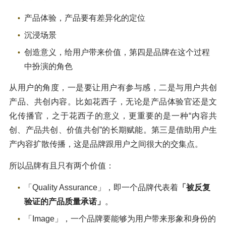
产品体验，产品要有差异化的定位
沉浸场景
创造意义，给用户带来价值，第四是品牌在这个过程
中扮演的角色
从用户的角度，一是要让用户有参与感，二是与用户共创
产品、共创内容。比如花西子，无论是产品体验官还是文
化传播官，之于花西子的意义，更重要的是一种“内容共
创、产品共创、价值共创”的长期赋能。第三是借助用户生
产内容扩散传播，这是品牌跟用户之间很大的交集点。
所以品牌有且只有两个价值：
「Quality Assurance」，即一个品牌代表着
「被反复
验证的产品质量承诺」
。
「Image」，一个品牌要能够为用户带来形象和身份的