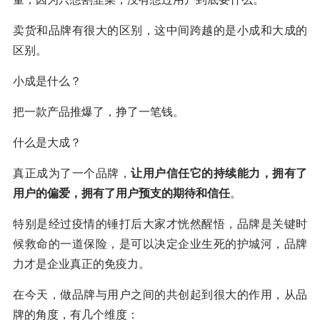
卖货和品牌有很大的区别，这中间跨越的是小成和大成的
区别。
小成是什么？
把一款产品推爆了，挣了一笔钱。
什么是大成？
真正成为了一个品牌，
让用户信任它的持续能力，拥有了
用户的偏爱，拥有了用户预支的期待和信任
。
特别是经过疫情的锤打后大家才恍然醒悟，品牌是关键时
候救命的一道保险，是可以决定企业生死的护城河，品牌
力才是企业真正的免疫力。
在今天，做品牌与用户之间的共创起到很大的作用，从品
牌的角度，有几个维度：