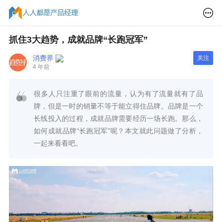
抓住3大趋势，成就品牌“长跑冠军”
消费界
关注
4 年前
很多人只注重了眼前的流量，认为有了流量就有了品
牌，但是一时的销量不等于能立得住品牌。品牌是一个
长线投入的过程，成就品牌需要经历一场长跑。那么，
如何成就品牌“长跑冠军”呢？本文就此问题做了分析，
一起来看看吧。