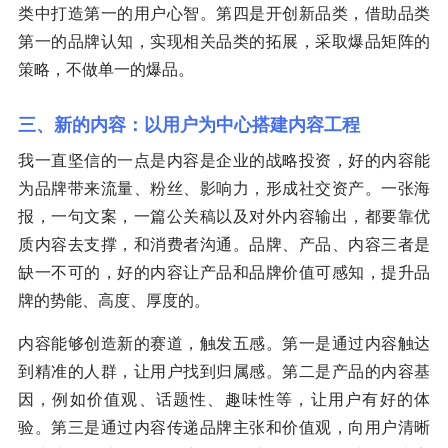
类中打造第一的用户心智。第四是开创新品类，借助品类
第一的品牌认知，实现相关品类的拓展，采取爆品矩阵的
策略，不做单一的爆品。
三、新的内容：以用户为中心搭建内容工程
我一直坚信的一点是内容是企业的战略投资，好的内容能
为品牌带来流量、粉丝、影响力，形成社交资产。一张海
报，一句文案，一篇公关稿以及对外内容输出，都要靠优
质内容去支撑，和消费者沟通。品牌、产品、内容三者是
缺一不可的，好的内容让产品和品牌价值可感知，提升品
牌的势能、高度、厚度的。
内容能够创造新的赛道，触发五感。第一是通过内容触达
到精准的人群，让用户找到归属感。第二是产品的内容基
因，例如价值观、话题性、趣味性等，让用户有好的体
验。第三是通过内容传递品牌主张和价值观，向用户清晰