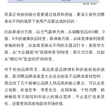
而真正有效的细分需要通过场景和用途，要深入研究消费
者在不同的场景下使用产品要达成的目的：
比如新成分方面，以元气森林为例，从碳酸饮品向0糖、0
脂、0卡的健康饮品转变；新体验方面，从味觉体验到场景
体验的转变，比如喜茶推出不同的主题店打卡；新美学方
面，从“大众颜值”向“高级审美”的转变；新方式方面，比如
从“潮玩”向“盲盒经济”的转变。
对于初创品牌而言，新品类是品牌增长和价值创造的源
泉。新消费品牌或者是大企业去创造子品牌或者转型时，
我总结了几个能够让品牌入局品类的核心要点：可以从意
义创新、价值竞争、享受生活、自我体验、个性消费、精
神愉悦等方面找到年轻人的痛点需求，不止是打造差异
化，还要更加高效地提供市场价值。