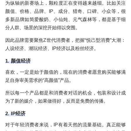
为纵轴的新赛场上，颗粒度正在变得越来越细。比如关注
颜值、价格、品牌、IP、成分、猎奇、口碑、小众等，很
多新品牌如简爱酸奶、小仙炖、元气森林等，都是基于细
分人群、场景的深挖开始得以突围。
因此品牌需要聚焦Z世代消费者，把握“悦己型消费”大潮：
人设经济、潮玩经济、IP经济以及粉丝经济。
1. 颜值经济
喜欢，一定是始于颜值的，现在的消费者愿意购买能够满
足自身审美需求的“高颜值”产品。
所以每一个产品都是和消费者对话的机会，包装和设计成
为了新的媒介，如果做得好，反而是免费的传播。
2. IP经济
对于年轻消费者来说，IP有着天然的流量基础。真正能够