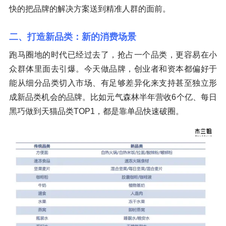
快的把品牌的解决方案送到精准人群的面前。
二、打造新品类：新的消费场景
跑马圈地的时代已经过去了，抢占一个品类，更容易在小
众群体里面去引爆。今天做品牌，创业者和资本都偏好于
能从细分品类切入市场、有足够差异化来支持甚至独立形
成新品类机会的品牌。比如元气森林半年营收6个亿、每日
黑巧做到天猫品类TOP1，都是靠单品快速破圈。