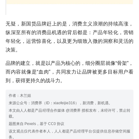
无疑，新国货品牌赶上的是，消费主义浪潮的持续高涨，
纵深至所有的消费品机遇的背后都是：产品年轻化，营销
年轻化，运营惊喜化，以及更为细致入微的洞察和灵活的
决策。
品牌的建立，就是以产品为核心的，细分圈层就像“骨架”，
而内容就像是“血肉”，共同发力让品牌被更多目标用户看
到，获得更持久的战斗力。
作者：木兰姐
来源公众号：消费界（ID：xiaofeijie316），新消费，新机遇。
本文由人人都是产品经理合作媒体 @消费界 授权发布，未经许可，禁止转
载。
题图来自 Pexels，基于 CC0 协议
该文观点仅代表作者本人，人人都是产品经理平台仅提供信息存储空间服
务。