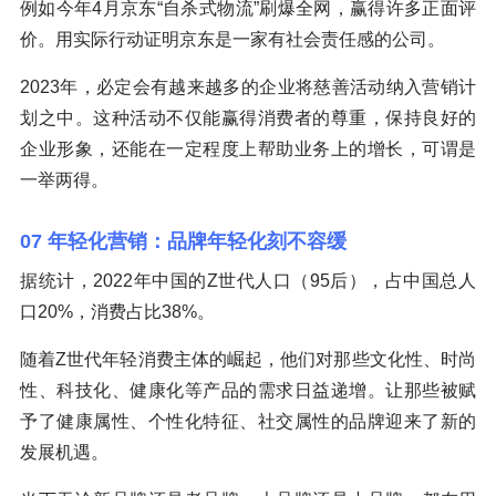
例如今年4月京东“自杀式物流”刷爆全网，赢得许多正面评
价。用实际行动证明京东是一家有社会责任感的公司。
2023年，必定会有越来越多的企业将慈善活动纳入营销计
划之中。这种活动不仅能赢得消费者的尊重，保持良好的
企业形象，还能在一定程度上帮助业务上的增长，可谓是
一举两得。
07 年轻化营销：品牌年轻化刻不容缓
据统计，2022年中国的Z世代人口（95后），占中国总人
口20%，消费占比38%。
随着Z世代年轻消费主体的崛起，他们对那些文化性、时尚
性、科技化、健康化等产品的需求日益递增。让那些被赋
予了健康属性、个性化特征、社交属性的品牌迎来了新的
发展机遇。