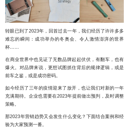
转眼已到了2023年，回首过去一年，我们经历了许许多多
难忘的瞬间：成功举办的冬奥会、令人激情澎湃的世界
杯……
在商业世界中也见证了无数品牌起起伏伏，有翻车，也有
爆火。对品牌来说，更想试图抓住背后的规律逻辑，或是
前车之鉴，或是成功密码。
如今经历了三年的疫情迎来了放开，也让我们对新的一年
充满期待。企业也需要在2023年提前做出预判，及时调整
策略。
那2023年营销趋势又会发生什么变化？下面结合案例和经
验为大家预测一番。