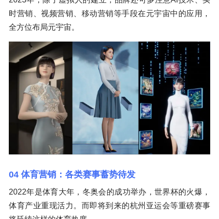
时营销、视频营销、移动营销等手段在元宇宙中的应用，
全方位布局元宇宙。
04 体育营销：各类赛事蓄势待发
2022年是体育大年，冬奥会的成功举办，世界杯的火爆，
体育产业重现活力。而即将到来的杭州亚运会等重磅赛事