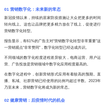
01 营销数字化：未来新的常态
新冠疫情以来，持续的居家防疫措施让大众把更多的时间
转向线上。这也让品牌把更多精力放在了线上，促使进行
营销数字化转型。
报告显示，有61%的广告主对“营销数字化转型非常重要”这
一营销观点“非常赞同”，数字化转型已经达成共识。
不同领域的数字化程度进程差异较大，电商运营、用户运
营、广告投放是营销领域中数字化应用程度最高的。
在数字化进程中，创新营销形式应用有着较高的预期。直
播、私域、社群营销已经使用的比例均超过半数。2023年
乃至未来，营销数字化将成为新的常态。
02 健康营销：后疫情时代的机会