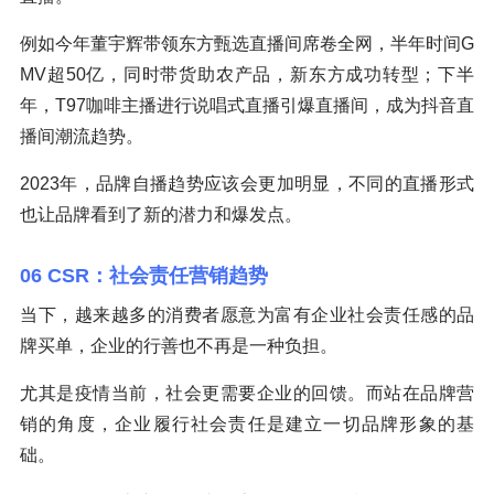
例如今年董宇辉带领东方甄选直播间席卷全网，半年时间G
MV超50亿，同时带货助农产品，新东方成功转型；下半
年，T97咖啡主播进行说唱式直播引爆直播间，成为抖音直
播间潮流趋势。
2023年，品牌自播趋势应该会更加明显，不同的直播形式
也让品牌看到了新的潜力和爆发点。
06 CSR：社会责任营销趋势
当下，越来越多的消费者愿意为富有企业社会责任感的品
牌买单，企业的行善也不再是一种负担。
尤其是疫情当前，社会更需要企业的回馈。而站在品牌营
销的角度，企业履行社会责任是建立一切品牌形象的基
础。