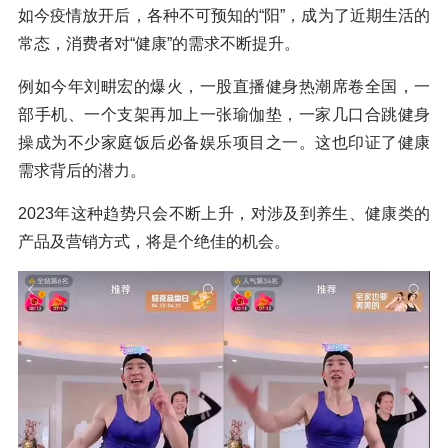
如今疫情放开后，各种不可预知的“阳”，成为了近期生活的
常态，消费者对“健康”的需求不断提升。
例如今年刘畊宏的爆火，一股直播健身热潮席卷全国，一
部手机、一个支架再加上一张瑜伽垫，一家几口合跳健身
操成为不少家庭饭后必备娱乐项目之一。这也印证了健康
需求背后的潜力。
2023年这种趋势只会不断上升，对涉及到养生、健康类的
产品及营销方式，将是个绝佳的机会。