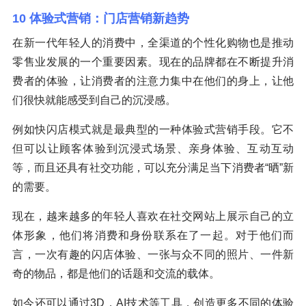
10 体验式营销：门店营销新趋势
在新一代年轻人的消费中，全渠道的个性化购物也是推动
零售业发展的一个重要因素。现在的品牌都在不断提升消
费者的体验，让消费者的注意力集中在他们的身上，让他
们很快就能感受到自己的沉浸感。
例如快闪店模式就是最典型的一种体验式营销手段。它不
但可以让顾客体验到沉浸式场景、亲身体验、互动互动
等，而且还具有社交功能，可以充分满足当下消费者“晒”新
的需要。
现在，越来越多的年轻人喜欢在社交网站上展示自己的立
体形象，他们将消费和身份联系在了一起。对于他们而
言，一次有趣的闪店体验、一张与众不同的照片、一件新
奇的物品，都是他们的话题和交流的载体。
如今还可以通过3D，AI技术等工具，创造更多不同的体验