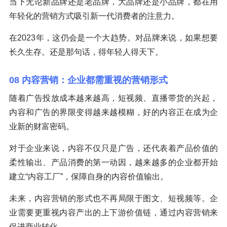
当下无论新品牌还是老品牌，大品牌还是小品牌，都在用
年轻化的营销方式吸引新一代消费者的注意力。
在2023年，这仍会是一个大趋势。对品牌来说，如果想要
长久生存。还是那句话，得年轻人得天下。
08 内容营销：企业都需重视的营销形式
随着广告投放成本越来越高，短视频、直播带货的兴起，
内容和广告的界限变得越来越模糊，好的内容正在成为企
业新的财富密码。
对于企业来说，内容不仅只是广告，还代表着产品价值的
柔性输出、产品消费的第一动因，越来越多的企业都开始
建立“内容工厂”，保障自身的内容价值输出。
未来，内容营销的形式也不再局限于图文、短视频等。企
业需要更重视内容产出的上下游价值链，通过内容营销来
促进商业转化。