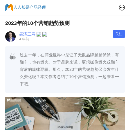
2023年的10个营销趋势预测
晏涛三寿
关注
4 年前
过去一年，在商业世界中见证了无数品牌起起伏伏，有
翻车，也有爆火。对于品牌来说，更想抓住爆火或翻车
背后的规律逻辑。那么，2023年的营销趋势又会发生什
么变化呢？本文作者总结了10个营销预测，一起来看一
下吧。