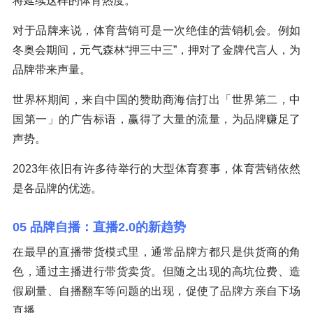
将延续这样的体育热度。
对于品牌来说，体育营销可是一次绝佳的营销机会。例如
冬奥会期间，元气森林“押三中三”，押对了金牌代言人，为
品牌带来声量。
世界杯期间，来自中国的赞助商海信打出「世界第二，中
国第一」的广告标语，赢得了大量的流量，为品牌赚足了
声势。
2023年依旧有许多待举行的大型体育赛事，体育营销依然
是各品牌的优选。
05 品牌自播：直播2.0的新趋势
在最早的直播带货模式里，通常品牌方都只是供货商的角
色，通过主播进行带货卖货。但随之出现的高坑位费、造
假刷量、自播翻车等问题的出现，促使了品牌方亲自下场
直播。