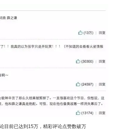
论目前已达到15万，精彩评论点赞数破万