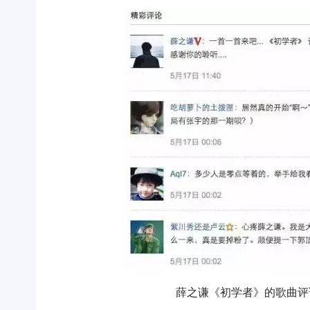
薛之谦《初学者》的歌曲评