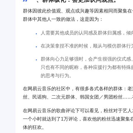
群体因彼此价值观、观点或兴趣等因素相同而聚集在
群体中其他人一致的做法，这是因为：
人需要其他成员的认同感及群体归属感，倾
在决策拿捏不准的时候，顺从与模仿群体行
群体向心力足够强时，会产生很强的仪式感、
只也有不同的昵称，各种应援行为都有特殊
的思考与行为。
在网易云音乐的社区中，有很多各式各样的群体：老派欧美
丝、民谣狗、二次元群体、韩国女团／男团粉丝……
在网易云音乐的歌曲评论下可以看见，粉丝对于艺人
一个小时就达到了1万评论，喜欢他的粉丝迅速聚集
体的狂欢。