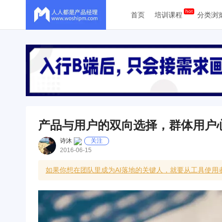
首页
培训课程
分类浏
产品与用户的双向选择，群体用户
诗沐
关注
2016-06-15
如果你想在团队里成为AI落地的关键人，就要从工具使