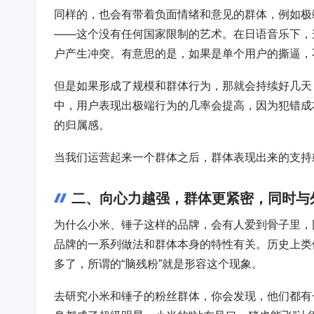
同样的，也会有带着负面情绪和意见的群体，例如极
——这个没有任何国家限制的艺术。在日语音乐下，
户产生冲突。有意思的是，如果是单个用户的撕逼，
但是如果形成了规模和群体行为，那就会持续好几天
中，用户表现出极端行为的几率会提高，因为犯错成
的归属感。
当我们运营起来一个群体之后，群体表现出来的支持
二、向心力越强，群体更紧密，同时与
为什么小米、锤子这样的品牌，会有人爱到骨子里，
品牌的一系列做法和群体本身的特性有关。历史上类
多了，所谓的“脑残粉”就是形容这个现象。
去研究小米和锤子的粉丝群体，你会发现，他们都有