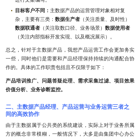
目标客户不同：
主数据产品的运营管理对象相对复
杂，主要有三类：
数据生产者
（关注质量、及时性）
数据联通者
（关注取数口径、业务场景）
数据使用者
（关注内部指标开发实现、以及概况展示）。
总之，针对于主数据产品，我想产品运营工作会更加务实
一些，同时他们是需要和产品经理保持持续的沟通配合协
作的。具体的工作职责包括且不仅限于如下：
产品培训推广、问题答疑处理、需求采集过滤、项目效果
价值分析、业务诊断监控。
二、主数据产品经理、产品运营与业务运营三者之
间的高效协作
由于主数据属于公共类的系统建设，实际上对于业务所属
方的概念非常模糊，一般情况下，大多是由集团中心办公