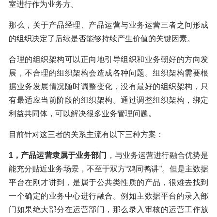
室进行作为业务方。
那么，关于产品经理、产品运营与业务运营三者之间形成
的组织决定了后续是否能够持续产生价值的关键因素。
合理的组织架构可以正向地引导组织和业务朝好的方向发
展，不合理的组织架构会造成各种问题。组织架构需要根
据业务发展情况随时调整变化，没有最好的组织架构，只
有最适应当前阶段的组织架构。通过调整组织架构，绑定
利益共同体，可以解决很多业务管理问题。
目前针对这三者的关系主流有以下三种方案：
1，产品
运营隶属于业务部门
，与业务运营进行融合优势是
能充分贴近业务场景，不至于双方“鸡同鸭讲”。但是主数据
平台在刚才讲到，是属于公共类性质的产品，很难去找到
一个确定的业务中心进行融合。例如主数据平台的录入部
门如果绝大部分在运营部门，那么录入审核的运营工作放