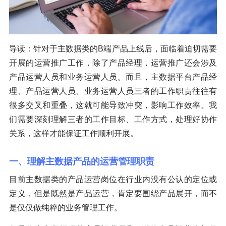
导读：针对于主数据类的B端产品上线后，面临着迫切需要
开展的运营推广工作，除了产品经理，运营推广还会涉及
产品运营人员和业务运营人员。而且，主数据平台产品经
理、产品运营人员、业务运营人员三者的工作职责往往有
很多交叉和重叠，这就可能导致冲突，影响工作效率。我
们需要深刻理解三者的工作目标、工作方式，处理好协作
关系，这样才能保证工作顺利开展。
一、理解主数据产品的运营管理职责
目前主数据类的产品运营岗位在行业内没有公认的定位或
定义，但是既然是产品运营，肯定要围绕产品展开，而不
是仅仅做纯粹的业务管理工作。