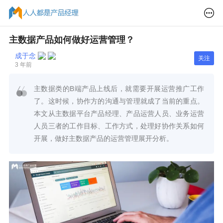
主数据产品如何做好运营管理？
成于念
关注
3 年前
主数据类的B端产品上线后，就需要开展运营推广工作
了。这时候，协作方的沟通与管理就成了当前的重点。
本文从主数据平台产品经理、产品运营人员、业务运营
人员三者的工作目标、工作方式，处理好协作关系如何
开展，做好主数据产品的运营管理展开分析。