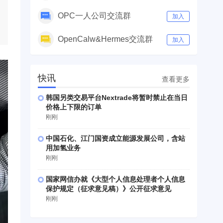
OPC一人公司交流群
加入
OpenCalw&Hermes交流群
加入
快讯
查看更多
韩国另类交易平台Nextrade将暂时禁止在当日
价格上下限的订单
刚刚
中国石化、江门国资成立能源发展公司，含站
用加氢业务
刚刚
国家网信办就《大型个人信息处理者个人信息
保护规定（征求意见稿）》公开征求意见
刚刚