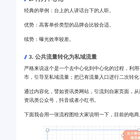
经典的举例：台上的人讲话台下的人听。
优势：高客单价类型的品牌会比较合适。
续势：曝光效率较差。
3. 公共流量转化为私域流量
严格来说这个是一个去中心化到中心化的过程，利用
市，引导至私域流量；把已有流量入口进行二次转化
通过内容化，譬如资讯类网站，引流到自家页面，从
资讯类公众号，抖音或者小红书。
下面我会用一张流程图给大家说明一下，目前的电商