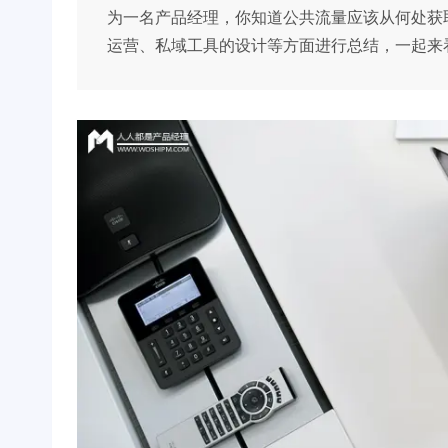
为一名产品经理，你知道公共流量应该从何处获
运营、私域工具的设计等方面进行总结，一起来