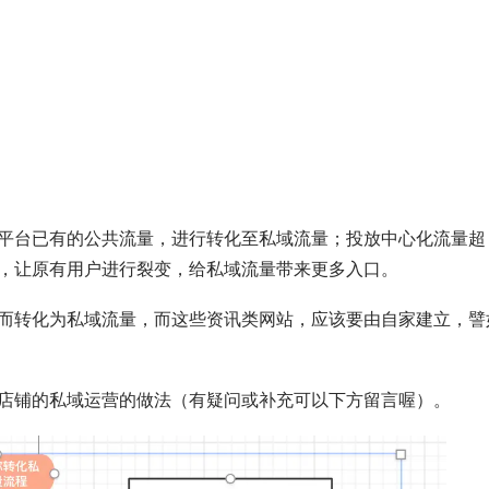
平台已有的公共流量，进行转化至私域流量；投放中心化流量超
，让原有用户进行裂变，给私域流量带来更多入口。
而转化为私域流量，而这些资讯类网站，应该要由自家建立，譬
店铺的私域运营的做法（有疑问或补充可以下方留言喔）。