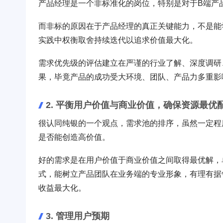
产品经理是一个非标准化的岗位，特别是对于B端产
而非标的原因在于产品经理的真正关键能力，不是能
实践中权衡取舍持续迭代以追求价值最大化。
需求优先级的评估建立在严谨的行业了解、深度调研
果，毕竟产品的成功受大环境、团队、产品力多重影
2. 平衡用户价值与商业价值，确保资源最优
很认同纯银的一个观点，需求池的排序，虽然一定程
是否能创造高价值。
好的需求是在用户价值于商业价值之间取得最优解，
式，能树立产品团队在业务端的专业形象，有理有据
收益最大化。
3. 管理用户预期