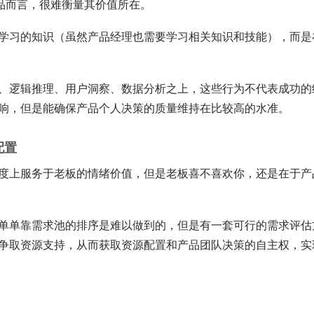
品而言，很难衡量其价值所在。
学习的知识（虽然产品经理也需要学习相关知识和技能），而是
、逻辑推理、用户洞察、数据分析之上，这些行为不代表成功的
响，但是能确保产品个人决策的质量维持在比较高的水准。
配置
度上服务于老板的情绪价值，但是老板喜不喜欢你，还是在于产
单单靠需求池的排序是难以做到的，但是有一套可行的需求评估
争取资源支持，从而获取资源配置和产品团队决策的自主权，实