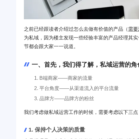
之前已经跟读者介绍过怎么去做有价值的产品（
需要
为私域，因为楼主发现一些经验丰富的产品经理其实
节都会跟大家一一说道。
一、首先，我们得了解，私域运营的角
B端商家——商家的流量
平台角度——从渠道流入的平台流量
品牌方——品牌方的粉丝
我们考虑做私域运营工作的时候，需要考虑以下三点
1. 保持个人决策的质量