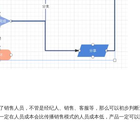
了销售人员，不管是经纪人、销售、客服等，那么可以初步判断
一定在人员成本会比传播销售模式的人员成本低，产品一定可以