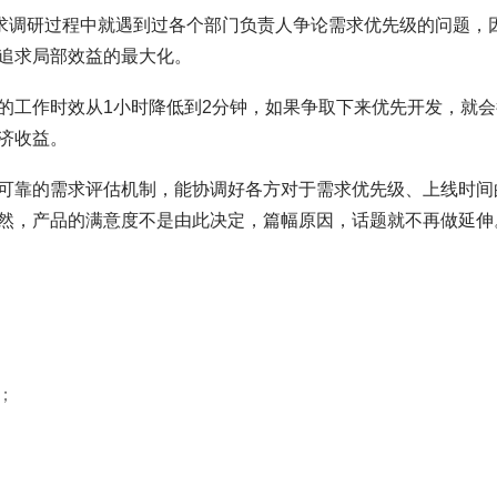
求调研过程中就遇到过各个部门负责人争论需求优先级的问题，
追求局部效益的最大化。
的工作时效从1小时降低到2分钟，如果争取下来优先开发，就会
济收益。
可靠的需求评估机制，能协调好各方对于需求优先级、上线时间
然，产品的满意度不是由此决定，篇幅原因，话题就不再做延伸
；
。