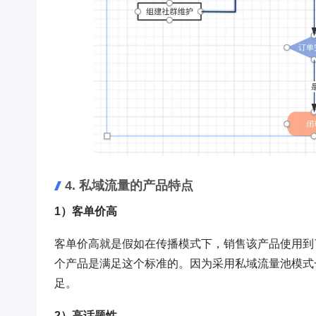
4. 私域流量的产品特点
1）客单价高
客单价高就是假如在传播模式下，销售该产品使用到
个产品是满足这个标准的。因为采用私域流量池模式
足。
2）高话题性