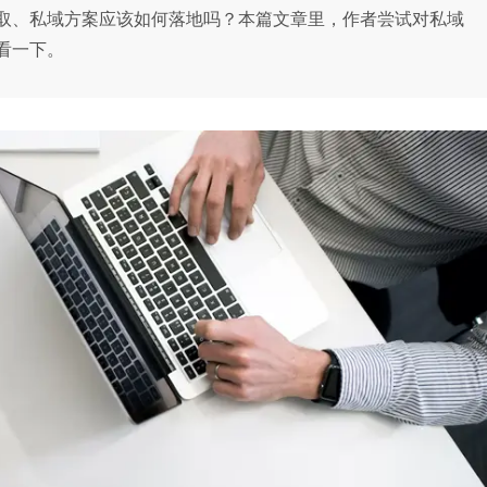
取、私域方案应该如何落地吗？本篇文章里，作者尝试对私域
看一下。