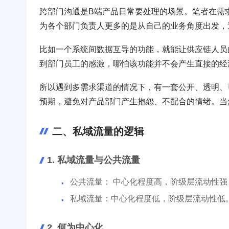
跨部门沟通是B端产品日常要处理的场景。笔者在需
为各个部门负责人更多的是从自己的业务角度出发，
比如一个系统间数据互导的功能，就能让供应链人员
到部门员工的感激，哪怕该功能并不会产生直接的经
所以遇到多需求渠道的情况下，有一套公开、透明、
预期，避免对产品部门产生抱怨、不配合的情绪。当
二、私域流量的逻辑
1. 私域流量与公共流量
公共流量： 中心化程度高，阶级层流动性强
私域流量：中心化程度低，阶级层流动性低
2. 何为中心化