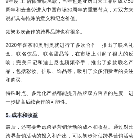
9年度“王”牌限量联名款，当年也是亚历山大王品牌成立50
周年和麦当劳进入中国市场30周年的重要节点，对双方来
说都具有特殊的意义和纪念价值。
频繁多次合作的跨界品牌也有很多。
2020年喜茶和奥利奥就进行了多次合作，推出了联名礼
盒、联名饮品、联名甜品等，在市场上引起了很大的反
响；完美日记和迪士尼也频频牵手，推出了多款联名产
品，包括彩妆、护肤、饰品等，吸引了众多消费者的关注
和购买。
特殊时点、多元化产品都能提升品牌双方跨界的热度，进
一步提高后续合作的可能性。
5. 成本和收益
最后，还需要考虑跨界营销活动的成本和收益。通过对比
跨界营销活动的投入和产出，可以初步评估跨界营销活动