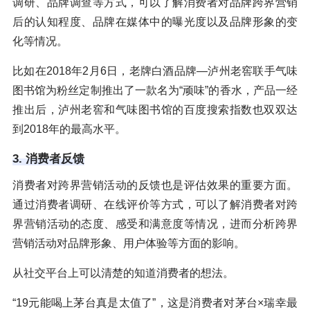
调研、品牌调查等方式，可以了解消费者对品牌跨界营销
后的认知程度、品牌在媒体中的曝光度以及品牌形象的变
化等情况。
比如在2018年2月6日，老牌白酒品牌—泸州老窖联手气味
图书馆为粉丝定制推出了一款名为“顽味”的香水，产品一经
推出后，泸州老窖和气味图书馆的百度搜索指数也双双达
到2018年的最高水平。
3. 消费者反馈
消费者对跨界营销活动的反馈也是评估效果的重要方面。
通过消费者调研、在线评价等方式，可以了解消费者对跨
界营销活动的态度、感受和满意度等情况，进而分析跨界
营销活动对品牌形象、用户体验等方面的影响。
从社交平台上可以清楚的知道消费者的想法。
“19元能喝上茅台真是太值了”，这是消费者对茅台×瑞幸最