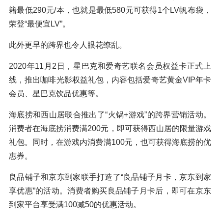
籍最低290元/本，也就是最低580元可获得1个LV帆布袋，
荣登“最便宜LV”。
此外更早的跨界也令人眼花缭乱。
2020年11月2日，星巴克和爱奇艺联名会员权益卡正式上
线，推出咖啡光影权益礼包，内容包括爱奇艺黄金VIP年卡
会员、星巴克饮品优惠等。
海底捞和西山居联合推出了“火锅+游戏”的跨界营销活动。
消费者在海底捞消费满200元，即可获得西山居的限量游戏
礼包。同时，在游戏内消费满100元，也可获得海底捞的优
惠券。
良品铺子和京东到家联手打造了“良品铺子月卡，京东到家
享优惠”的活动。消费者购买良品铺子月卡后，即可在京东
到家平台享受满100减50的优惠活动。