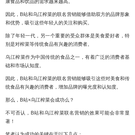
康食品和饮品的需求越来越高。
因此，B站和乌江榨菜的联名营销能够借助双方的品牌形象
和优势，吸引这些年轻人的关注和购买。
除了年轻一代，另一个重要的受众群体是美食爱好者，特
别是对榨菜等传统食品有兴趣的消费者。
乌江榨菜作为中国传统的食品之一，有着广泛的消费者基
础和市场认知度。
因此，B站和乌江榨菜的联名营销能够吸引这些对美食和传
统食品有兴趣的消费者，增加品牌的曝光度和认知度。
那么，B站×乌江榨菜会成功么？
不可否认，B站和乌江榨菜联名营销的效果可能会非常显
著！
笔者认为成功的关键在于以下几点：