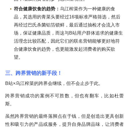
符合健康饮食的趋势：
乌江榨菜作为一种健康的食
品，其选用的青菜头要经过16项标准严格筛选，然后
再经过巴氏杀菌铝箔锁鲜，最后通过抽检才会流入市
场，保证健康品质，而这与B站用户群体追求的健康生
活理念比较匹配，因此它们的联名营销能够更好地符
合健康饮食的趋势，也更能激发起消费者的购买欲
望。
三、跨界营销的新手段！
B站×乌江榨菜的跨界会继续，但不会止步于此。
跨界营销成功的案例不可胜数，但也有翻车，比如杜蕾
斯。
虽然跨界营销的最终落脚点在于钱，但是创造出更具创新
性和吸引力的产品或服务，提升自身品牌品味，让消费者