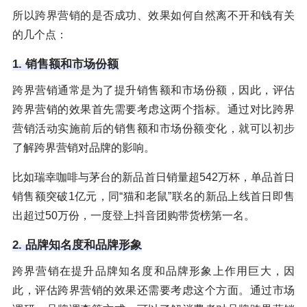
所以跨界营销的是否成功、效果如何自然离不开和钱有关
的几个点：
1. 销售额和市场份额
跨界营销通常是为了提升销售额和市场份额，因此，评估
跨界营销的效果首先需要考虑这两个指标。通过对比跨界
营销活动实施前后的销售额和市场份额变化，就可以初步
了解跨界营销对品牌的影响。
比如瑞幸咖啡与茅台的新品首日销量超542万杯，单品首日
销售额突破1亿元，同“猫和老鼠”联名的新品上线首日即售
出超过50万份，一度登上抖音团购带货榜第一名。
2. 品牌知名度和品牌形象
跨界营销在提升品牌知名度和品牌形象上作用巨大，因
此，评估跨界营销的效果还需要考虑这个方面。通过市场