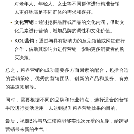
对老年人、年轻人、女士等不同群体进行精准营销，
以更好地满足不同群体的需求和喜好。
文化营销：
通过挖掘品牌或产品的文化内涵，借助文
化元素进行营销，增加品牌的调性和文化价值。
KOL营销：
通过与具有影响力的意见领袖或网红进行
合作，借助其影响力进行营销，影响更多消费者的购
买决策。
总之，跨界营销的成功需要多方面因素的配合，包括合适
的营销策略、优秀的营销团队、创新的产品和服务、有效
的渠道拓展等。
同时，需要根据不同的品牌和行业特点，选择适合的营销
手段进行灵活运用，以达到提升跨界营销效果的目的。
最后，祝愿B站与乌江榨菜能够实现次元壁的互穿，给跨界
营销带来新的生气！