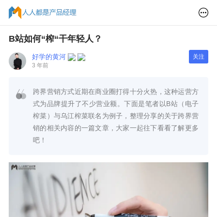
B站如何“榨“干年轻人？
好学的黄河
关注
3 年前
跨界营销方式近期在商业圈打得十分火热，这种运营方
式为品牌提升了不少营业额。下面是笔者以B站（电子
榨菜）与乌江榨菜联名为例子，整理分享的关于跨界营
销的相关内容的一篇文章，大家一起往下看看了解更多
吧！