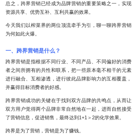
总之，跨界营销已经成为品牌营销的重要策略之一，实现
资源共享、优势互补、互利共赢的效果。
今天我们以榨菜界的两位顶流牵手为引，聊一聊跨界营销
为何如此火爆。
一、跨界营销是什么？
跨界营销是指根据不同行业、不同产品、不同偏好的消费
者之间所拥有的共性和联系，把一些原本毫不相干的元素
进行融合、互相渗透，进行彼此品牌影响力的互相覆盖，
并赢得目标消费者的好感。
跨界营销成功的关键在于找到双方品牌的共鸣点，从而让
双方用户觉得两个品牌非常自然地在一起，进而自然接受
了营销信息，促进销售，最终达到1+1＞2的化学效果。
跨界是为了营销，营销是为了赚钱。