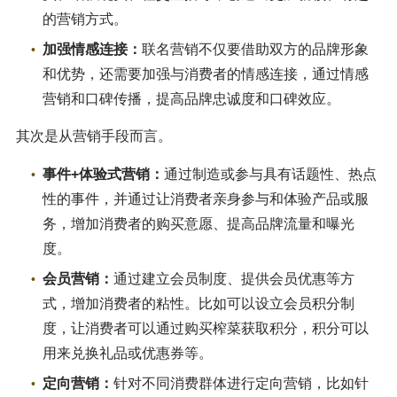
的营销方式。
加强情感连接：
联名营销不仅要借助双方的品牌形象
和优势，还需要加强与消费者的情感连接，通过情感
营销和口碑传播，提高品牌忠诚度和口碑效应。
其次是从营销手段而言。
事件+体验式营销：
通过制造或参与具有话题性、热点
性的事件，并通过让消费者亲身参与和体验产品或服
务，增加消费者的购买意愿、提高品牌流量和曝光
度。
会员营销：
通过建立会员制度、提供会员优惠等方
式，增加消费者的粘性。比如可以设立会员积分制
度，让消费者可以通过购买榨菜获取积分，积分可以
用来兑换礼品或优惠券等。
定向营销：
针对不同消费群体进行定向营销，比如针