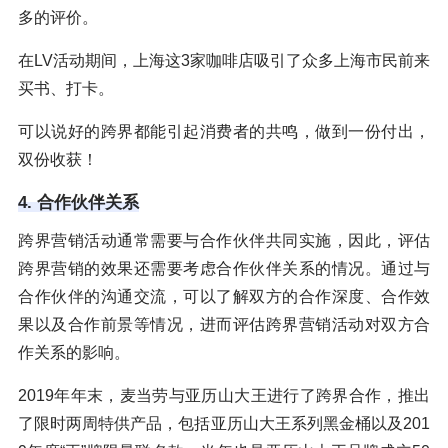
多的评价。
在LV活动期间，上海这3家咖啡店吸引了众多上海市民前来
买书、打卡。
可以说好的跨界都能引起消费者的共鸣，做到一份付出，
双份收获！
4. 合作伙伴关系
跨界营销活动通常需要与合作伙伴共同实施，因此，评估
跨界营销的效果还需要考虑合作伙伴关系的情况。通过与
合作伙伴的沟通交流，可以了解双方的合作深度、合作效
果以及合作前景等情况，进而评估跨界营销活动对双方合
作关系的影响。
2019年年末，麦当劳与亚历山大王进行了跨界合作，推出
了限时两周特供产品，包括亚历山大王系列黑金桶以及201