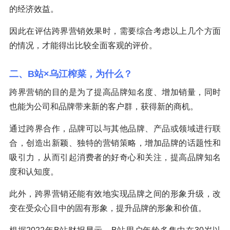
的经济效益。
因此在评估跨界营销效果时，需要综合考虑以上几个方面
的情况，才能得出比较全面客观的评价。
二、B站×乌江榨菜，为什么？
跨界营销的目的是为了提高品牌知名度、增加销量，同时
也能为公司和品牌带来新的客户群，获得新的商机。
通过跨界合作，品牌可以与其他品牌、产品或领域进行联
合，创造出新颖、独特的营销策略，增加品牌的话题性和
吸引力，从而引起消费者的好奇心和关注，提高品牌知名
度和认知度。
此外，跨界营销还能有效地实现品牌之间的形象升级，改
变在受众心目中的固有形象，提升品牌的形象和价值。