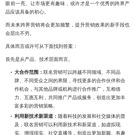
眼前一亮、让市场更有趣味，或许才是一个优秀的跨界产
品应该具备的初心。
而未来跨界营销将会更加频繁，提升营销效果的新手段也
会层出不穷。
具体而言或许可从下面找到答案：
首先是从产品、技术层面而言。
大合作范围：
联名营销可以跨越不同领域、不同品
牌、不同受众之间的界限，寻找更多的合作伙伴和合
作机会，与其他品牌或机构进行合作推广，互相借
力、互惠互利，共同推广产品或服务，创造出更加丰
富多彩的营销策略。
利用新技术新渠道：
随着科技的发展和社交媒体的普
及，联名营销可以利用新技术和新渠道，如虚拟现
实、增强现实、社交直播等，创造出更加新颖、有趣