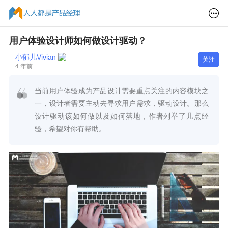
用户体验设计师如何做设计驱动？
小郁儿Vivian
关注
4 年前
当前用户体验成为产品设计需要重点关注的内容模块之
一，设计者需要主动去寻求用户需求，驱动设计。那么
设计驱动该如何做以及如何落地，作者列举了几点经
验，希望对你有帮助。