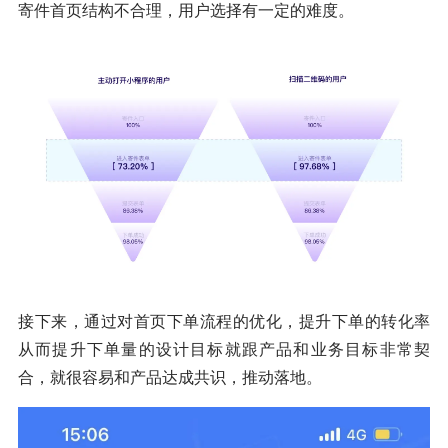
寄件首页结构不合理，用户选择有一定的难度。
接下来，通过对首页下单流程的优化，提升下单的转化率
从而提升下单量的设计目标就跟产品和业务目标非常契
合，就很容易和产品达成共识，推动落地。