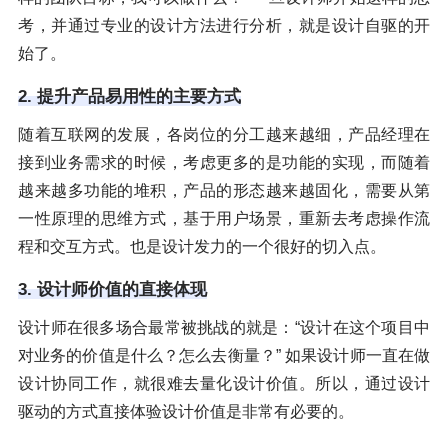
考，并通过专业的设计方法进行分析，就是设计自驱的开
始了。
2. 提升产品易用性的主要方式
随着互联网的发展，各岗位的分工越来越细，产品经理在
接到业务需求的时候，考虑更多的是功能的实现，而随着
越来越多功能的堆积，产品的形态越来越固化，需要从第
一性原理的思维方式，基于用户场景，重新去考虑操作流
程和交互方式。也是设计发力的一个很好的切入点。
3. 设计师价值的直接体现
设计师在很多场合最常被挑战的就是：“设计在这个项目中
对业务的价值是什么？怎么去衡量？” 如果设计师一直在做
设计协同工作，就很难去量化设计价值。所以，通过设计
驱动的方式直接体验设计价值是非常有必要的。