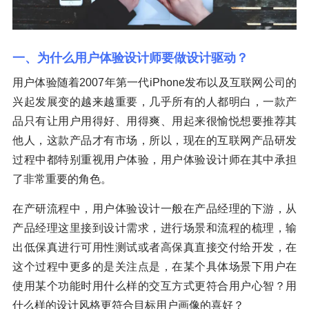
一、为什么用户体验设计师要做设计驱动？
用户体验随着2007年第一代iPhone发布以及互联网公司的
兴起发展变的越来越重要，几乎所有的人都明白，一款产
品只有让用户用得好、用得爽、用起来很愉悦想要推荐其
他人，这款产品才有市场，所以，现在的互联网产品研发
过程中都特别重视用户体验，用户体验设计师在其中承担
了非常重要的角色。
在产研流程中，用户体验设计一般在产品经理的下游，从
产品经理这里接到设计需求，进行场景和流程的梳理，输
出低保真进行可用性测试或者高保真直接交付给开发，在
这个过程中更多的是关注点是，在某个具体场景下用户在
使用某个功能时用什么样的交互方式更符合用户心智？用
什么样的设计风格更符合目标用户画像的喜好？