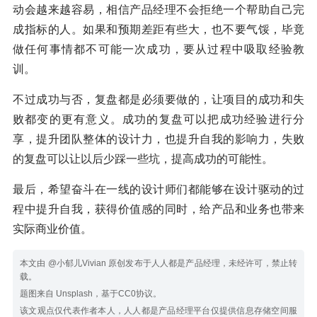
动会越来越容易，相信产品经理不会拒绝一个帮助自己完
成指标的人。如果和预期差距有些大，也不要气馁，毕竟
做任何事情都不可能一次成功，要从过程中吸取经验教
训。
不过成功与否，复盘都是必须要做的，让项目的成功和失
败都变的更有意义。成功的复盘可以把成功经验进行分
享，提升团队整体的设计力，也提升自我的影响力，失败
的复盘可以让以后少踩一些坑，提高成功的可能性。
最后，希望奋斗在一线的设计师们都能够在设计驱动的过
程中提升自我，获得价值感的同时，给产品和业务也带来
实际商业价值。
本文由 @小郁儿Vivian 原创发布于人人都是产品经理，未经许可，禁止转
载。
题图来自 Unsplash，基于CC0协议。
该文观点仅代表作者本人，人人都是产品经理平台仅提供信息存储空间服