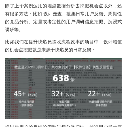
除了上个案例运用的埋点数据分析去挖掘机会点以外，还
有很多方法：比如 设计走查、搜集日常用户反馈、周期性
的竞品分析、定量或者定性的用户调研信息挖掘、沉浸式
调研等。
比如我们在提升快递员揽收流程效率的项目中，设计增值
的机会点挖掘就是来源于快递员的日常反馈：