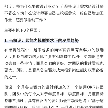
那设计师为什么要做设计驱动？ 产品提设计需求给设计师
不香么？为什么设计师要自己去挖掘需求，给自己增加工
作量，还要做推动工作？
主要有以下3个原因：
1. 当前设计师能力模型要求下的发展趋势
在招聘过程中，越来越多的面试官青睐有自驱力的候选
人，具备自驱力的人除了具有创新能力以外，更加愿意主
动去做一些事情，而且会做的更好。对团队的业绩贡献也
更大。所以，是否具备自驱力成为很多岗位能力模型必备
的之一。
假设一个具备自驱力的设计师加入了一个使用OKR的团
队，团队中的每个人对于年度目标、季度目标、月度目标
都非常清晰，具有自驱力的设计师会主动去思考：“基于这
样的团队目标，我可以做什么？” 一旦设计师开始这样的思