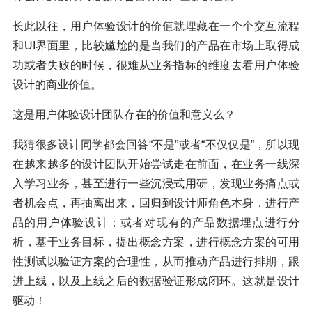
长此以往，用户体验设计的价值就埋藏在一个个交互流程
和UI界面里，比较尴尬的是当我们的产品在市场上取得成
功或者失败的时候，很难从业务指标的维度去看用户体验
设计的商业价值。
这是用户体验设计团队存在的价值和意义么？
我猜很多设计同学都会回答“不是”或者“不仅仅是”，所以现
在越来越多的设计团队开始尝试走在前面，在业务一线深
入学习业务，甚至进行一些沉浸式用研，发现业务痛点或
者机会点，再抽离出来，回归到设计师角色本身，进行产
品的用户体验设计；或者对现有的产品数据埋点进行分
析，基于业务目标，提出概念方案，进行概念方案的可用
性测试以验证方案的合理性，从而推动产品进行排期，跟
进上线，以及上线之后的数据验证形成闭环。这就是设计
驱动！