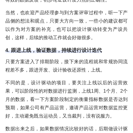
当然，也欢迎产品经理参与到方案评审过程中，听一下产
品侧的想法和观点，只要大方向一致，一些小的建议都可
以作为对方案的补充，也可以把设计驱动转变为产设共
创，这样，后续的推动工作就会好做很多。
4. 跟进上线，验证数据，持续进行设计迭代
只要方案进入了排期阶段，接下来的流程就和常规协同流
程差不多，跟进开发、设计验收还原性，上线。
不同的是，设计驱动的项目，要关注上线以后的运营效
果，可以阶段性的对数据进行监测，上线1周、1个月、2个
月的数据，看一下方案阶段制定的衡量指标数据是否达到
预期，如果公司有产品运营，邀请产品运营对数据监控更
好，主动避免既当运动员，又当裁判，没有说服力。
数据出来之后，如果数据情况比较好的话，后期做设计驱