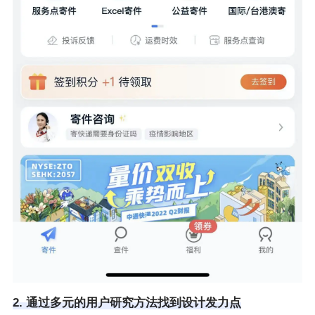
2. 通过多元的用户研究方法找到设计发力点