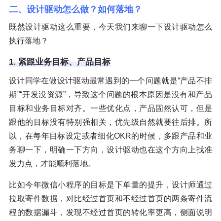
二、设计驱动怎么做？如何落地？
既然设计驱动这么重要，今天我们来聊一下设计驱动怎么
执行落地？
1. 紧跟业务目标、产品目标
设计同学在做设计驱动最常遇到的一个问题就是“产品不排
期”“开发没资源”，导致这个问题的根本原因是没有和产品
目标和业务目标对齐。一些优化点，产品固然认可，但是
跟他的目标没有特别强相关，优先级自然就要往后排。所
以，在每年目标设定或者细化OKR的时候，多跟产品和业
务聊一下，明确一下方向，设计驱动也在这个方向上找准
发力点，才能顺利落地。
比如今年微信小程序的目标是下单量的提升，设计师通过
拉取寄件数据，对比经过首页和不经过首页的两条寄件流
程的数据漏斗，发现不经过首页的转化率更高，侧面说明