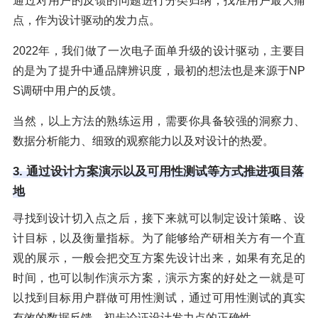
通过对用户的反馈的问题进行分类归纳，找准用户最大痛
点，作为设计驱动的发力点。
2022年，我们做了一次电子面单升级的设计驱动，主要目
的是为了提升中通品牌辨识度，最初的想法也是来源于NP
S调研中用户的反馈。
当然，以上方法的熟练运用，需要你具备较强的洞察力、
数据分析能力、细致的观察能力以及对设计的热爱。
3. 通过设计方案演示以及可用性测试等方式推进项目落
地
寻找到设计切入点之后，接下来就可以制定设计策略、设
计目标，以及衡量指标。为了能够给产研相关方有一个直
观的展示，一般会把交互方案先设计出来，如果有充足的
时间，也可以制作演示方案，演示方案的好处之一就是可
以找到目标用户群做可用性测试，通过可用性测试的真实
有效的数据反馈，初步论证设计发力点的正确性。