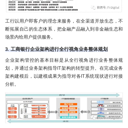
工行以用户即客户的理念来服务，在全渠道开放生态，不
断拓展自己的生态体系，把金融产品融入到非金融生态和
场景内给用户提供服务。
3. 工商银行企业架构进行全行视角业务整体规划
企业架构管控的基本目标是从全行视角进行业务整体规
划，并通过业务架构指导IT架构的转型提升。在完成业务
架构建模后，以建模成果为指导对各IT系统现状进行对接
分析。