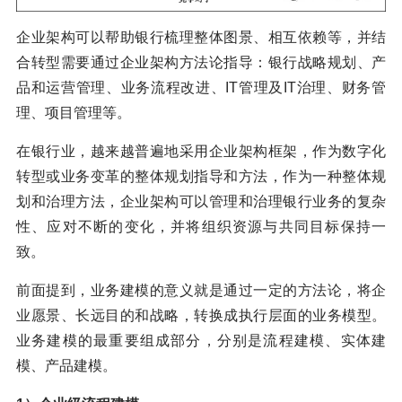
企业架构可以帮助银行梳理整体图景、相互依赖等，并结
合转型需要通过企业架构方法论指导：银行战略规划、产
品和运营管理、业务流程改进、IT管理及IT治理、财务管
理、项目管理等。
在银行业，越来越普遍地采用企业架构框架，作为数字化
转型或业务变革的整体规划指导和方法，作为一种整体规
划和治理方法，企业架构可以管理和治理银行业务的复杂
性、应对不断的变化，并将组织资源与共同目标保持一
致。
前面提到，业务建模的意义就是通过一定的方法论，将企
业愿景、长远目的和战略，转换成执行层面的业务模型。
业务建模的最重要组成部分，分别是流程建模、实体建
模、产品建模。