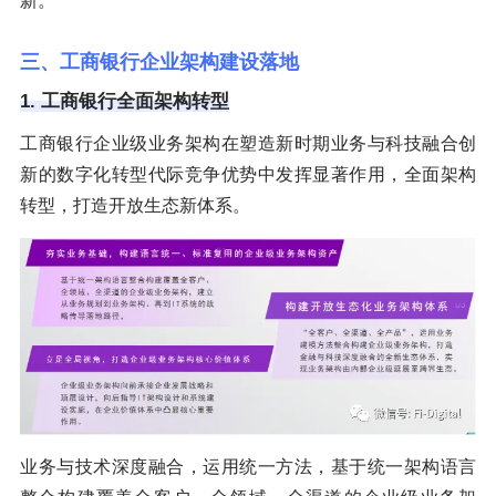
新。
三、工商银行企业架构建设落地
1. 工商银行全面架构转型
工商银行企业级业务架构在塑造新时期业务与科技融合创
新的数字化转型代际竞争优势中发挥显著作用，全面架构
转型，打造开放生态新体系。
业务与技术深度融合，运用统一方法，基于统一架构语言