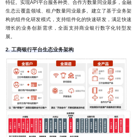
特征。实现API平台服务种类、合作方数量同业最多，金融
生态云覆盖领域、租户数量同业最多。建立了基于业务架
构的组件化研发模式，支持组件化的快速研发，满足快速
增长的业务创新需求，全面支持商业银行数字化转型发
展。
2. 工商银行平台生态业务架构