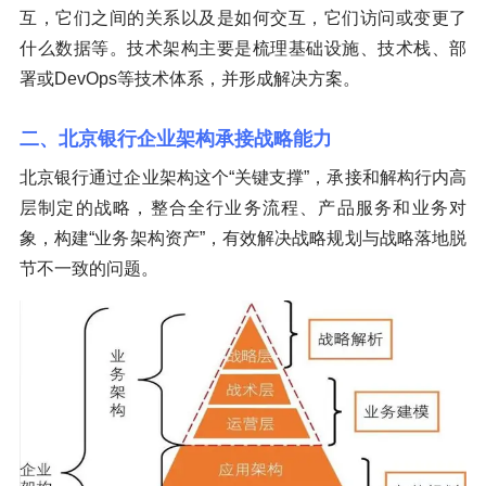
互，它们之间的关系以及是如何交互，它们访问或变更了
什么数据等。技术架构主要是梳理基础设施、技术栈、部
署或DevOps等技术体系，并形成解决方案。
二、北京银行企业架构承接战略能力
北京银行通过企业架构这个“关键支撑”，承接和解构行内高
层制定的战略，整合全行业务流程、产品服务和业务对
象，构建“业务架构资产”，有效解决战略规划与战略落地脱
节不一致的问题。