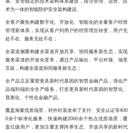
展、安全稳定的技术架构体系建设，指导管理、运营、技
术为一体的智能防护安全架构建设。
全客户聚焦构建数字化、开放化、智能化的全量客户经营
管理新体系，实现从客户到用户的经营理念转变，用户无
处不在、服务无处不在；
全渠道侧重构建全渠道开放共享、协同服务新生态，实现
服务渠道的开放化变革，通过产品输出、平台对接、场景
互嵌，构建全渠道协同服务新生态；
全产品立足重塑更具新时代基因的智慧金融产品，强化产
品端到端的全生产链条，打造更具新时代基因的智慧化、
普惠化、个性化金融产品。
覆盖海量优质场景，对外封装发布了支付、安全认证等400
0余个标准化服务，快速构建2000余个热点优质场景，覆
盖亿级用户，更加注重支撑跨界生态、开放共享的新时代