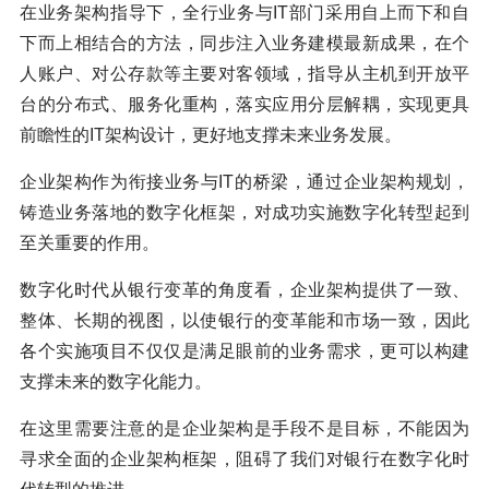
在业务架构指导下，全行业务与IT部门采用自上而下和自
下而上相结合的方法，同步注入业务建模最新成果，在个
人账户、对公存款等主要对客领域，指导从主机到开放平
台的分布式、服务化重构，落实应用分层解耦，实现更具
前瞻性的IT架构设计，更好地支撑未来业务发展。
企业架构作为衔接业务与IT的桥梁，通过企业架构规划，
铸造业务落地的数字化框架，对成功实施数字化转型起到
至关重要的作用。
数字化时代从银行变革的角度看，企业架构提供了一致、
整体、长期的视图，以使银行的变革能和市场一致，因此
各个实施项目不仅仅是满足眼前的业务需求，更可以构建
支撑未来的数字化能力。
在这里需要注意的是企业架构是手段不是目标，不能因为
寻求全面的企业架构框架，阻碍了我们对银行在数字化时