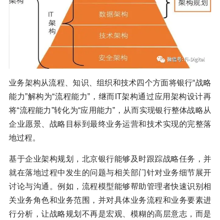
业务架构从流程、知识、组织和技术四个方面将银行“战略
能力”解构为“流程能力”，继而IT架构通过应用架构设计再
将“流程能力”转化为“应用能力”，从而实现银行整体战略从
企业愿景、战略目标到最终业务运营和技术实现的完整落
地过程。
基于企业架构规划，北京银行能够及时跟踪战略任务，并
就在落地过程中发生的问题与相关部门针对业务细节展开
讨论与沟通。例如，流程模型能够帮助管理者快速识别相
关业务角色和业务范围，并对具体业务流程和业务要素进
行分析，让战略规划不再是宏观、模糊的高层意志，而是