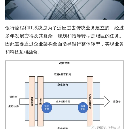
银行流程和IT系统是为了适应过去传统业务建立的，经过
多年发展变得及其复杂，规划和指导转型是艰巨的任务。
因此需要通过企业架构全面指导银行整体转型，实现业务
和科技互相融合。