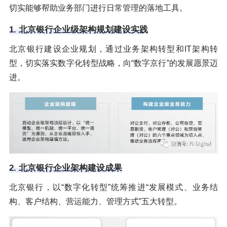
切实能够帮助业务部门进行日常管理的落地工具。
1. 北京银行企业级架构规划建设实践
北京银行建设企业规划，通过业务架构转型和IT架构转
型，切实落实数字化转型战略，向“数字京行”的发展愿景迈
进。
2. 北京银行企业架构建设成果
北京银行，以“数字化转型”统筹推进“发展模式、业务结
构、客户结构、营运能力、管理方式”五大转型。