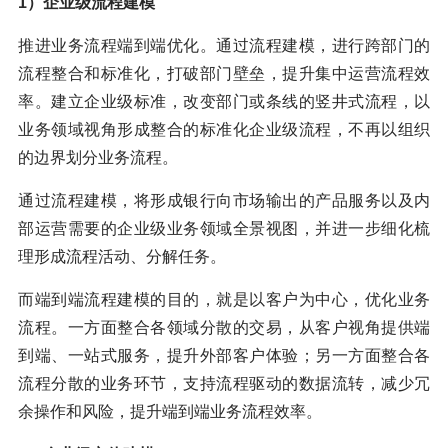
1）企业级流程建模
推进业务流程端到端优化。通过流程建模，进行跨部门的
流程整合和标准化，打破部门壁垒，提升集中运营流程效
率。建立企业级标准，改变部门或条线的竖井式流程，以
业务领域视角形成整合的标准化企业级流程，不再以组织
的边界划分业务流程。
通过流程建模，将形成银行向市场输出的产品服务以及内
部运营需要的企业级业务领域全景视图，并进一步细化梳
理形成流程活动、分解任务。
而端到端流程建模的目的，就是以客户为中心，优化业务
流程。一方面整合各领域分散的交易，从客户视角提供端
到端、一站式服务，提升外部客户体验；另一方面整合各
流程分散的业务环节，支持流程驱动的数据流转，减少冗
余操作和风险，提升端到端业务流程效率。