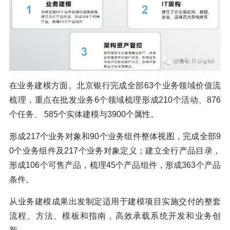
在业务建模方面。北京银行完成全部63个业务领域价值流
梳理，重点在批发业务6个领域梳理形成210个活动、876
个任务、 585个实体建模与3900个属性。
形成217个业务对象和90个业务组件整体视图，完成全部9
0个业务组件及217个业务对象定义；建立全行产品目录，
形成106个可售产品，梳理45个产品组件，形成363个产品
条件。
从业务建模成果出发制定适用于建模项目实施交付的整套
流程、方法、模板和指南，高效承载系统开发和业务创