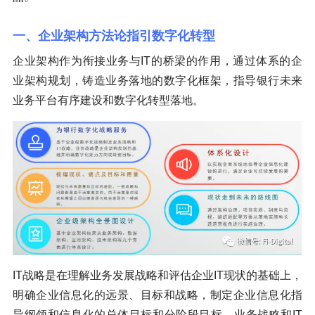
一、企业架构方法论指引数字化转型
企业架构作为衔接业务与IT的桥梁的作用，通过体系的企
业架构规划，铸造业务落地的数字化框架，指导银行未来
业务平台有序建设和数字化转型落地。
IT战略是在理解业务发展战略和评估企业IT现状的基础上，
明确企业信息化的远景、目标和战略，制定企业信息化指
导纲领和信息化的总体目标和分阶段目标。业务战略和IT