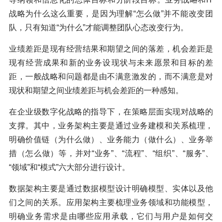
战略为什么这么重要，是因为理解“怎么做”并不能改变团
队，只有知道“为什么”才能调整团队心态改变行为。
业绩差距是现有经营结果和期望之间的落差，机会差距是
现有经营成果和新的业务设现状与未来愿景和目标的差
距，一般战略和问题都是由不满意激发的，而不满意是对
现状和期望之间业绩差距与机会差距的一种感知。
在企业级数字化战略的指导下，在策略层面实现对战略的
支撑。其中，业务架构主要是通过业务建模和关系梳理，
明确价值链（为什么做）、业务能力（做什么）、业务举
措（怎么做）等，并对“业务”、“流程”、“组织”、“服务”、
“领域”和“模式”六大部分进行设计。
数据架构主要是通过数据模型设计明确模型、实体以及他
们之间的关系。应用架构主要梳理业务领域和功能模型，
明确业务需求是由哪些应用承载，它们与用户是如何交