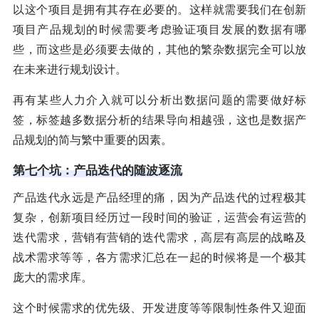
以这个项目是拥有其存在必要的。这样就需要我们在创新
项目产品规划的时候需要考虑验证项目发展的数据有哪
些，而这些是必须要去做的，其他的繁杂数据完全可以放
在未来进行规划设计。
再有某些人力介入就可以分析出数据问题的需要做好标
签，标签越多数据分析的结果导向相越强，这也是数据产
品规划的简与繁中重要的因素。
第七个坑：产品迭代的随波逐流
产品迭代永远是产品经理的痛，因为产品迭代的过程极其
复杂，创新项目经历过一段时间的验证，运营会有运营的
迭代需求，营销有营销的迭代需求，高层有高层的战略及
战术需求等等，各方需求汇总在一起的时候将是一个极其
庞大的需求库。
这个时候需求的优先级、开发进度等等限制性条件又迎面