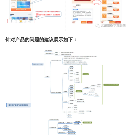
针对产品的问题的建议展示如下：