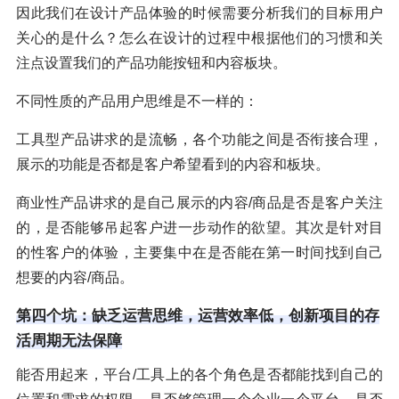
因此我们在设计产品体验的时候需要分析我们的目标用户
关心的是什么？怎么在设计的过程中根据他们的习惯和关
注点设置我们的产品功能按钮和内容板块。
不同性质的产品用户思维是不一样的：
工具型产品讲求的是流畅，各个功能之间是否衔接合理，
展示的功能是否都是客户希望看到的内容和板块。
商业性产品讲求的是自己展示的内容/商品是否是客户关注
的，是否能够吊起客户进一步动作的欲望。其次是针对目
的性客户的体验，主要集中在是否能在第一时间找到自己
想要的内容/商品。
第四个坑：缺乏运营思维，运营效率低，创新项目的存
活周期无法保障
能否用起来，平台/工具上的各个角色是否都能找到自己的