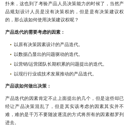
扑来，这也到了考验产品人员决策能力的时候了，当然产
品规划设计人员是没有决策权的，但是是有决策建议权
的，那么该如何使用决策建议权呢？
产品迭代的需要考虑的因素：
以原有决策因素设计的产品迭代。
以数据凸显出的问题驱动的迭代。
以营销/运营团队长期积累的问题提出的迭代。
以现行行业或技术发展推动的产品迭代。
产品该如何做出决策：
产品迭代的因素肯定不止上面提出的几个，但是这些却已
经让产品决策混乱了，但是其实该考虑的因素其实并不
难，难的是千万不要随波逐流的方式将所有的因素都罗列
进去。