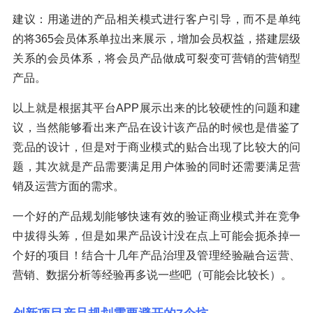
建议：用递进的产品相关模式进行客户引导，而不是单纯
的将365会员体系单拉出来展示，增加会员权益，搭建层级
关系的会员体系，将会员产品做成可裂变可营销的营销型
产品。
以上就是根据其平台APP展示出来的比较硬性的问题和建
议，当然能够看出来产品在设计该产品的时候也是借鉴了
竞品的设计，但是对于商业模式的贴合出现了比较大的问
题，其次就是产品需要满足用户体验的同时还需要满足营
销及运营方面的需求。
一个好的产品规划能够快速有效的验证商业模式并在竞争
中拔得头筹，但是如果产品设计没在点上可能会扼杀掉一
个好的项目！结合十几年产品治理及管理经验融合运营、
营销、数据分析等经验再多说一些吧（可能会比较长）。