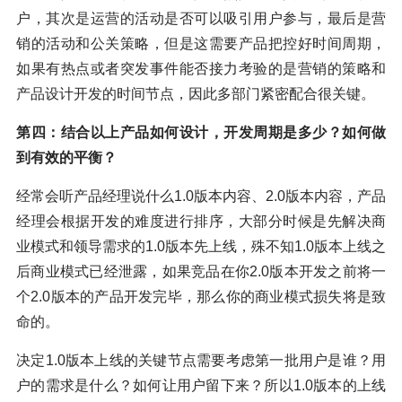
户，其次是运营的活动是否可以吸引用户参与，最后是营
销的活动和公关策略，但是这需要产品把控好时间周期，
如果有热点或者突发事件能否接力考验的是营销的策略和
产品设计开发的时间节点，因此多部门紧密配合很关键。
第四：结合以上产品如何设计，开发周期是多少？如何做
到有效的平衡？
经常会听产品经理说什么1.0版本内容、2.0版本内容，产品
经理会根据开发的难度进行排序，大部分时候是先解决商
业模式和领导需求的1.0版本先上线，殊不知1.0版本上线之
后商业模式已经泄露，如果竞品在你2.0版本开发之前将一
个2.0版本的产品开发完毕，那么你的商业模式损失将是致
命的。
决定1.0版本上线的关键节点需要考虑第一批用户是谁？用
户的需求是什么？如何让用户留下来？所以1.0版本的上线