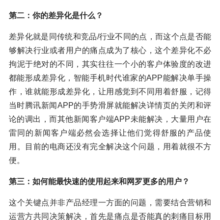
第二：你的差异化是什么？
差异化就是同传统和竞品/行业不同的点，而这个点是否能
够解决行业或者用户的痛点成为了核心，这个差异化不必
拘泥于绝对的不同，其实往往一个小的客户体验度的改进
都能形成差异化，智能手机时代谁家的APP能解决单手操
作，谁就能形成差异化，让用感觉到不同用着舒服，记得
当时腾讯新闻APP的手势滑屏就能解决详情页的关闭和评
论的调出，而其他新闻客户端APP未能解决，大量用户在
雷同的新闻客户端必然会选择让他们觉得舒服的产品使
用。目前的电商还没有完全解决这个问题，用着就很不方
便。
第三：如何能最快速的使用起来和网罗更多的用户？
这个关键点并非产品经理一方面的问题，需要结合营销和
运营方共同决策解决，首先是痛点是否能真的刺痛目标用