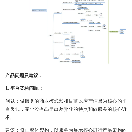
产品问题及建议：
1. 平台架构问题：
问题：做服务的商业模式却和目前以房产信息为核心的平
台类似，完全没有凸显出差异化的特点和做服务的核心诉
求。
建议：修正整体架构，以服务为展示核心进行产品架构的