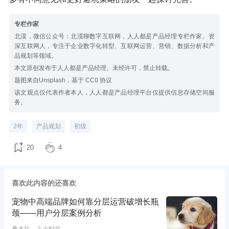
专栏作家
北漠，微信公众号：北漠聊数字互联网，人人都是产品经理专栏作家。资
深互联网人，专注于企业数字化转型、互联网运营、营销、数据分析和产
品规划等领域。
本文原创发布于人人都是产品经理。未经许可，禁止转载。
题图来自Unsplash，基于 CC0 协议
该文观点仅代表作者本人，人人都是产品经理平台仅提供信息存储空间服
务。
2年
产品规划
初级
20
4
喜欢此内容的还喜欢
宠物中高端品牌如何靠分层运营破增长瓶
颈——用户分层案例分析
桑木拓
2 小时前