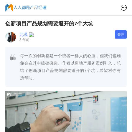
创新项目产品规划需要避开的7个大坑
北漠
关注
3 年前
每一次的创新都是一个或者一群人的心血，但我们也难
免会在其中磕磕碰碰。作者以房地产服务案例引入，总
结了创新项目产品规划需要避开的7个坑，希望对你有
所帮助。