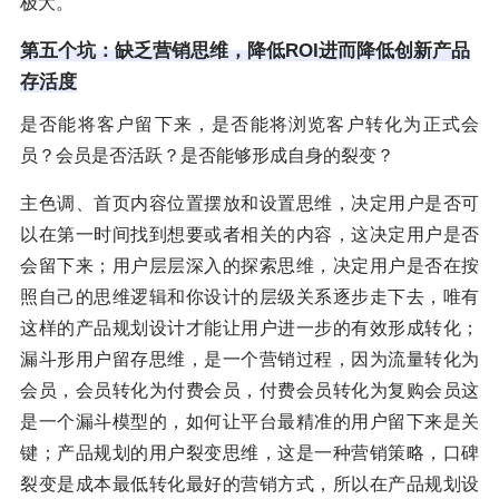
极大。
第五个坑：缺乏营销思维，降低ROI进而降低创新产品
存活度
是否能将客户留下来，是否能将浏览客户转化为正式会
员？会员是否活跃？是否能够形成自身的裂变？
主色调、首页内容位置摆放和设置思维，决定用户是否可
以在第一时间找到想要或者相关的内容，这决定用户是否
会留下来；用户层层深入的探索思维，决定用户是否在按
照自己的思维逻辑和你设计的层级关系逐步走下去，唯有
这样的产品规划设计才能让用户进一步的有效形成转化；
漏斗形用户留存思维，是一个营销过程，因为流量转化为
会员，会员转化为付费会员，付费会员转化为复购会员这
是一个漏斗模型的，如何让平台最精准的用户留下来是关
键；产品规划的用户裂变思维，这是一种营销策略，口碑
裂变是成本最低转化最好的营销方式，所以在产品规划设