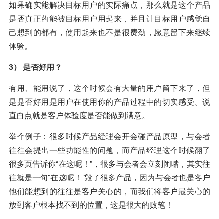
如果确实能解决目标用户的实际痛点，那么就是这个产品
是否真正的能被目标用户用起来，并且让目标用户感觉自
己想到的都有，使用起来也不是很费劲，愿意留下来继续
体验。
3） 是否好用？
有用、能用说了，这个时候会有大量的用户留下来了，但
是是否好用是用户在使用你的产品过程中的切实感受。说
直白点就是客户体验度是否能做到满意。
举个例子：很多时候产品经理会开会碰产品原型，与会者
往往会提出一些功能性的问题，而产品经理这个时候翻了
很多页告诉你“在这呢！”，很多与会者会立刻闭嘴，其实往
往就是一句“在这呢！”毁了很多产品，因为与会者也是客户
他们能想到的往往是客户关心的，而我们将客户最关心的
放到客户根本找不到的位置，这是很大的败笔！