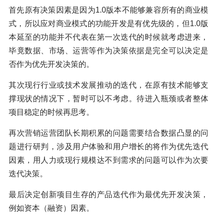
首先原有决策因素是因为1.0版本不能够兼容所有的商业模
式，所以应对商业模式的功能开发是有优先级的，但1.0版
本延至的功能并不代表在第一次迭代的时候就考虑进来，
毕竟数据、市场、运营等作为决策依据是完全可以决定是
否作为优先开发决策的。
其次现行行业或技术发展推动的迭代，在原有技术能够支
撑现状的情况下，暂时可以不考虑。待进入瓶颈或者整体
项目稳定的时候再思考。
再次营销运营团队长期积累的问题需要结合数据凸显的问
题进行研判，涉及用户体验和用户增长的将作为优先迭代
因素，用人力或现行规模达不到需求的问题可以作为次要
迭代决策。
最后决定创新项目生存的产品迭代作为最优先开发决策，
例如资本（融资）因素。