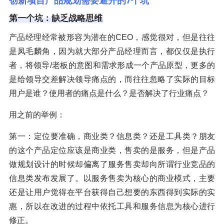
创新项目产品规划需要避开的7个坑
第一个坑：缺乏战略思维
产品经理经常被形容为潜在的CEO，感觉很对，但是往往
是凤毛麟角，因为就大部分产品经理而言，都仅仅是执行
者，将领导/老板的意图和需求形成一个产品原型，更多的
是给领导交差解决领导痛点的，而往往忽略了实际的目标
用户是谁？使用者的痛点是什么？是否解决了行业痛点？
用之前的举例：
第一：定位要准确，商业类？信息类？还是工具类？朋友
的这个产品定位应该是商业类，售卖的是服务，但是产品
做规划设计的时候却偏离了服务售卖却向所谓行业竞品的
信息类发布发展了。以服务售卖为核心的商业模式，主要
还是让用户觉得在平台获得自己想要的东西得到实际的实
惠，所以在改进的过程中依托工具和服务信息为核心进行
修正。