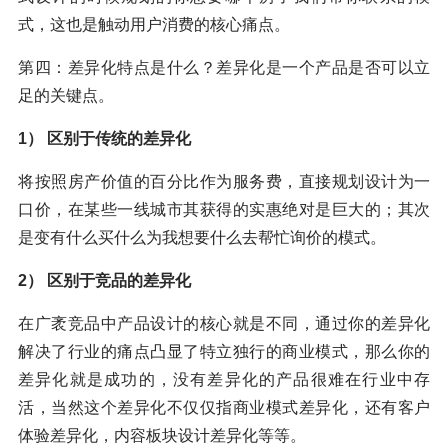
式，这也是触动用户消费的核心痛点。
第四：差异化特点是什么？差异化是一个产品是否可以立
足的关键点。
1） 区别于传统的差异化
将按照房产价值的百分比作为服务费，直接规划设计为一
口价，在某些一线城市其获得的实惠绝对是巨大的；其次
是变有什么买什么为我想要什么去帮忙询价的模式。
2） 区别于竞品的差异化
在广袤竞品中产品设计的核心就是不同，通过你的差异化
解决了行业的痛点凸显了特立独行的商业模式，那么你的
差异化就是成功的，没有差异化的产品很难在行业中存
活，当然这个差异化不仅仅指商业模式差异化，还有客户
体验差异化，内容板块设计差异化等等。