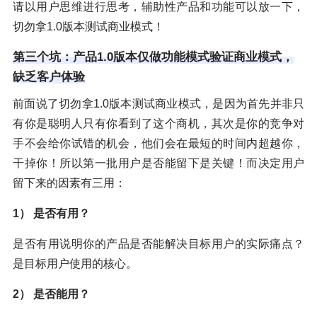
请以用户思维进行思考，辅助性产品和功能可以放一下，
切勿拿1.0版本测试商业模式！
第三个坑：产品1.0版本仅做功能模式验证商业模式，
缺乏客户体验
前面说了切勿拿1.0版本测试商业模式，是因为首先并非只
有你是聪明人只有你看到了这个商机，其次是你的竞争对
手不会给你试错的机会，他们会在最短的时间内超越你，
干掉你！所以第一批用户是否能留下是关键！而决定用户
留下来的因素有三用：
1） 是否有用？
是否有用说明你的产品是否能解决目标用户的实际痛点？
是目标用户使用的核心。
2） 是否能用？