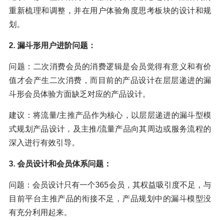
重新梳理和调整，并在用户体验角度思考板块的设计和规
划。
2. 漏斗形用户进阶问题：
问题：二次消费会员的消费逻辑是会员觉得有意义和有价
值才会产生二次消费，而目前的产品设计在层层递进的漏
斗形会员体验方面缺乏对应的产品设计。
建议：将流量/主推产品作为核心，以层层递进的漏斗型模
式规划产品设计，及主推/流量产品向其周边或服务流程的
深入进行有效引导。
3. 会员设计和会员体系问题：
问题：会员设计只有一个365会员，其权益吸引度不足，与
目前平台主推产品的衔接不足，产品规划中的漏斗模型没
有充分利用起来。