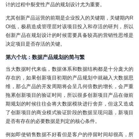
计的过程中裂变性产品的规划设计尤为重要。
尤其创新产品运营的前期是企业投入的关键期，关键期内R
OI低，极易造成管理层对该项目投入和存活的研判，所以
创新产品在规划设计的时候需要具备较高的营销性思维是
决定项目是否存活的关键。
第六个坑：数据产品规划的简与繁
当大数据时代来临，数据体系和数据结构都是十分庞大的
存在的，如果创新项目初期的产品规划中就融入大数据思
维，那么产品的开发周期将会呈几何倍数的增长，会严重
拖累创新项目的验证时间，所以很多创新项目产品在做前
期规划的时候往往会将大数据模块进行舍弃，但这又造成
了创新项目的商业模式验证阶段的数据呈现问题，新项目
是否有存在的必要数据是判定的核心条件。
例如即使销售数据不好看但是客户的停留时间却很高，所