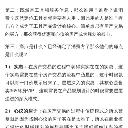
第二：既然是工具和服务信息，那么谁用？谁看？谁消
费？既然定位工具类就需要有人用，因此用的人是谁？有
几方？成为了工具产品设计的核心。简单点只有房产交易
的买方，那么获得优惠和心仪的房产成为规划的核心。
第三：痛点是什么？已经确定了消费方了那么他们的痛点
是什么呢？
1） 实惠：
在房产交易的过程中获得实实在在的实惠，这
个实惠需要在整个房产交易的流程中凸显的，这个时候就
可以将一口价展示出来了。层层深入的实惠，其核心是售
卖365终身VIP，这就需要在产品规划设计的时候需要层层
递进的深入模式。
2） 心仪的房子：
在房产交易的过程中传统模式之所以繁
复就是因为找到心仪的房子实在是太难了，所以在商业模
式设计的时候规划的你想要哪个房子我们帮你联系的模