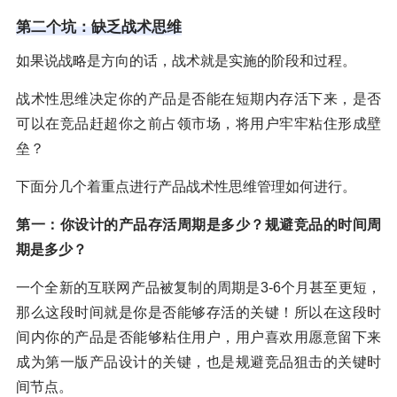
第二个坑：缺乏战术思维
如果说战略是方向的话，战术就是实施的阶段和过程。
战术性思维决定你的产品是否能在短期内存活下来，是否
可以在竞品赶超你之前占领市场，将用户牢牢粘住形成壁
垒？
下面分几个着重点进行产品战术性思维管理如何进行。
第一：你设计的产品存活周期是多少？规避竞品的时间周
期是多少？
一个全新的互联网产品被复制的周期是3-6个月甚至更短，
那么这段时间就是你是否能够存活的关键！所以在这段时
间内你的产品是否能够粘住用户，用户喜欢用愿意留下来
成为第一版产品设计的关键，也是规避竞品狙击的关键时
间节点。