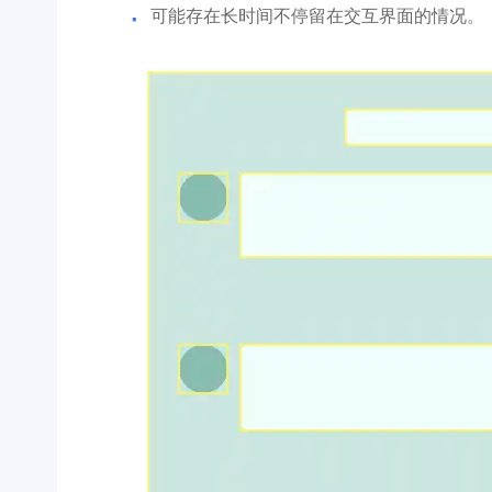
可能存在长时间不停留在交互界面的情况。