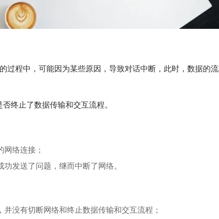
和交互的过程中，可能因为某些原因，导致对话中断，此时，数据的
是否终止了数据传输和交互流程。
的网络连接；
成功发送了问题，继而中断了网络。
，并没有切断网络和终止数据传输和交互流程；