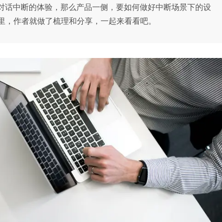
过对话中断的体验，那么产品一侧，要如何做好中断场景下的设
里，作者就做了梳理和分享，一起来看看吧。