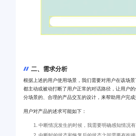
二、需求分析
根据上述的用户使用场景，我们需要对用户在该场景
都主动或被动打断了用户正常的对话路径，让用户的
分场景的、合理的产品交互的设计，来帮助用户完成
用户对产品的述求可能如下：
中断情况发生的时候，我需要明确感知情况有
中断时的状态和恢复后的状态之间需要有衔接