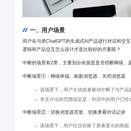
一、用户场景
用户在与类ChatGPT的生成式AI产品进行对话
逻辑和产品交互怎么设计才是比较好的方案呢？
中断的场景有2类，主要划分依据是是否切断网络、
中断场景①：网络终端、刷新浏览器、关闭浏览器
该场景下，用户主动或者被动中断了与产品
本文讨论的范围设定是：对话中的用户已经
中断场景②：切换浏览器页签、切换查看对话记录
该场景下，用户仅仅切换了屏幕显示的画面