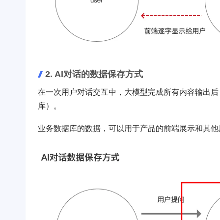
2. AI对话的数据保存方式
在一次用户对话交互中，大模型完成所有内容输出后，
库）。
业务数据库的数据，可以用于产品的前端展示和其他