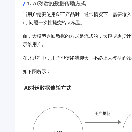
1. AI对话的数据传输方式
当用户需要使用GPT产品时，通常情况下，需要输入一
r，问题一次性提交给大模型。
而，大模型返回数据的方式是流式的，大模型逐步计算
示给用户。
在此过程中，用户即便终端聊天，不终止大模型的数
如下图所示：