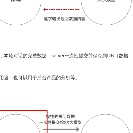
本轮对话的完整数据，server一次性提交并保存到DB（数据
用途，也可以用于后台产品的分析等。