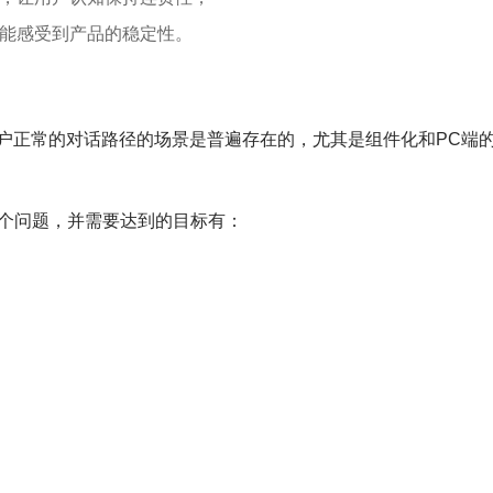
能感受到产品的稳定性。
用户正常的对话路径的场景是普遍存在的，尤其是组件化和PC端
个问题，并需要达到的目标有：