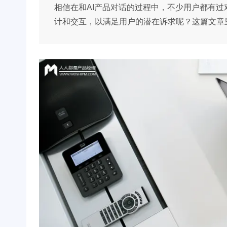
相信在和AI产品对话的过程中，不少用户都有
计和交互，以满足用户的潜在诉求呢？这篇文章