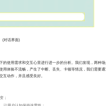
(对话界面)
下的使用需求和交互心里进行进一步的分析。我们发现，两种场
使用体验不流畅，产生了中断、丢失、卡顿等情况，我们需要通
交互动作，并且感受良好。
变；
，让用户认知保持连贯性；