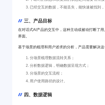
已经交互的数据，不能丢失，能快速被找到，
三、产品目标
在对话式AI产品的交互中，这种主动或被动打断了
界面。
基于场景的梳理和用户述求的分析，产品需要解决这
分场景梳理数据流转关系；
分析数据逻辑，明确数据呈现方式；
分场景的交互流程；
用户使用路径的设计。
四、数据逻辑