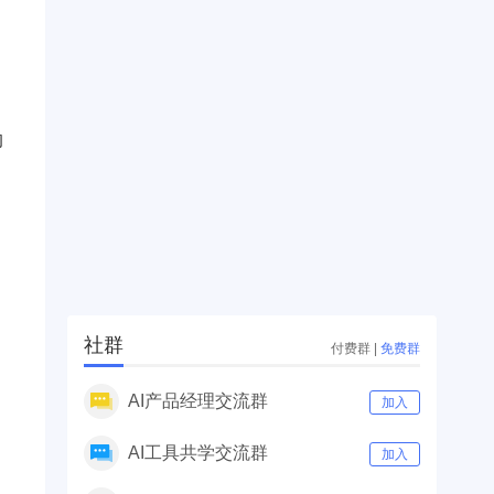
的
社群
付费群
|
免费群
AI产品经理交流群
加入
AI工具共学交流群
加入