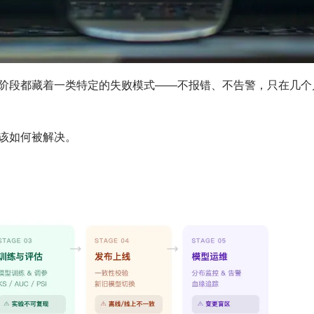
阶段都藏着一类特定的失败模式——不报错、不告警，只在几个
该如何被解决。