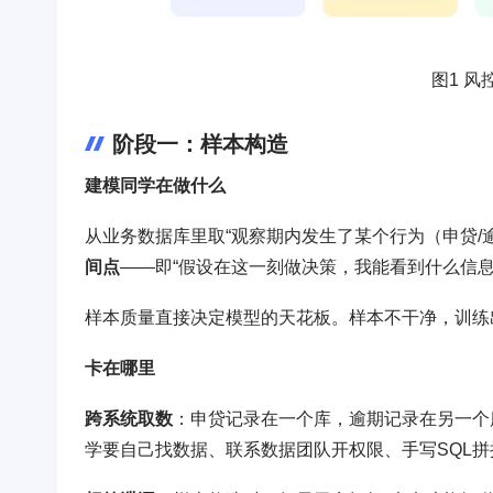
图1 
阶段一：样本构造
建模同学在做什么
从业务数据库里取“观察期内发生了某个行为（申贷/
间点
——即“假设在这一刻做决策，我能看到什么信息
样本质量直接决定模型的天花板。样本不干净，训练
卡在哪里
跨系统取数
：申贷记录在一个库，逾期记录在另一个
学要自己找数据、联系数据团队开权限、手写SQL