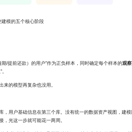
风控建模的五个核心阶段
逾期/提前还款）的用户”作为正负样本，同时确定每个样本的
观察
”。
出来的模型再复杂也没用。
库，用户基础信息在第三个库。没有统一的数据资产视图，建模
拼接，光这一步就可能花一两周。