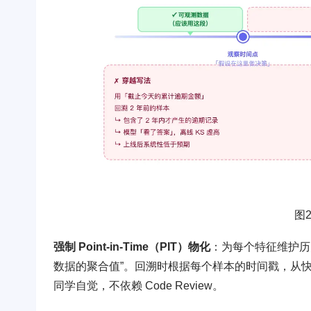
图
强制 Point-in-Time（PIT）物化
：为每个特征维护历
数据的聚合值”。回溯时根据每个样本的时间戳，从
同学自觉，不依赖 Code Review。