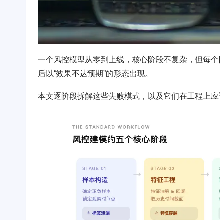
一个风控模型从零到上线，核心阶段不复杂，但每个
后以“效果不达预期”的形态出现。
本文逐阶段拆解这些失败模式，以及它们在工程上应