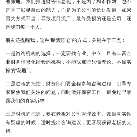
有策略
。我们推进财务信息化，不是为了和谁作对，也不
是为了彰显自己的能力，而是为了公司的长远发展。如果
因为方式不当，导致项目流产，最终受损的还是公司，还
是我们每一个人。
朋友还提醒我，这种“暗渡陈仓”的方式，关键在于三点：
一是咨询机构的选择，一定要找专业、中立，且有丰富企
业财务信息化经验的机构，不能找那些只懂理论、不懂实
操的“花瓶”；
二是过程的把控，财务部门要全程参与咨询过程，引导专
家聚焦我们关注的问题，同时做好保密工作，避免过早暴
露我们的真实诉求；
三是时机的把握，要在老板对公司管理效率、数据真实性
有疑虑的时候，适时提出咨询建议，更容易获得老板的支
持。