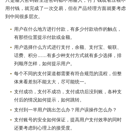
只是输入密码甚至连密码都不用输入，付了钱或者压根不
用付钱，就完成了一次交易，但在产品经理方面就要考虑
到中间很多层次。
用户在什么地方进行付款，有多少付款动作的触点，
有那些位置提示付款或金额。
用户选择什么方式进行支付，余额、支付宝、银联、
话费、积分……有多少种支付方式就有多少选择，排
列顺序怎样，如何提示用户。
每个不同的支付渠道都需要有符合规范的流程，但整
体来看差别不能太大，尽可能统一。
支付成功，支付不成功，支付成功后没到账，各种支
付后的情况如何提示，如何跳转。
支付到一半用户跳出怎么办？用户误操作怎么办？
支付账号的安全如何保证，提高用户支付效率的同时
还要考虑到心理上的接受度。