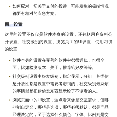
如何应对一切关于支付的投诉，可能发生的极端情况
都要有相对的应急方案。
四、设置
这里的设置不仅仅是软件本身的设置，还包括用户资料公
开设置、社交级别的设置、浏览页面的UI设置、使用习惯
的设置
软件本身的设置在完善的软件中都很近似，也很全
面，比如检测版本，关于，推荐给好友等等。
社交级别设置中好友级别，指定显示，分组，各类信
息开放性都是设置中需要考虑到的，社交级别最麻烦
的事情就是把偷偷发东西显示给了不该看的人。
浏览页面中的UI设置，这点看来像是交互需求，但哪
些能自定义，哪些是选项，哪些必须默认，都是产品
经理决定的，至于选择什么颜色、字体、比例则是交