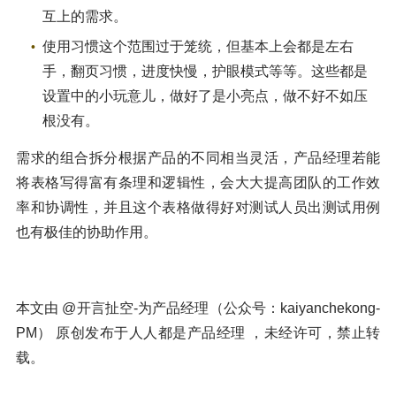
互上的需求。
使用习惯这个范围过于笼统，但基本上会都是左右
手，翻页习惯，进度快慢，护眼模式等等。这些都是
设置中的小玩意儿，做好了是小亮点，做不好不如压
根没有。
需求的组合拆分根据产品的不同相当灵活，产品经理若能
将表格写得富有条理和逻辑性，会大大提高团队的工作效
率和协调性，并且这个表格做得好对测试人员出测试用例
也有极佳的协助作用。
本文由 @开言扯空-为产品经理（公众号：kaiyanchekong-
PM） 原创发布于人人都是产品经理 ，未经许可，禁止转
载。