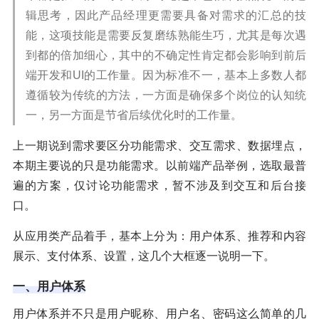
辑思考，因此产品经理更需要具备对需求的汇总的技
能，这项技能是需要反复磨练熟能生巧，尤其是每次遇
到都的倍加细心，其中的不确定性肯定都会影响到前后
端开发和UI的工作量。因为标准不一，基本上多数人都
遵循较为传统的方法，一方面是确保多个岗位的认知统
一，另一方面是节省后续优化时的工作量。
上一期说到需求要区分功能需求、交互需求、数据埋点，
本期主要说的只是功能需求。以前端产品举例，选取最普
遍的方案，仅讨论功能需求，暂不涉及到交互和后台接
口。
从应用类产品着手，基本上分为：用户体系、推荐和内容
展示、支付体系、设置，这几个大框逐一说明一下。
一、用户体系
用户体系并不只是用户昵称、用户名、密码这么简单的几