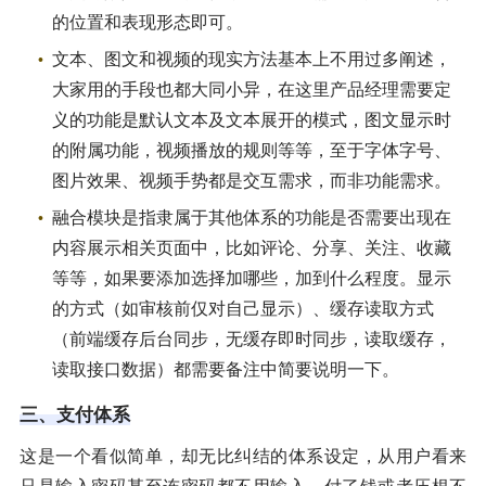
的位置和表现形态即可。
文本、图文和视频的现实方法基本上不用过多阐述，
大家用的手段也都大同小异，在这里产品经理需要定
义的功能是默认文本及文本展开的模式，图文显示时
的附属功能，视频播放的规则等等，至于字体字号、
图片效果、视频手势都是交互需求，而非功能需求。
融合模块是指隶属于其他体系的功能是否需要出现在
内容展示相关页面中，比如评论、分享、关注、收藏
等等，如果要添加选择加哪些，加到什么程度。显示
的方式（如审核前仅对自己显示）、缓存读取方式
（前端缓存后台同步，无缓存即时同步，读取缓存，
读取接口数据）都需要备注中简要说明一下。
三、支付体系
这是一个看似简单，却无比纠结的体系设定，从用户看来