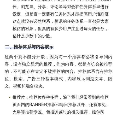
长、浏览量、分享、评论等等都会在任务体系里进行
设定，但是否一定要有任务体系才能提高用户活跃度
这点就没有必然联系，腾讯的任务体系一直都是大家
模仿的对象，但真的有多少用户注意过每天的任务，
估计是少数中的少数。
二、推荐体系与内容展示
这两个真不能分开谈，因为每一个推荐都必将引导到内
容，没有独立显示的推荐，作为内容，都是有机会被推荐
的，不可能存在肯定不被推荐的内容。推荐体系含有推荐
位、搜索、广告三种基本模式，内容展示则是文本、图
文、视频和融合模块。
推荐位：推荐位多种多样，除了我们经常看到的推荐
页面内的BANNER推荐和每日推荐以外，还有限免、
火爆等推荐专区。包括浏览时的相关推荐，延伸阅