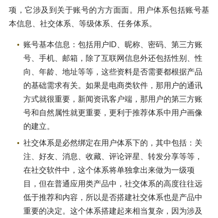
项，它涉及到关于账号的方方面面。用户体系包括账号基
本信息、社交体系、等级体系、任务体系。
账号基本信息：包括用户ID、昵称、密码、第三方账
号、手机、邮箱，除了互联网信息外还包括性别、性
向、年龄、地址等等，这些资料是否需要都根据产品
的基础需求有关。如果是电商类软件，那用户的通讯
方式就很重要，新闻资讯客户端，那用户的第三方账
号和自然属性就更重要，更利于推荐体系中用户画像
的建立。
社交体系是必然绑定在用户体系下的，其中包括：关
注、好友、消息、收藏、评论评星、转发分享等等，
在社交软件中，这个体系将单独拿出来做为一级项
目，但在普通应用类产品中，社交体系的高度往往远
低于推荐和内容，所以是否搭建社交体系也是产品中
重要的决定。这个体系搭建起来相当复杂，因为涉及