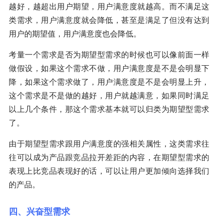
越好，越超出用户期望，用户满意度就越高。而不满足这
类需求，用户满意度就会降低，甚至是满足了但没有达到
用户的期望值，用户满意度也会降低。
考量一个需求是否为期望型需求的时候也可以像前面一样
做假设，如果这个需求不做，用户满意度是不是会明显下
降，如果这个需求做了，用户满意度是不是会明显上升，
这个需求是不是做的越好，用户就越满意，如果同时满足
以上几个条件，那这个需求基本就可以归类为期望型需求
了。
由于期望型需求跟用户满意度的强相关属性，这类需求往
往可以成为产品跟竞品拉开差距的内容，在期望型需求的
表现上比竞品表现好的话，可以让用户更加倾向选择我们
的产品。
四、兴奋型需求