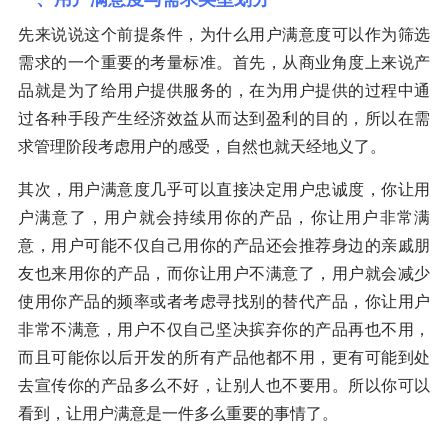
先来说说这个前提条件，为什么用户满意度可以作为筛选
需求的一个重要的考量标准。首先，从商业角度上来说产
品就是为了给用户提供服务的，在为用户提供的过程中通
过各种手段产生经济效益从而达到盈利的目的，所以在需
求管理阶段考虑用户的感受，自然也就天经地义了。
其次，用户满意度几乎可以直接决定用户忠诚度，你让用
户满意了，用户就会持续用你的产品，你让用户非常满
意，用户可能不仅自己用你的产品还会推荐身边的亲戚朋
友也来用你的产品，而你让用户不满意了，用户就会减少
使用你产品的频率或者考虑寻找别的替代产品，你让用户
非常不满意，用户不仅自己坚决摈弃你的产品再也不用，
而且可能你以后开发的所有产品他都不用，更有可能到处
去宣传你的产品多么不好，让别人也不要用。所以你可以
看到，让用户满意是一件多么重要的事情了。