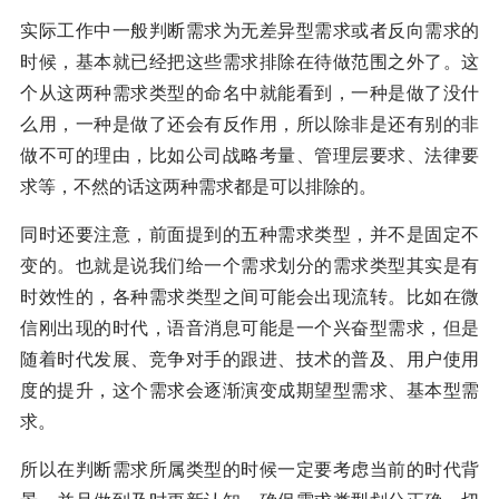
实际工作中一般判断需求为无差异型需求或者反向需求的
时候，基本就已经把这些需求排除在待做范围之外了。这
个从这两种需求类型的命名中就能看到，一种是做了没什
么用，一种是做了还会有反作用，所以除非是还有别的非
做不可的理由，比如公司战略考量、管理层要求、法律要
求等，不然的话这两种需求都是可以排除的。
同时还要注意，前面提到的五种需求类型，并不是固定不
变的。也就是说我们给一个需求划分的需求类型其实是有
时效性的，各种需求类型之间可能会出现流转。比如在微
信刚出现的时代，语音消息可能是一个兴奋型需求，但是
随着时代发展、竞争对手的跟进、技术的普及、用户使用
度的提升，这个需求会逐渐演变成期望型需求、基本型需
求。
所以在判断需求所属类型的时候一定要考虑当前的时代背