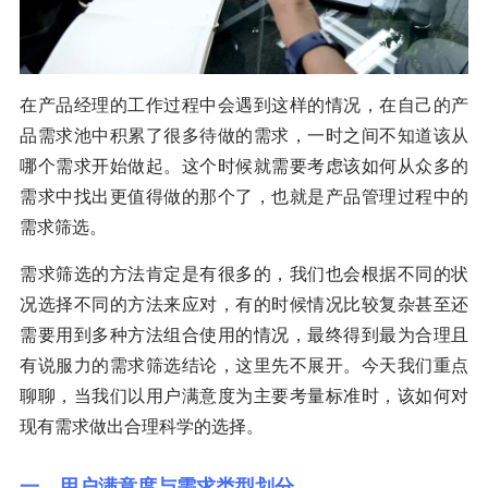
在产品经理的工作过程中会遇到这样的情况，在自己的产
品需求池中积累了很多待做的需求，一时之间不知道该从
哪个需求开始做起。这个时候就需要考虑该如何从众多的
需求中找出更值得做的那个了，也就是产品管理过程中的
需求筛选。
需求筛选的方法肯定是有很多的，我们也会根据不同的状
况选择不同的方法来应对，有的时候情况比较复杂甚至还
需要用到多种方法组合使用的情况，最终得到最为合理且
有说服力的需求筛选结论，这里先不展开。今天我们重点
聊聊，当我们以用户满意度为主要考量标准时，该如何对
现有需求做出合理科学的选择。
一、用户满意度与需求类型划分