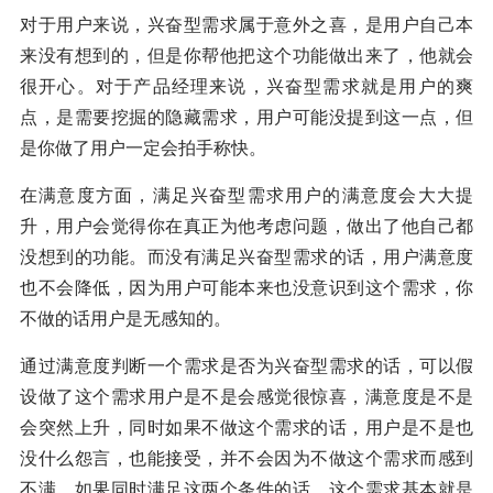
对于用户来说，兴奋型需求属于意外之喜，是用户自己本
来没有想到的，但是你帮他把这个功能做出来了，他就会
很开心。对于产品经理来说，兴奋型需求就是用户的爽
点，是需要挖掘的隐藏需求，用户可能没提到这一点，但
是你做了用户一定会拍手称快。
在满意度方面，满足兴奋型需求用户的满意度会大大提
升，用户会觉得你在真正为他考虑问题，做出了他自己都
没想到的功能。而没有满足兴奋型需求的话，用户满意度
也不会降低，因为用户可能本来也没意识到这个需求，你
不做的话用户是无感知的。
通过满意度判断一个需求是否为兴奋型需求的话，可以假
设做了这个需求用户是不是会感觉很惊喜，满意度是不是
会突然上升，同时如果不做这个需求的话，用户是不是也
没什么怨言，也能接受，并不会因为不做这个需求而感到
不满，如果同时满足这两个条件的话，这个需求基本就是