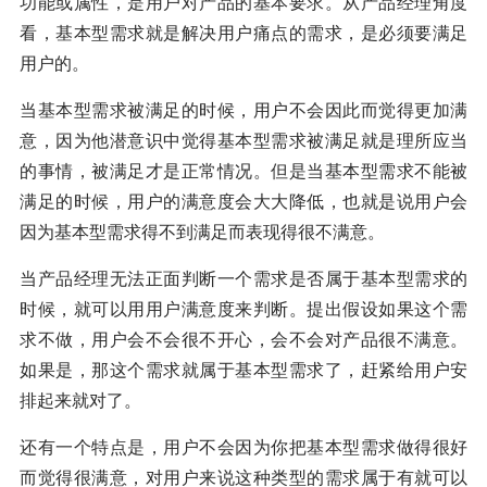
功能或属性，是用户对产品的基本要求。从产品经理角度
看，基本型需求就是解决用户痛点的需求，是必须要满足
用户的。
当基本型需求被满足的时候，用户不会因此而觉得更加满
意，因为他潜意识中觉得基本型需求被满足就是理所应当
的事情，被满足才是正常情况。但是当基本型需求不能被
满足的时候，用户的满意度会大大降低，也就是说用户会
因为基本型需求得不到满足而表现得很不满意。
当产品经理无法正面判断一个需求是否属于基本型需求的
时候，就可以用用户满意度来判断。提出假设如果这个需
求不做，用户会不会很不开心，会不会对产品很不满意。
如果是，那这个需求就属于基本型需求了，赶紧给用户安
排起来就对了。
还有一个特点是，用户不会因为你把基本型需求做得很好
而觉得很满意，对用户来说这种类型的需求属于有就可以