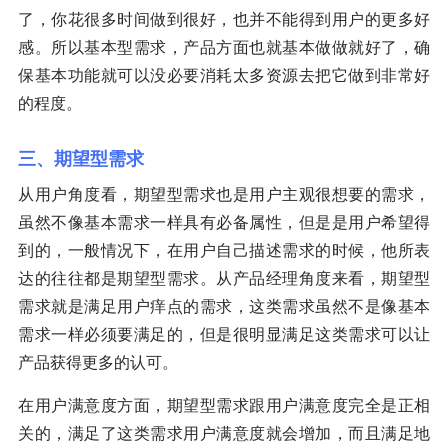
了，你花很多时间做到很好，也并不能得到用户的更多好
感。所以基本型需求，产品方面也就基本做做就好了，确
保基本功能就可以没必要消耗太多资源去把它做到非常好
的程度。
三、期望型需求
从用户角度看，期望型需求也是用户主观很想要的需求，
虽然不像基本需求一样具有必备属性，但是是用户希望得
到的，一般情况下，在用户自己描述需求的时候，他所表
达的往往都是期望型需求。从产品经理角度来看，期望型
需求就是满足用户痒点的需求，这类需求虽然不是像基本
需求一样必须要满足的，但是很明显满足这类需求可以让
产品获得更多的认可。
在用户满意度方面，期望型需求跟用户满意度完全是正相
关的，满足了这类需求用户满意度就会增加，而且满足地