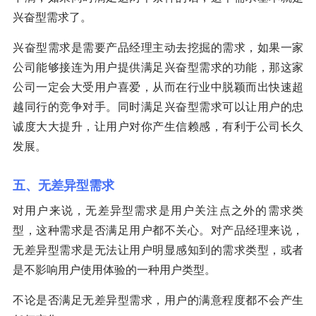
兴奋型需求了。
兴奋型需求是需要产品经理主动去挖掘的需求，如果一家
公司能够接连为用户提供满足兴奋型需求的功能，那这家
公司一定会大受用户喜爱，从而在行业中脱颖而出快速超
越同行的竞争对手。同时满足兴奋型需求可以让用户的忠
诚度大大提升，让用户对你产生信赖感，有利于公司长久
发展。
五、无差异型需求
对用户来说，无差异型需求是用户关注点之外的需求类
型，这种需求是否满足用户都不关心。对产品经理来说，
无差异型需求是无法让用户明显感知到的需求类型，或者
是不影响用户使用体验的一种用户类型。
不论是否满足无差异型需求，用户的满意程度都不会产生