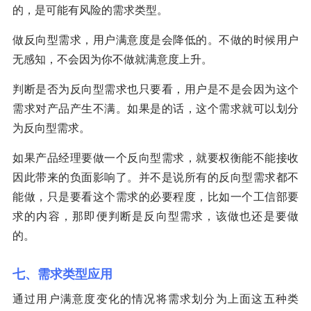
的，是可能有风险的需求类型。
做反向型需求，用户满意度是会降低的。不做的时候用户
无感知，不会因为你不做就满意度上升。
判断是否为反向型需求也只要看，用户是不是会因为这个
需求对产品产生不满。如果是的话，这个需求就可以划分
为反向型需求。
如果产品经理要做一个反向型需求，就要权衡能不能接收
因此带来的负面影响了。并不是说所有的反向型需求都不
能做，只是要看这个需求的必要程度，比如一个工信部要
求的内容，那即便判断是反向型需求，该做也还是要做
的。
七、需求类型应用
通过用户满意度变化的情况将需求划分为上面这五种类