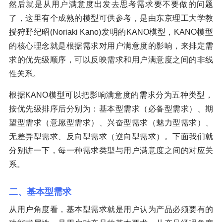
然后就是从用户满意度出发去思考需求要不要做的问题
了，这里有个成熟的模型可供参考，是由东京理工大学教
授狩野纪昭(Noriaki Kano)发明的KANO模型，KANO模型
的核心理念就是根据需求对用户满意度的影响，来排定需
求的优先级顺序，可以反映需求和用户满意度之间的非线
性关系。
根据KANO模型可以把影响满意度的需求分为五种类型，
按优先级排序后分别为：基本型需求（必备型需求）、期
望型需求（意愿型需求）、兴奋型需求（魅力型需求）、
无差异型需求、反向型需求（逆向型需求）。下面我们就
分别讲一下，每一种需求类型与用户满意度之间的对应关
系。
二、基本型需求
从用户角度看，基本型需求就是用户认为产品必须要有的