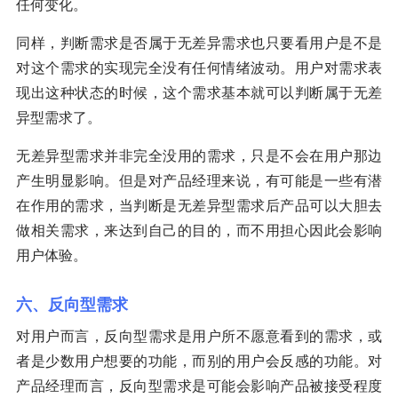
任何变化。
同样，判断需求是否属于无差异需求也只要看用户是不是
对这个需求的实现完全没有任何情绪波动。用户对需求表
现出这种状态的时候，这个需求基本就可以判断属于无差
异型需求了。
无差异型需求并非完全没用的需求，只是不会在用户那边
产生明显影响。但是对产品经理来说，有可能是一些有潜
在作用的需求，当判断是无差异型需求后产品可以大胆去
做相关需求，来达到自己的目的，而不用担心因此会影响
用户体验。
六、反向型需求
对用户而言，反向型需求是用户所不愿意看到的需求，或
者是少数用户想要的功能，而别的用户会反感的功能。对
产品经理而言，反向型需求是可能会影响产品被接受程度