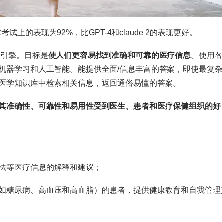
样本考试上的表现为92%，比GPT-4和claude 2的表现更好。
索引擎。目标是
使人们更容易找到准确和可靠的医疗信息
。使用
机器学习和人工智能。能提供全面/信息丰富的答案，即使最复
医学知识库中检索相关信息，返回通俗易懂的答案。
其准确性、可靠性和易用性受到医生、患者和医疗保健组织的好
法等医疗信息的解释和建议；
如糖尿病、高血压和高血脂）的患者，提供健康教育和自我管理