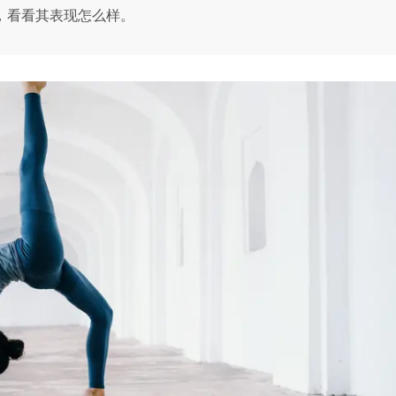
ch，看看其表现怎么样。