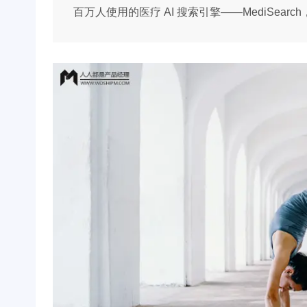
百万人使用的医疗 AI 搜索引擎——MediSear