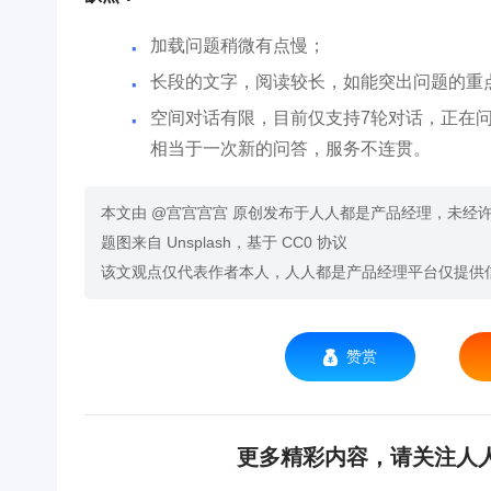
加载问题稍微有点慢；
长段的文字，阅读较长，如能突出问题的重
空间对话有限，目前仅支持7轮对话，正在
相当于一次新的问答，服务不连贯。
本文由 @宫宫宫宫 原创发布于人人都是产品经理，未经
题图来自 Unsplash，基于 CC0 协议
该文观点仅代表作者本人，人人都是产品经理平台仅提供
赞赏
更多精彩内容，请关注人人