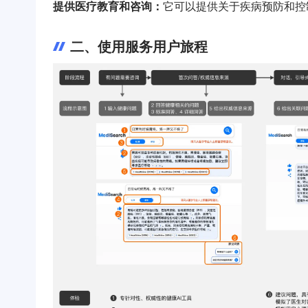
提供医疗教育和咨询：
它可以提供关于疾病预防和控
二、使用服务用户旅程