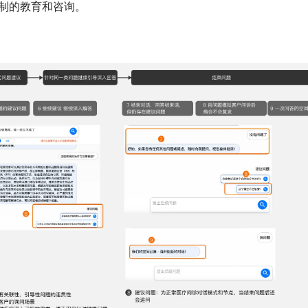
制的教育和咨询。