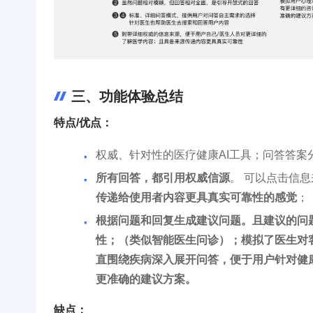
三、功能体验总结
特点/优点：
权威、针对性的医疗健康AI工具；问答答
所有回答，都引用权威信源
。 可以点击信
传递给使用者内容更具真实可靠性的感觉
；
根据问题和回复生成建议问题。且建议的问
性；（类似智能医生问诊）；模拟了医生对
直围绕疾病深入展开问答，便于用户针对健
更准确的建议方案。
缺点：