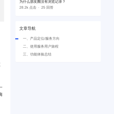
为什么朋友圈没有浏览记录？
28.2k 点击
25 回答
文章导航
一、产品定位/服务方向
二、使用服务用户旅程
三、功能体验总结
源
一
病