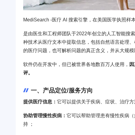
MediSearch -医疗 AI 搜索引擎，在美国医学执照
是由医生和工程师团队于2022年创立的人工智能搜
种技术从医疗文本中提取信息，包括自然语言处理、
的医疗问题，也可解析问题的真正含义，并从大规模
软件仍在开发中，但已被世界各地数百万人使用，
因
评。
一、产品定位/服务方向
提供医疗信息：
它可以提供关于疾病、症状、治疗方
协助管理慢性疾病：
它可以帮助管理患有慢性疾病（
持 ；