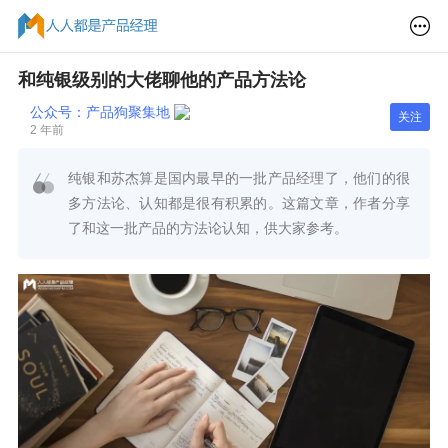
和纯银级别的大佬聊他的产品方法论
公众号：产品狗聚集地
关注
2 年前
纯银和苏杰算是国内最早的一批产品经理了，他们的很
多方法论、认知都是很有积累的。这篇文章，作者分享
了和这一批产品的方法论认知，供大家参考。