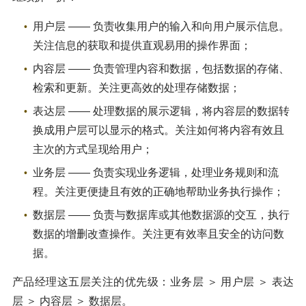
用户层 —— 负责收集用户的输入和向用户展示信息。
关注信息的获取和提供直观易用的操作界面；
内容层 —— 负责管理内容和数据，包括数据的存储、
检索和更新。关注更高效的处理存储数据；
表达层 —— 处理数据的展示逻辑，将内容层的数据转
换成用户层可以显示的格式。关注如何将内容有效且
主次的方式呈现给用户；
业务层 —— 负责实现业务逻辑，处理业务规则和流
程。关注更便捷且有效的正确地帮助业务执行操作；
数据层 —— 负责与数据库或其他数据源的交互，执行
数据的增删改查操作。关注更有效率且安全的访问数
据。
产品经理这五层关注的优先级：业务层 ＞ 用户层 ＞ 表达
层 ＞ 内容层 ＞ 数据层。