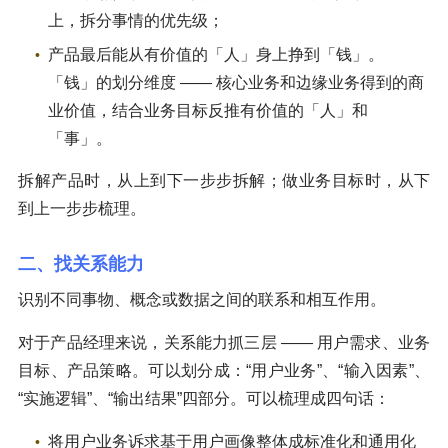
上，拆分事情的优先级；
产品最后能从有价值的「人」身上挣到「钱」。
「钱」的划分维度 —— 核心业务和边缘业务得到的商
业价值，结合业务目标反推有价值的「人」和
「事」。
拆解产品时，从上到下一步步拆解；做业务目标时，从下
到上一步步梳理。
二、找关系能力
识别不同事物、概念或数据之间的联系和相互作用。
对于产品经理来说，关系能力抓三层 —— 用户需求、业务
目标、产品策略。可以划分成：“用户业务”、“输入因素”、
“实施逻辑”、“输出结果”四部分。可以梳理成四句话：
将用户业务诉求基于用户画像整体成标准化和通用化