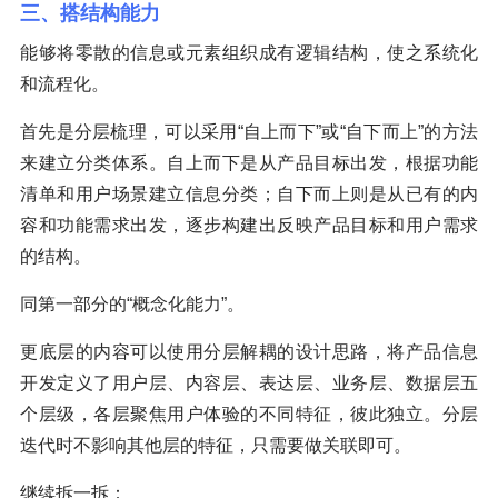
三、搭结构能力
能够将零散的信息或元素组织成有逻辑结构，使之系统化
和流程化。
首先是分层梳理，可以采用“自上而下”或“自下而上”的方法
来建立分类体系。自上而下是从产品目标出发，根据功能
清单和用户场景建立信息分类；自下而上则是从已有的内
容和功能需求出发，逐步构建出反映产品目标和用户需求
的结构。
同第一部分的“概念化能力”。
更底层的内容可以使用分层解耦的设计思路，将产品信息
开发定义了用户层、内容层、表达层、业务层、数据层五
个层级，各层聚焦用户体验的不同特征，彼此独立。分层
迭代时不影响其他层的特征，只需要做关联即可。
继续拆一拆：