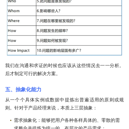
我们在沟通和求证的时候也应该从这些情况去一一分析。
后才制定可行的解决方案。
五、抽象化能力
从一个个具体实例或数据中提炼出普遍适用的原则或规
则。针对于产品经理来说，本质上三层抽象：
需求抽象化：能够把用户各种各样具体的、零散的需
求整合并提炼为统一的、有层次的产品需求；