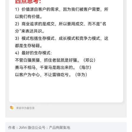
作者：John 微信公众号：产品狗聚集地