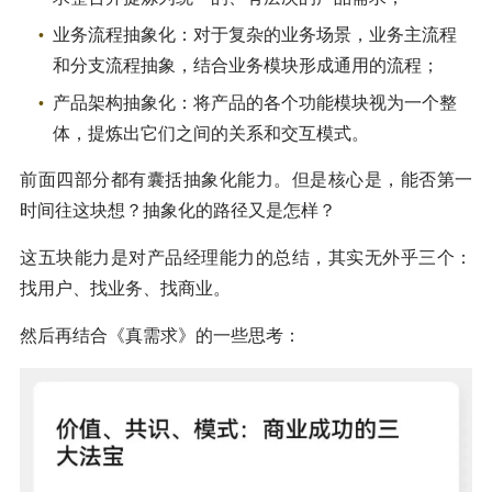
业务流程抽象化：对于复杂的业务场景，业务主流程
和分支流程抽象，结合业务模块形成通用的流程；
产品架构抽象化：将产品的各个功能模块视为一个整
体，提炼出它们之间的关系和交互模式。
前面四部分都有囊括抽象化能力。但是核心是，能否第一
时间往这块想？抽象化的路径又是怎样？
这五块能力是对产品经理能力的总结，其实无外乎三个：
找用户、找业务、找商业。
然后再结合《真需求》的一些思考：