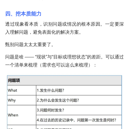
四、挖本质能力
透过现象看本质，识别问题或情况的根本原因。一定要深
入理解问题，避免表面化的解决方案。
甄别问题太太太重要了。
问题是啥 —— “现状”与“目标或理想状态”的差距。可以通过
一个清单来梳理（需求也可以这么来梳理）：