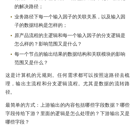
的解决路径；
业务路径下每一个输入因子的关联关系，以及输入因
子的数据结构是怎样的；
原产品流程的主逻辑和每一个输入因子的分支逻辑是
怎么样的？影响范围又是什么？
每一个节点的输出结果的数据结构和关联模块的影响
范围又是什么？
这是计算机的元规则。任何需求都可以按照这路径去梳
理，输出主流程和分支逻辑流程。尤其是数据的流转路
径。
最简单的方式：上游输出的内容包括哪些字段数据？哪些
字段传给下游？里面的逻辑是怎么处理的？下游输出又是
哪些字段？