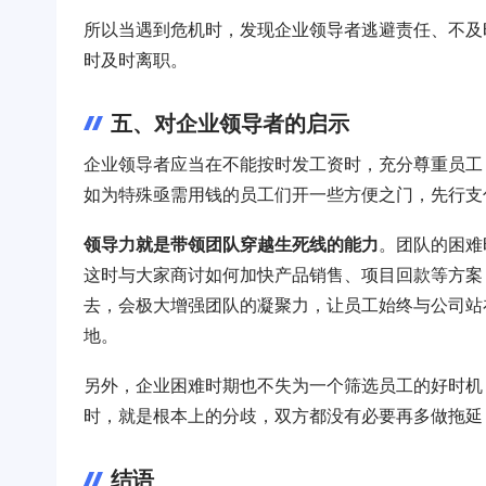
所以当遇到危机时，发现企业领导者逃避责任、不及
时及时离职。
五、对企业领导者的启示
企业领导者应当在不能按时发工资时，充分尊重员工
如为特殊亟需用钱的员工们开一些方便之门，先行支
领导力就是带领团队穿越生死线的能力
。团队的困难
这时与大家商讨如何加快产品销售、项目回款等方案
去，会极大增强团队的凝聚力，让员工始终与公司站
地。
另外，企业困难时期也不失为一个筛选员工的好时机
时，就是根本上的分歧，双方都没有必要再多做拖延
结语