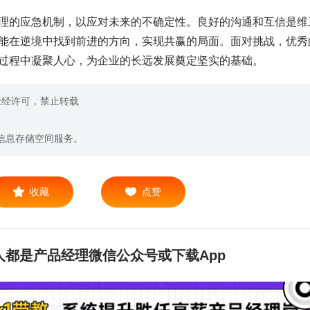
理的应急机制，以应对未来的不确定性。良好的沟通和互信是维
能在逆境中找到前进的方向，实现共赢的局面。面对挑战，优秀
过程中凝聚人心，为企业的长远发展奠定坚实的基础。
未经许可，禁止转载
信息存储空间服务。
收藏
点赞
都是产品经理微信公众号或下载App