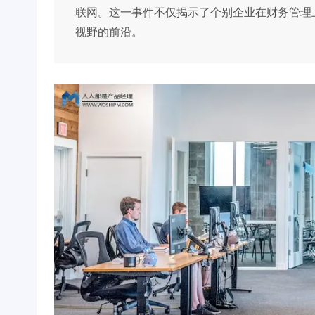
联网。这一事件不仅揭示了个别企业在财务管理
视野的前沿。