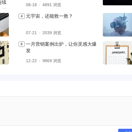
08-18
4891 浏览
元宇宙，还能救一救？
07-21
2039 浏览
一月营销案例出炉，让你灵感大爆
发
12-22
9869 浏览