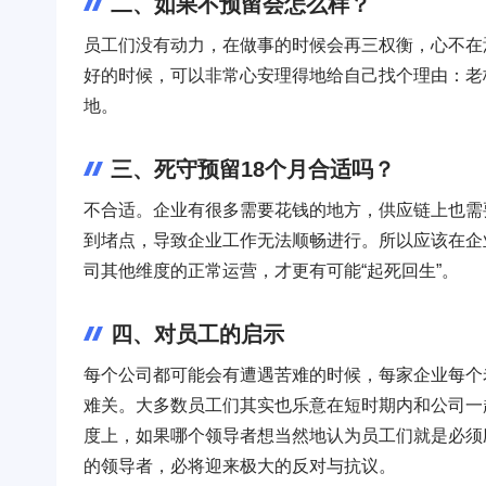
二、如果不预留会怎么样？
员工们没有动力，在做事的时候会再三权衡，心不在
好的时候，可以非常心安理得地给自己找个理由：老
地。
三、死守预留18个月合适吗？
不合适。企业有很多需要花钱的地方，供应链上也需
到堵点，导致企业工作无法顺畅进行。所以应该在企
司其他维度的正常运营，才更有可能“起死回生”。
四、对员工的启示
每个公司都可能会有遭遇苦难的时候，每家企业每个
难关。大多数员工们其实也乐意在短时期内和公司一
度上，如果哪个领导者想当然地认为员工们就是必须
的领导者，必将迎来极大的反对与抗议。