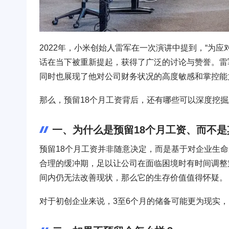
2022年，小米创始人雷军在一次演讲中提到，“为
话在当下被重新提起，获得了广泛的讨论与赞誉。雷
同时也展现了他对公司财务状况的高度敏感和掌控能
那么，预留18个月工资背后，还有哪些可以深度挖
一、为什么是预留18个月工资、而不是
预留18个月工资并非随意决定，而是基于对企业生
合理的缓冲期，足以让公司在面临困境时有时间调整
间内仍无法改善现状，那么它的生存价值值得怀疑。
对于初创企业来说，3至6个月的储备可能更为现实