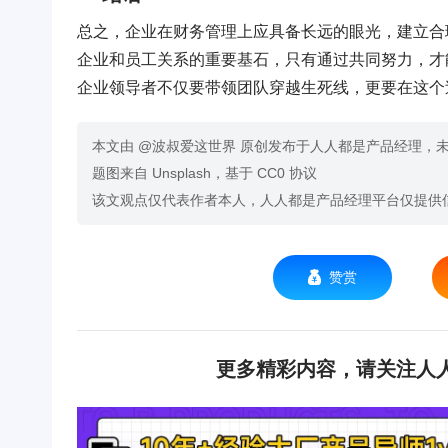
总之，企业在财务管理上应具备长远的眼光，建立合
企业和员工关系的重要基石，只有通过共同努力，才
企业领导者不仅要带领团队穿越生死线，更要在这个
本文由 @波叔爱这世界 原创发布于人人都是产品经理，
题图来自 Unsplash，基于 CC0 协议
该文观点仅代表作者本人，人人都是产品经理平台仅提供
赞赏
更多精彩内容，请关注人人