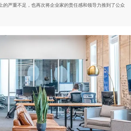
上的严重不足，也再次将企业家的责任感和领导力推到了公众