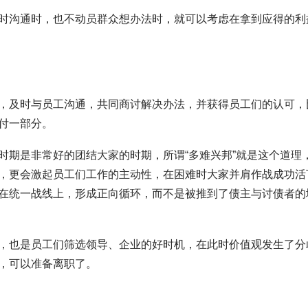
时沟通时，也不动员群众想办法时，就可以考虑在拿到应得的利
，及时与员工沟通，共同商讨解决办法，并获得员工们的认可，
付一部分。
时期是非常好的团结大家的时期，所谓“多难兴邦”就是这个道理
，更会激起员工们工作的主动性，在困难时大家并肩作战成功活
在统一战线上，形成正向循环，而不是被推到了债主与讨债者的
，也是员工们筛选领导、企业的好时机，在此时价值观发生了分
，可以准备离职了。