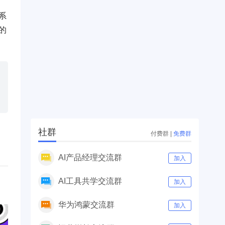
系
的
社群
付费群
|
免费群
AI产品经理交流群
加入
AI工具共学交流群
加入
华为鸿蒙交流群
加入