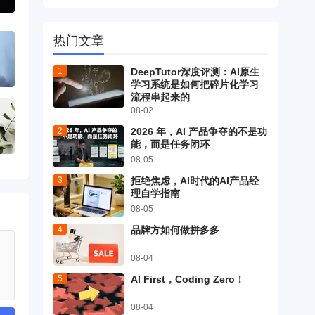
热门文章
DeepTutor深度评测：AI原生
学习系统是如何把碎片化学习
流程串起来的
08-02
2026 年，AI 产品争夺的不是功
能，而是任务闭环
08-05
拒绝焦虑，AI时代的AI产品经
理自学指南
08-05
品牌方如何做拼多多
08-04
AI First，Coding Zero！
08-04