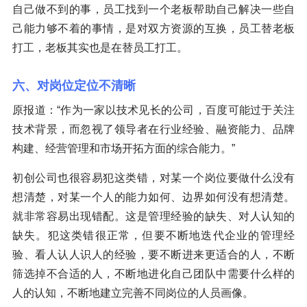
自己做不到的事，员工找到一个老板帮助自己解决一些自
己能力够不着的事情，是对双方资源的互换，员工替老板
打工，老板其实也是在替员工打工。
六、对岗位定位不清晰
原报道：“作为一家以技术见长的公司，百度可能过于关注
技术背景，而忽视了领导者在行业经验、融资能力、品牌
构建、经营管理和市场开拓方面的综合能力。”
初创公司也很容易犯这类错，对某一个岗位要做什么没有
想清楚，对某一个人的能力如何、边界如何没有想清楚。
就非常容易出现错配。这是管理经验的缺失、对人认知的
缺失。犯这类错很正常，但要不断地迭代企业的管理经
验、看人认人识人的经验，要不断进来更适合的人，不断
筛选掉不合适的人，不断地进化自己团队中需要什么样的
人的认知，不断地建立完善不同岗位的人员画像。