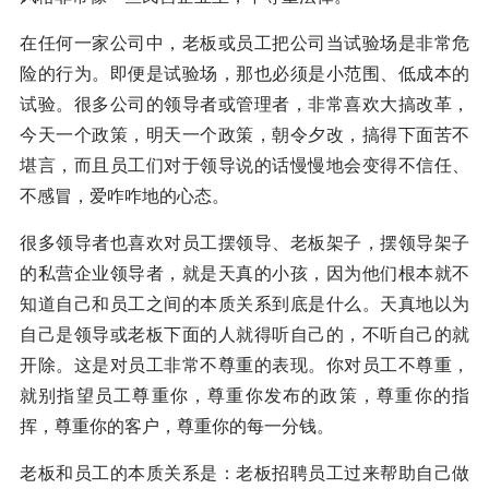
在任何一家公司中，老板或员工把公司当试验场是非常危
险的行为。即便是试验场，那也必须是小范围、低成本的
试验。很多公司的领导者或管理者，非常喜欢大搞改革，
今天一个政策，明天一个政策，朝令夕改，搞得下面苦不
堪言，而且员工们对于领导说的话慢慢地会变得不信任、
不感冒，爱咋咋地的心态。
很多领导者也喜欢对员工摆领导、老板架子，摆领导架子
的私营企业领导者，就是天真的小孩，因为他们根本就不
知道自己和员工之间的本质关系到底是什么。天真地以为
自己是领导或老板下面的人就得听自己的，不听自己的就
开除。这是对员工非常不尊重的表现。你对员工不尊重，
就别指望员工尊重你，尊重你发布的政策，尊重你的指
挥，尊重你的客户，尊重你的每一分钱。
老板和员工的本质关系是：老板招聘员工过来帮助自己做