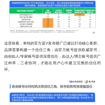
这意味着，单纯的官方蓝V发布硬广已难以打动核心客群。
品牌需要构建一个信任三角：由官方账号提供权威背书，
由创始人/专家账号提供深度信任，由达人/博主账号提供广
泛种草，三者协同，才能在用户心中建立完整的信任闭
环。