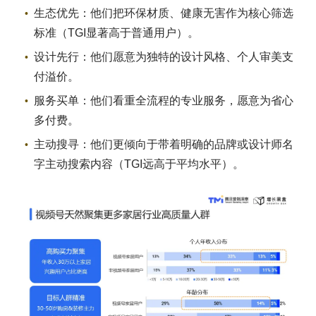
生态优先：他们把环保材质、健康无害作为核心筛选
标准（TGI显著高于普通用户）。
设计先行：他们愿意为独特的设计风格、个人审美支
付溢价。
服务买单：他们看重全流程的专业服务，愿意为省心
多付费。
主动搜寻：他们更倾向于带着明确的品牌或设计师名
字主动搜索内容（TGI远高于平均水平）。