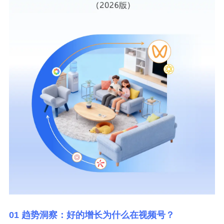
01 趋势洞察：好的增长为什么在视频号？