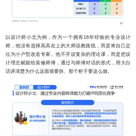
以设计师小北为例，作为一个拥有16年经验的专业设计
师，他没有选择高高在上的大师说教路线，而是将自己定
位为小户型改造专家。他不开设复杂的理论课，而是把设
计理念赋能给装修师傅，通过与师傅对话的形式，用大白
话讲清楚为什么这面墙要拆、那个柜子要这么做。