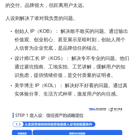
的交付。品牌很大，但距离用户太远。
人设则解决了谁对我负责的问题。
创始人 IP（KOB）： 解决敢不敢买的问题。通过输出
价值观、创业初心、甚至展示至暗时刻，创始人用个
人信誉为企业兜底，是品牌信任的锚点。
设计师/工长 IP（KOS）： 解决专不专业的问题。他们
通过避坑指南、工地实拍、工艺讲解，缓解用户的知
识焦虑，提供情绪价值，是交付质量的证明者。
美学博主 IP（KOL）： 解决好不好看的问题。通过真
实体验分享、生活方式种草，激发用户的向往感。