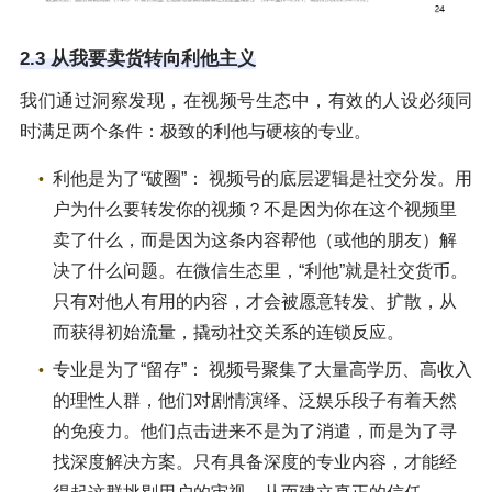
2.3 从我要卖货转向利他主义
我们通过洞察发现，在视频号生态中，有效的人设必须同
时满足两个条件：极致的利他与硬核的专业。
利他是为了“破圈”： 视频号的底层逻辑是社交分发。用
户为什么要转发你的视频？不是因为你在这个视频里
卖了什么，而是因为这条内容帮他（或他的朋友）解
决了什么问题。在微信生态里，“利他”就是社交货币。
只有对他人有用的内容，才会被愿意转发、扩散，从
而获得初始流量，撬动社交关系的连锁反应。
专业是为了“留存”： 视频号聚集了大量高学历、高收入
的理性人群，他们对剧情演绎、泛娱乐段子有着天然
的免疫力。他们点击进来不是为了消遣，而是为了寻
找深度解决方案。只有具备深度的专业内容，才能经