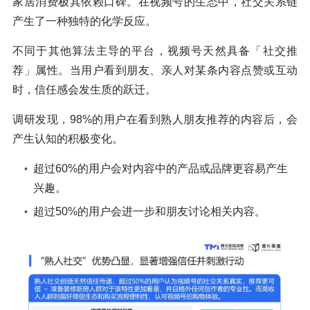
家居消费极其依赖口碑。在视频号的生态中，社交关系链
产生了一种独特的化学反应。
不同于其他算法主导的平台，视频号天然具备「社交推
荐」属性。当用户看到朋友、亲人对某条内容点赞或互动
时，信任感会发生质的跃迁。
调研发现，98%的用户在看到熟人朋友推荐的内容后，会
产生认知的积极变化。
超过60%的用户会对内容中的产品或品牌更容易产生
兴趣。
超过50%的用户会进一步和朋友讨论相关内容。