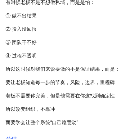
有时候老板不是不想做私域，而是是怕：
① 做不出结果
② 投入没回报
③ 团队干不好
④ 过程不透明
所以这时候对我们来说要做的不是保证结果，而是：
要让老板知道每一步的节奏，风险，边界，里程碑
老板不需要你完美，但是他需要在你这找到确定性
所以改变组织，不靠冲
而要学会让整个系统“自己愿意动”