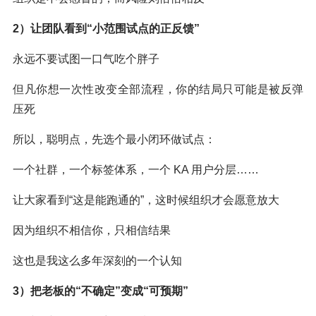
2）让团队看到“小范围试点的正反馈”
永远不要试图一口气吃个胖子
但凡你想一次性改变全部流程，你的结局只可能是被反弹
压死
所以，聪明点，先选个最小闭环做试点：
一个社群，一个标签体系，一个 KA 用户分层……
让大家看到“这是能跑通的”，这时候组织才会愿意放大
因为组织不相信你，只相信结果
这也是我这么多年深刻的一个认知
3）把老板的“不确定”变成“可预期”