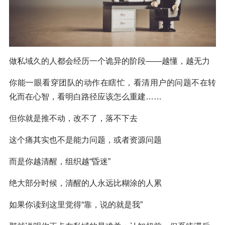
做私域久的人都会经历一个诡异的阶段——越懂，越无力
你能一眼看穿团队的动作在瞎忙，看清用户的问题不在转
化而在心智，看明白路径应该怎么重建……
但你就是推不动，改不了，落不下去
这个痛其实也不是能力问题，或者资源问题
而是你越清醒，组织越“昏迷”
绝大部分时候，清醒的人永远比糊涂的人累
如果你读到这里觉得“靠，说的就是我”