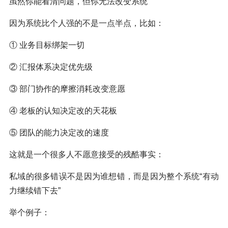
虽然你能看清问题，但你无法改变系统
因为系统比个人强的不是一点半点，比如：
① 业务目标绑架一切
② 汇报体系决定优先级
③ 部门协作的摩擦消耗改变意愿
④ 老板的认知决定改的天花板
⑤ 团队的能力决定改的速度
这就是一个很多人不愿意接受的残酷事实：
私域的很多错误不是因为谁想错，而是因为整个系统“有动
力继续错下去”
举个例子：