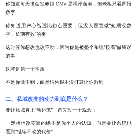
你知道每天拼命发券拉 GMV 是竭泽而渔，但老板只看周报
数字
你知道用户心智远比触点重要，但没人愿意做“短期没数
字，长期有效”的事
这时候你想改也改不动，因为你是被整个系统“按着”做错误
的事
这就是第一个本质：
不是你做不到，而是结构根本没打算让你做到
二、私域改变的动力到底是什么？
要让私域真正“动起来”，首先改一个观念：
一定相信改变靠的绝不是你个人的认知，而是要让系统也
看到“继续不改的代价”