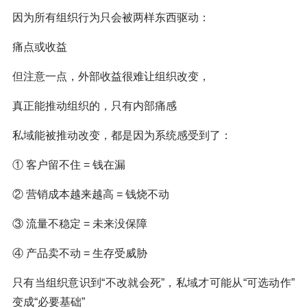
因为所有组织行为只会被两样东西驱动：
痛点或收益
但注意一点，外部收益很难让组织改变，
真正能推动组织的，只有内部痛感
私域能被推动改变，都是因为系统感受到了：
① 客户留不住 = 钱在漏
② 营销成本越来越高 = 钱烧不动
③ 流量不稳定 = 未来没保障
④ 产品卖不动 = 生存受威胁
只有当组织意识到“不改就会死”，私域才可能从“可选动作”
变成“必要基础”