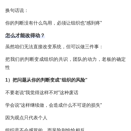
换句话说：
你的判断没有什么鸟用，必须让组织也“感到疼”
怎么才能改得动？
虽然咱们无法直接改变系统，但可以做三件事：
把我们的判断变成组织的共识，团队的动力，老板的确定
性
1）把问题从
你的判断
变成“组织的风险”
不要老说“我觉得这样不对”这种废话
学会说“这样继续做，会造成什么不可逆的损失”
因为观点只代表个人
组织是不会感冒的，而风险则恰恰相反