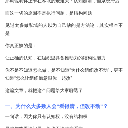
那就说明你正卡在私域的最难关：认知超前，但系统滞后
而这一切的原因不是执行问题，是结构问题
见过太多做私域的人以为自己缺的是方法论，其实根本不
是
你真正缺的是：
让正确的认知，在组织里具备推动力的结构性能力
你不是不知道怎么做，是不知道“为什么组织改不动”，更不
知道“怎么让组织愿意跟你一起改”
这篇文章，就把这个问题给大家聊透了
一、为什么大多数人会“看得清，但改不动”？
一句话，因为你只有认知权，没有结构权