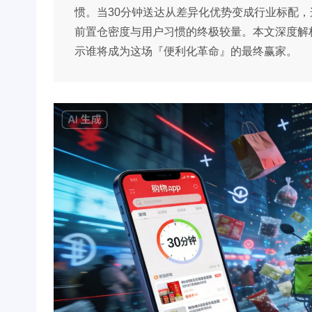
惯。当30分钟送达从差异化优势变成行业标配
前置仓密度与用户习惯的终极较量。本文深度解
示谁将成为这场『便利化革命』的最终赢家。