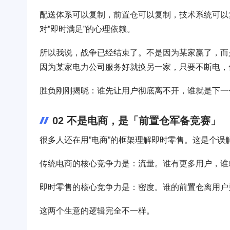
配送体系可以复制，前置仓可以复制，技术系统可以
对”即时满足”的心理依赖。
所以我说，战争已经结束了。不是因为某家赢了，而
因为某家电力公司服务好就换另一家，只要不断电，
胜负刚刚揭晓：谁先让用户彻底离不开，谁就是下一
02 不是电商，是「前置仓军备竞赛」
很多人还在用”电商”的框架理解即时零售。这是个误
传统电商的核心竞争力是：流量。谁有更多用户，谁
即时零售的核心竞争力是：密度。谁的前置仓离用户
这两个生意的逻辑完全不一样。