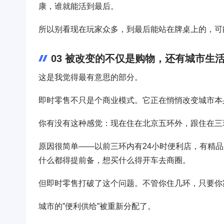
康，谁就能活到最后。
所以别看现在玩家众多，到最后能站在牌桌上的，可
03 被改变的不仅是购物，还有城市生
这是我觉得最有意思的部分。
即时零售不只是个商业模式。它正在悄悄改变城市本
你有没有这种感觉：现在住在北京五环外，跟住在三
原因很简单——以前三环内有24小时便利店，有精
什么都得提前备，想买什么得开车去商圈。
但即时零售打破了这个问题。不管你住几环，只要你
城市的”便利供给”被重新分配了。