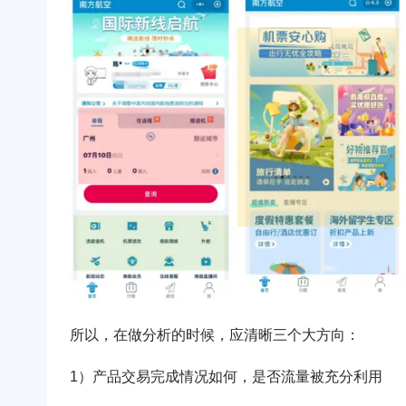
所以，在做分析的时候，应清晰三个大方向：
1）产品交易完成情况如何，是否流量被充分利用