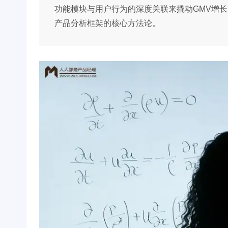
功能模块与用户行为的深度关联来撬动GMV增
产品分析框架的核心方法论。