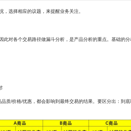
况，选择相应的议题，来提醒业务关注。
因此对各个交易路径做漏斗分析，是产品分析的重点。基础的分
节
品品质/价格/优惠，都会影响到最终交易的结果。要区分出：到底