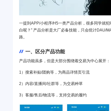
一提到APP/小程序/H5一类产品分析，很多同学
白呢？” 产品分析是大厂必备技能，只会统计DAU/
路。
一、区分产品功能
产品功能虽多，但是大部分围绕着交易为中心展开：
1）搜索补贴/团购等，为商品详情页引流
2）内容/直播间/社群等，为交易种草
3）客服/售后/物流等，支持交易的履约