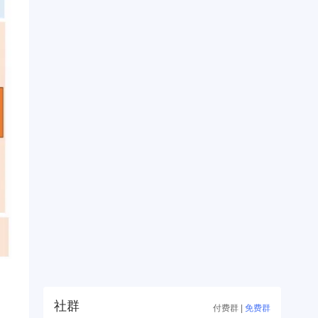
社群
付费群
|
免费群