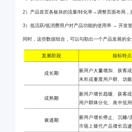
2）产品首页各板块的流量/转化率→调整页面布局，
3）低活跃/低消费用户对产品功能的使用率 → 开发
同时，这些数据组合，可以勾勒出一个产品发展的全