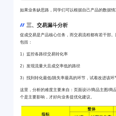
如果业务缺思路，同学们可以根据自己产品的数据情
三、交易漏斗分析
促成交易是产品核心任务，而交易流程都有若干部。
包括：
1）监控各路径交易转化率
2）发现流量大且成交率低的路径
3）找到转化最低/跳失率最高的环节，试着改进该环
这里，分析的难度主要来自：页面设计/商品主图/商
个是主要影响，才好向业务提优化建议。