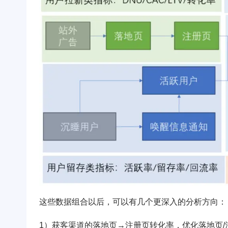
这些数据组合以后，可以有几个更深入的分析方向：
1）获客渠道的落地页→注册页转化率，优化落地页/