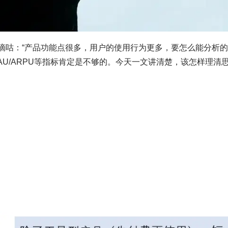
就犯嘀咕：“产品功能点很多，用户的使用行为更多，要怎么能分析
MAU/ARPU等指标肯定是不够的。今天一文讲清楚，该怎样理清