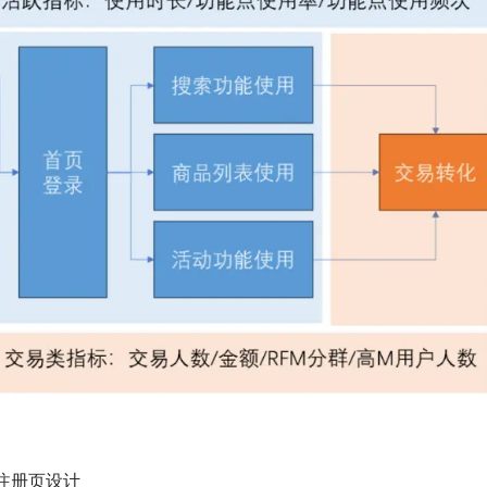
注册页设计