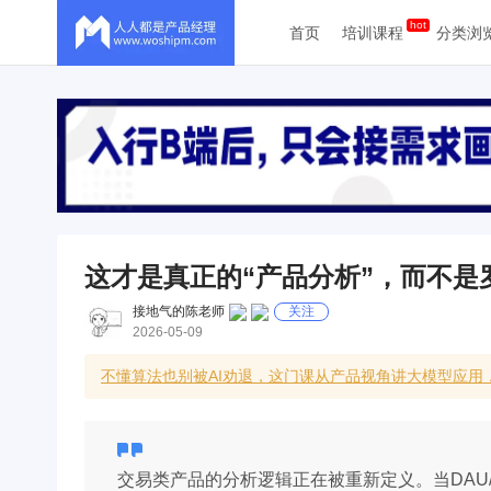
首页
培训课程
分类浏
这才是真正的“产品分析”，而不是
接地气的陈老师
关注
2026-05-09
不懂算法也别被AI劝退，这门课从产品视角讲大模型应用
交易类产品的分析逻辑正在被重新定义。当DAU