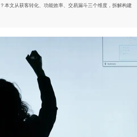
长？本文从获客转化、功能效率、交易漏斗三个维度，拆解构建