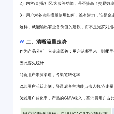
2）内容/直播/社区/客服等功能，是否提高了交易效
3）用户对各功能模版使用如何，谁有潜力，谁是金
这样，就能输出有业务价值的建议，而不是光罗列指
二、清晰流量走势
作为产品分析，首先应回答：用户从哪里来，到哪里
因此要先统计：
1)新用户来源渠道，各渠道转化率
2)老用户活跃比例，登录后各主功能点击人数/点击量
3)老用户转化率，产品的GMV/收入，高消费用户占