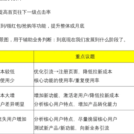
提高首页往下一级点击率
签到/领红包/抢购等功能，提升整体或月底
景图，用于辅助业务判断：到底现在我们发展到什么阶段了。