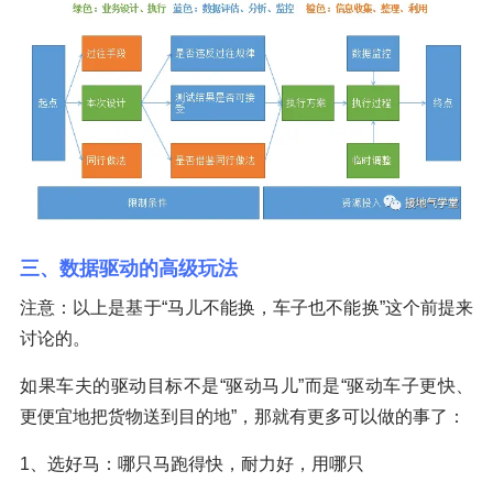
三、数据驱动的高级玩法
注意：以上是基于“马儿不能换，车子也不能换”这个前提来
讨论的。
如果车夫的驱动目标不是“驱动马儿”而是“驱动车子更快、
更便宜地把货物送到目的地”，那就有更多可以做的事了：
1、选好马：哪只马跑得快，耐力好，用哪只