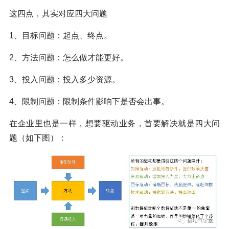
这四点，其实对应四大问题
1、目标问题：起点、终点。
2、方法问题：怎么做才能更好。
3、投入问题：投入多少资源。
4、限制问题：限制条件影响下是否会出事。
在企业里也是一样，想要驱动业务，首要解决就是四大问
题（如下图）：