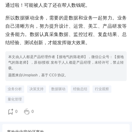
通过啦！可能被人卖了还在帮人数钱呢。
所以数据驱动业务，需要的是数据和业务一起努力。业务
自己清晰方向，努力提升设计、运营、美工、产品研发等
业务能力。数据认真采集数据、监控过程、复盘结果、总
结经验、测试创新，才能发挥做大效果。
本文由人人都是产品经理作者【接地气的陈老师】，微信公众号：【接地
气的陈老师】，原创/授权 发布于人人都是产品经理，未经许可，禁止转
载。
题图来自Unsplash，基于 CC0 协议。
业务分析
决策支持
数据驱动
经验总结
行业观察
量化管理
0
0