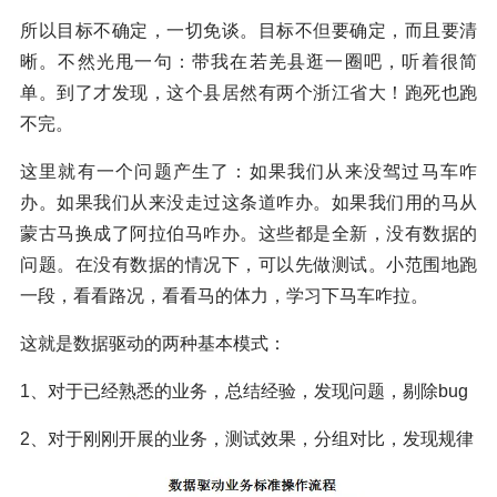
所以目标不确定，一切免谈。目标不但要确定，而且要清
晰。不然光甩一句：带我在若羌县逛一圈吧，听着很简
单。到了才发现，这个县居然有两个浙江省大！跑死也跑
不完。
这里就有一个问题产生了：如果我们从来没驾过马车咋
办。如果我们从来没走过这条道咋办。如果我们用的马从
蒙古马换成了阿拉伯马咋办。这些都是全新，没有数据的
问题。在没有数据的情况下，可以先做测试。小范围地跑
一段，看看路况，看看马的体力，学习下马车咋拉。
这就是数据驱动的两种基本模式：
1、对于已经熟悉的业务，总结经验，发现问题，剔除bug
2、对于刚刚开展的业务，测试效果，分组对比，发现规律