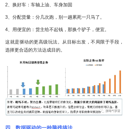
2、换好车：车轴上油、车身加固
3、分配货量：分几次跑，别一趟累死一只马了。
4、用便宜的：货主给不起钱，那换个驴子，便宜。
这就是驱动的更高级玩法。从目标出发，不局限于手段，
选择更合适的方法达成目的。
四、数据驱动的一种脑残搞法