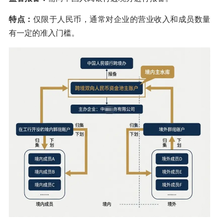
特点：
仅限于人民币，通常对企业的营业收入和成员数量
有一定的准入门槛。