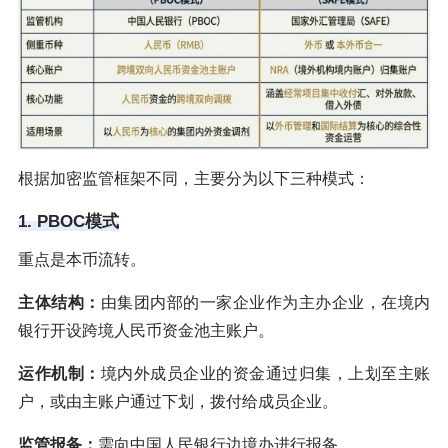
根据加密监管框架不同，主要分为以下三种模式：
1. PBOC模式
重点是本币流转。
主体结构：
由集团内部的一家企业作为主办企业，在境内
银行开设跨境人民币资金池主账户。
运作机制：
境内外成员企业的资金通过归集，上划至主账
户，或由主账户通过下划，拨付给成员企业。
监管报备：
需向中国人民银行边境办进行报备。