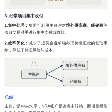
3. 经常项目集中收付
1.集中处理：
集团可利用主账户对
境外供应商、经销商
等
项目交易对手进行集中支付或收款。
2.效率优化：
减少了成员企业单独办理跨境汇款的繁琐手
续，降低了兑汇风险与成本。
总结
主账户是中央水库，NRA账户是边境中转站，而项目经常