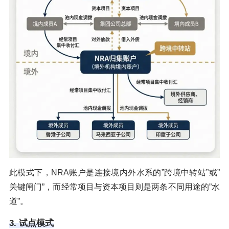
此模式下，NRA账户是连接境内外水系的”跨境中转站”或”
关键闸门”，而经常项目与资本项目则是两条不同用途的”水
道”。
3. 试点模式