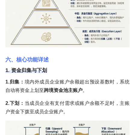
六、核心功能详述
1. 资金归集与下划
1.归集：
境内外成员企业账户余额超出预设基数时，系统
自动将资金上划至
跨境资金池主账户
。
2.下划：
当成员企业有支付需求或账户余额不足时，主账
户资金下拨至成员企业账户。