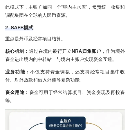
此模式下，主账户如同一个“境内主水库”，负责统一收集和
调配集团在全球的人民币资源。
2. SAFE模式
重点是外币及经常项目结算。
核心机制：
通过在境内银行开立
NRA归集账户
，作为境外
资金进出境内的中转站，与境内主账户实现资金互通。
业务功能：
不仅支持资金调拨，还支持经常项目集中收
付、对外放款和借入外债等复杂功能。
资金用途：
资金可用于经常结算项目、资金变现及再投资
等。