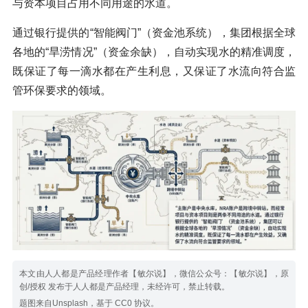
与资本项目占用不同用途的水道。
通过银行提供的“智能阀门”（资金池系统），集团根据全球
各地的“旱涝情况”（资金余缺），自动实现水的精准调度，
既保证了每一滴水都在产生利息，又保证了水流向符合监
管环保要求的领域。
本文由人人都是产品经理作者【敏尔说】，微信公众号：【敏尔说】，原
创/授权 发布于人人都是产品经理，未经许可，禁止转载。
题图来自Unsplash，基于 CC0 协议。