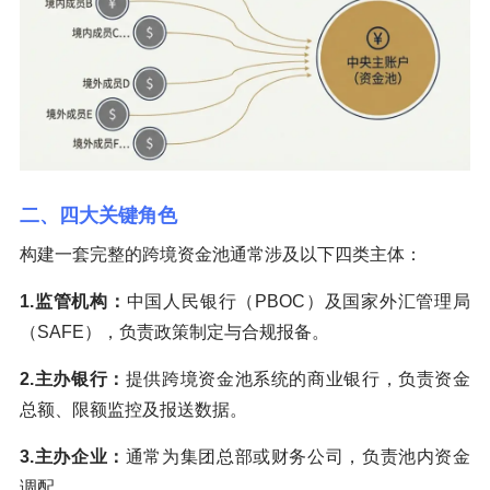
二、四大关键角色
构建一套完整的跨境资金池通常涉及以下四类主体：
1.
监管机构：
中国人民银行（PBOC）及国家外汇管理局
（SAFE），负责政策制定与合规报备。
2.主办银行：
提供跨境资金池系统的商业银行，负责资金
总额、限额监控及报送数据。
3.主办企业：
通常为集团总部或财务公司，负责池内资金
调配。