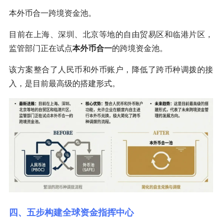
本外币合一跨境资金池。
目前在上海、深圳、北京等地的自由贸易区和临港片区，
监管部门正在试点
本外币合一
的跨境资金池。
该方案整合了人民币和外币账户，降低了跨币种调拨的接
入，是目前最高级的搭建形式。
四、五步构建全球资金指挥中心