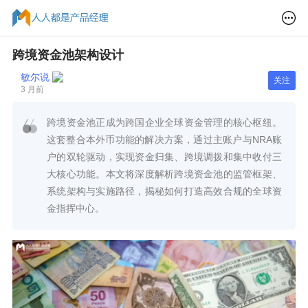
跨境资金池架构设计
敏尔说
关注
3 月前
跨境资金池正成为跨国企业全球资金管理的核心枢纽。
这套整合本外币功能的解决方案，通过主账户与NRA账
户的双轮驱动，实现资金归集、跨境调拨和集中收付三
大核心功能。本文将深度解析跨境资金池的监管框架、
系统架构与实施路径，揭秘如何打造高效合规的全球资
金指挥中心。