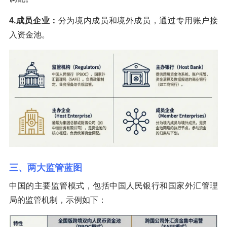
4.成员企业：
分为境内成员和境外成员，通过专用账户接
入资金池。
三、两大监管蓝图
中国的主要监管模式，包括中国人民银行和国家外汇管理
局的监管机制，示例如下：