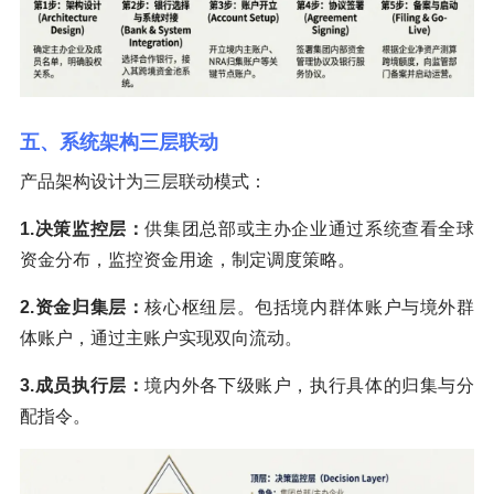
五、系统架构三层联动
产品架构设计为三层联动模式：
1.决策监控层：
供集团总部或主办企业通过系统查看全球
资金分布，监控资金用途，制定调度策略。
2.资金归集层：
核心枢纽层。包括境内群体账户与境外群
体账户，通过主账户实现双向流动。
3.成员执行层：
境内外各下级账户，执行具体的归集与分
配指令。