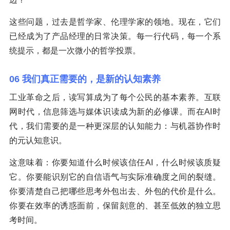
这些问题，过去是哲学家、伦理学家的领地。现在，它们
已经成为了产品经理的日常决策。每一行代码，每一个系
统提示，都是一次微小的哲学投票。
06 我们真正需要的，是新的认知素养
工业革命之后，读写算成为了每个公民的基本素养。互联
网时代，信息筛选与媒体识读成为新的必修课。而在AI时
代，我们需要的是一种更深层的认知能力：与机器协作时
的元认知意识。
这意味着：你要知道什么时候该信任AI，什么时候该质疑
它。你要能识别它的自信语气与实际准确度之间的裂缝。
你要清楚自己把哪些思考外包出去、外包的代价是什么。
你要在效率的诱惑面前，保留刻意的、甚至低效的独立思
考时间。