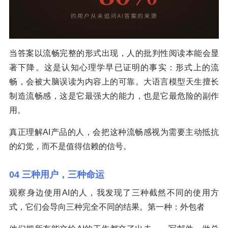
当答案以流畅完整的形式出现，人的批判性阅读本能会显
著下降。这是认知心理学早已证明的事实：形式上的流
畅，会被大脑误读为内容上的可靠。大语言模型天生擅长
制造流畅感，这是它最强大的能力，也是它最危险的副作
用。
真正理解AI产品的人，会把这种流畅感视为需要主动抵抗
的幻觉，而不是值得信赖的信号。
04 三种用户，三种命运
观察身边使用AI的人，我发现了三种截然不同的使用方
式，它们会导向三种完全不同的结果。第一种：外包者