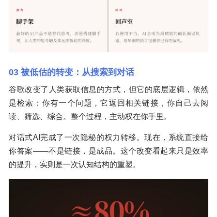
03 被低估的转变：从搜索到对话
谷歌改变了人类获取信息的方式，但它的底层逻辑，依然
是检索：你有一个问题，它返回相关链接，你自己去阅
读、筛选、综合。整个过程，主动权在你手里。
对话式AI完成了一次隐秘的权力转移。现在，系统直接给
你答案——不是链接，是成品。这个改变看起来只是效率
的提升，实则是一次认知结构的重塑。