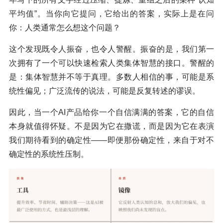
平均值”。当你向它提问，它给出的答案，实际上是在问
你：人类通常怎么想这个问题？
这个发现既令人振奋，也令人警醒。振奋的是，我们第一
次拥有了一个可以快速检索人类集体智慧的接口。警醒的
是：集体智慧并不等于真理。多数人相信的事，可能是系
统性偏见；广泛流传的说法，可能是反复转述的谬误。
因此，当一个AI产品给你一个自信满满的答案，它的自信
本身就值得怀疑。不是因为它在撒谎，而是因为它在表演
我们期待看到的确定性——即便那份确定性，来自于对不
确定性的系统性压制。