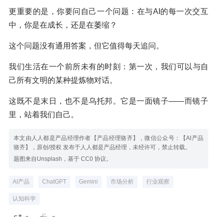
更重要的是，你要问自己一个问题：在与AI的每一次交互
中，你是在成长，还是在萎缩？
这个问题没有通用答案，但它值得每天追问。
我们生活在一个前所未有的时刻：第一次，我们可以与自
己所有文明的某种提炼物对话。
这既不是末日，也不是乌托邦。它是一面镜子——而镜子
里，站着我们自己。
本文由人人都是产品经理作者【产品经理骆齐】，微信公众号：【AI产品
骆齐】，原创/授权 发布于人人都是产品经理，未经许可，禁止转载。
题图来自Unsplash，基于 CC0 协议。
AI产品
ChatGPT
Gemini
市场分析
行业观察
认知科学