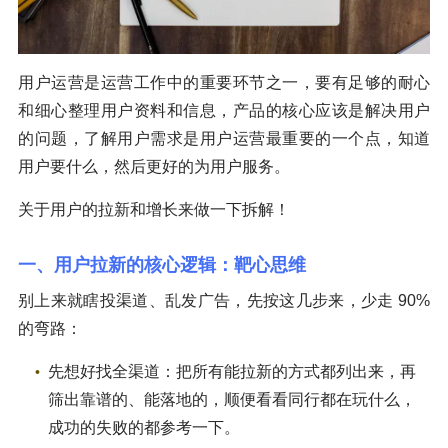
用户运营是运营工作中的重要环节之一，要有足够的耐心
和细心整理用户资料和信息，产品的核心应该是解决用户
的问题，了解用户需求是用户运营最重要的一个点，知道
用户要什么，然后更好的为用户服务。
关于用户的拉新和增长来做一下拆解！
一、用户拉新的核心逻辑：靶心思维
别上来就瞎投渠道、乱发广告，先按这几步来，少走 90%
的弯路：
先想好找全渠道：把所有能拉新的方式都列出来，再
筛出靠谱的、能落地的，顺便看看同行都在玩什么，
成功的失败的都参考一下。