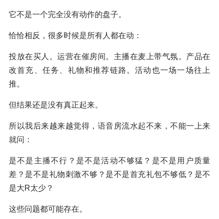
它不是一个完全没有动作的盘子。
恰恰相反，很多时候是所有人都在动：
投放在买人。运营在催房间。主播在麦上带气氛。产品在
改首充、任务、礼物和推荐链路。活动也一场一场往上
推。
但结果还是没有真正起来。
所以我后来越来越觉得，语音房流水起不来，不能一上来
就问：
是不是主播不行？是不是活动不够猛？是不是用户质量
差？是不是礼物刺激不够？是不是首充礼包不够低？是不
是大R太少？
这些问题都可能存在。