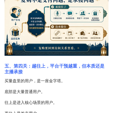
五、第四关：越往上，平台干预越重，但本质还是
主播承接
买量盘里的用户，是一座金字塔。
底部是大量普通用户。
往上是进入核心场景的用户。