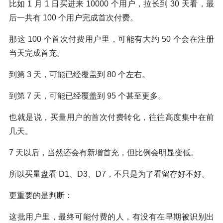
比如 1 月 1 日买进来 10000 个用户，拉长到 30 天看，最
后一共有 100 个用户完成首次付费。
那这 100 个首次付费用户里，可能有大约 50 个会在注册
当天完成首充。
到第 3 天，可能已经覆盖到 80 个左右。
到第 7 天，可能已经覆盖到 95 个甚至更多。
也就是说，买量用户的首次付费转化，往往高度集中在前
几天。
7 天以后，当然还会有新增首充，但比例会明显变低。
所以买量盘看 D1、D3、D7，不只是为了看留存好不好。
更重要的是判断：
这批用户里，最终可能付费的人，有没有在早期被识别出