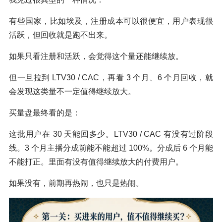
有些国家，比如埃及，注册成本可以很便宜，用户表现很
活跃，但回收就是跑不出来。
如果只看注册和活跃，会觉得这个量还能继续放。
但一旦拉到 LTV30 / CAC，再看 3 个月、6 个月回收，就
会发现这类量不一定值得继续放大。
买量盘最终看的是：
这批用户在 30 天能回多少。LTV30 / CAC 有没有过阶段
线。3 个月主播分成前能不能超过 100%。分成后 6 个月能
不能打正。里面有没有值得继续放大的付费用户。
如果没有，前期再热闹，也只是热闹。