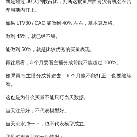
而是通过 30 天回收占比，判断这批量后面有没有机会在合
理周期内打正。
如果 LTV30 / CAC 能做到 40% 左右，基本算及格。
做到 45%，就已经不错。
能做到 50%，就是比较优秀的买量表现。
再往后看，3 个月要看主播分成前能不能超过 100%。
如果再把主播分成算进去，6 个月能不能打正，也要继续
看。
这也是为什么买量不能只盯当天数据。
当天注册好，不代表模型好。
当天流水冲一下，也不代表模型成立。
我见过很典型的一种情况：