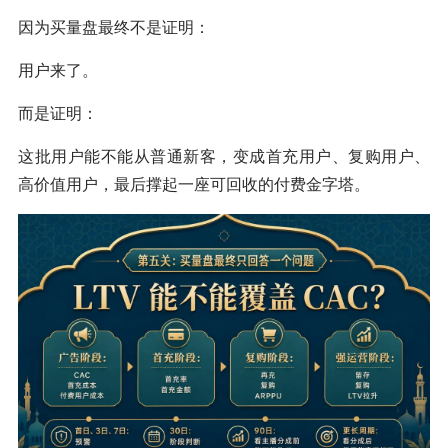
因为买量盘最终不是证明：
用户来了。
而是证明：
这批用户能不能从普通新客，变成首充用户、复购用户、
高价值用户，最后撑起一座可回收的付费金字塔。