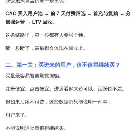
我会把买量盘拆成一条主线：
CAC 买入用户池 → 前 7 天付费筛选 → 首充与复购 → 分
层强运营 → LTV 回收。
这条链路里，每一步都有人要强干预。
哪一步断了，最后都会体现在回收上。
二、第一关：买进来的用户，值不值得继续买？
买量最容易被前期数据骗。
注册便宜。点击便宜。进房看起来还可以。活跃也不差。
但如果后续不付费，这些数据都只能说明一件事：
用户来了。
不能说明这批量值得继续买。