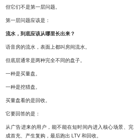
但它们不是第一层问题。
第一层问题应该是：
流水，到底应该从哪里长出来？
语音房的流水，表面上都叫房间流水。
但底层通常是两种完全不同的盘子。
一种是买量盘。
一种是挖猎盘。
买量盘看的是回收。
它要回答的是：
从广告进来的用户，能不能在短时间内进入核心场景、完
成首充、产生复购，最后跑出 LTV 和回收。