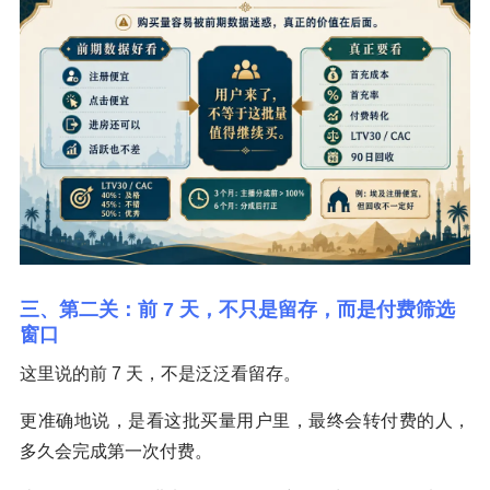
三、第二关：前 7 天，不只是留存，而是付费筛选
窗口
这里说的前 7 天，不是泛泛看留存。
更准确地说，是看这批买量用户里，最终会转付费的人，
多久会完成第一次付费。