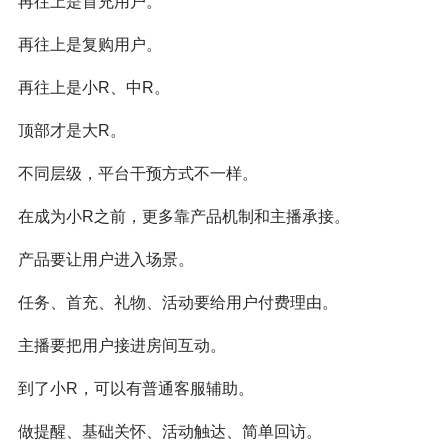
再往上是首充用户。
再往上是复购用户。
再往上是小R、中R。
顶部才是大R。
不同层级，平台干预方式不一样。
在成为小R之前，更多靠产品机制和主播承接。
产品要让用户进入场景。
任务、首充、礼物、活动要给用户付费理由。
主播要把用户接进房间互动。
到了小R，可以有普通客服辅助。
做提醒、基础关怀、活动触达、简单回访。