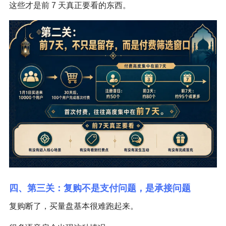
这些才是前 7 天真正要看的东西。
四、第三关：复购不是支付问题，是承接问题
复购断了，买量盘基本很难跑起来。