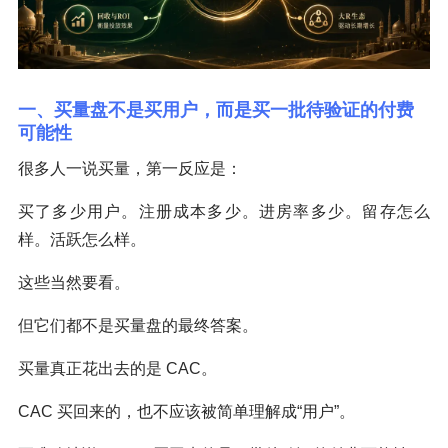
一、买量盘不是买用户，而是买一批待验证的付费
可能性
很多人一说买量，第一反应是：
买了多少用户。注册成本多少。进房率多少。留存怎么
样。活跃怎么样。
这些当然要看。
但它们都不是买量盘的最终答案。
买量真正花出去的是 CAC。
CAC 买回来的，也不应该被简单理解成“用户”。