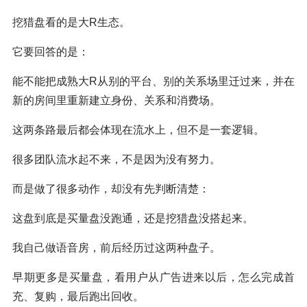
挖猎盘看的是大R生态。
它要回答的是：
能不能把成熟大R从别的平台、别的关系场里迁过来，并在
新的房间里重新建立身份、关系和消费场。
这两条路最后都会体现在流水上，但不是一套逻辑。
很多团队流水起不来，不是因为没有努力。
而是做了很多动作，却没有先判断清楚：
这盘到底是买量盘没跑通，还是挖猎盘没搭起来。
我自己做语音房，前后经历过这两种盘子。
早期更多是买量盘，看用户从广告进来以后，怎么完成首
充、复购，最后跑出回收。