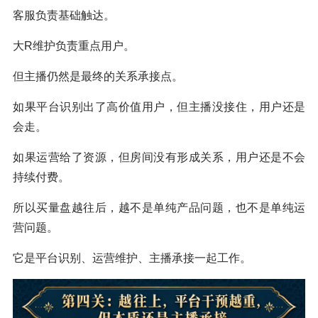
客服负责基础触达。
大R维护负责重点用户。
但主播仍然是最终的关系承接点。
如果平台识别出了高价值用户，但主播没接住，用户还是
会走。
如果运营给了资源，但房间没有形成关系，用户还是不会
持续付费。
所以买量盘越往后，越不是单纯产品问题，也不是单纯运
营问题。
它是平台识别、运营维护、主播承接一起工作。