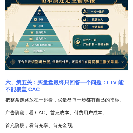
六、第五关：买量盘最终只回答一个问题：LTV 能
不能覆盖 CAC
把整条链路放在一起看，买量盘每一步都有自己的指标。
广告阶段，看 CAC、首充成本、付费用户成本。
首充阶段，看首充率、首充金额。