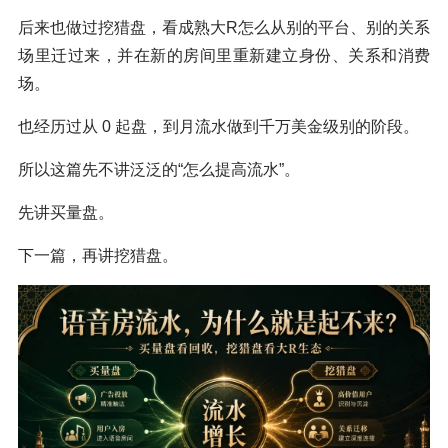
后来也做过挖猎盘，看成熟大R怎么从别的平台、别的关系
场里迁过来，并在新的房间里重新建立身份、关系和消费
场。
也经历过从 0 起盘，到月流水做到千万美金级别的阶段。
所以这篇先不讲泛泛的“怎么提高流水”。
先讲买量盘。
下一篇，再讲挖猎盘。