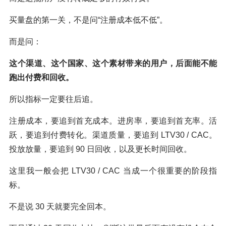
买量盘的第一关，不是问“注册成本低不低”。
而是问：
这个渠道、这个国家、这个素材带来的用户，后面能不能
跑出付费和回收。
所以指标一定要往后追。
注册成本，要追到首充成本。进房率，要追到首充率。活
跃，要追到付费转化。渠道质量，要追到 LTV30 / CAC。
投放放量，要追到 90 日回收，以及更长时间回收。
这里我一般会把 LTV30 / CAC 当成一个很重要的阶段指
标。
不是说 30 天就要完全回本。