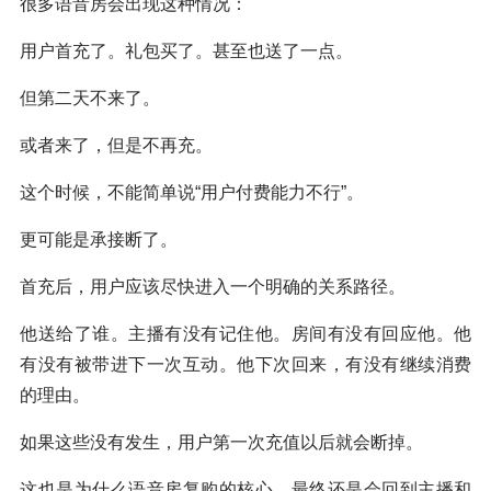
很多语音房会出现这种情况：
用户首充了。礼包买了。甚至也送了一点。
但第二天不来了。
或者来了，但是不再充。
这个时候，不能简单说“用户付费能力不行”。
更可能是承接断了。
首充后，用户应该尽快进入一个明确的关系路径。
他送给了谁。主播有没有记住他。房间有没有回应他。他
有没有被带进下一次互动。他下次回来，有没有继续消费
的理由。
如果这些没有发生，用户第一次充值以后就会断掉。
这也是为什么语音房复购的核心，最终还是会回到主播和