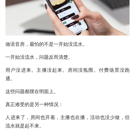
做语音房，最怕的不是一开始没流水。
一开始没流水，问题反而清楚。
用户没进来。主播没起来。房间没氛围。付费场景没跑
通。
这些问题都摆在明面上。
真正难受的是另一种情况：
人进来了，房间也开着，主播也在播，活动也没少做，但
流水就是起不来。