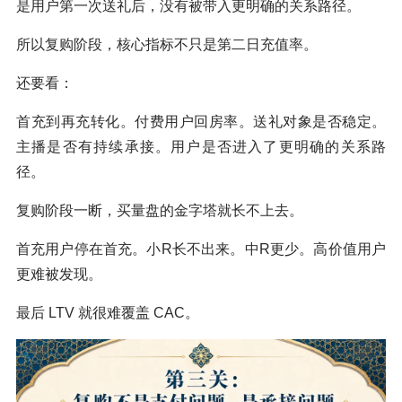
是用户第一次送礼后，没有被带入更明确的关系路径。
所以复购阶段，核心指标不只是第二日充值率。
还要看：
首充到再充转化。付费用户回房率。送礼对象是否稳定。
主播是否有持续承接。用户是否进入了更明确的关系路
径。
复购阶段一断，买量盘的金字塔就长不上去。
首充用户停在首充。小R长不出来。中R更少。高价值用户
更难被发现。
最后 LTV 就很难覆盖 CAC。