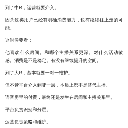
到了中R，运营就要介入。
因为这类用户已经有明确消费能力，也有继续往上走的可
能。
这时候要看：
他喜欢什么房间。和哪个主播关系更深。对什么活动敏
感。消费是不是稳定。有没有继续提升的空间。
到了大R，基本就要一对一维护。
但不管平台介入到哪一层，本质上都不是替代主播。
语音房里的付费，最终还是发生在房间和主播关系里。
平台负责识别和分层。
运营负责策略和维护。