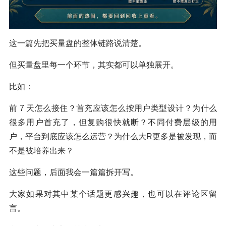
这一篇先把买量盘的整体链路说清楚。
但买量盘里每一个环节，其实都可以单独展开。
比如：
前 7 天怎么接住？首充应该怎么按用户类型设计？为什么
很多用户首充了，但复购很快就断？不同付费层级的用
户，平台到底应该怎么运营？为什么大R更多是被发现，而
不是被培养出来？
这些问题，后面我会一篇篇拆开写。
大家如果对其中某个话题更感兴趣，也可以在评论区留
言。