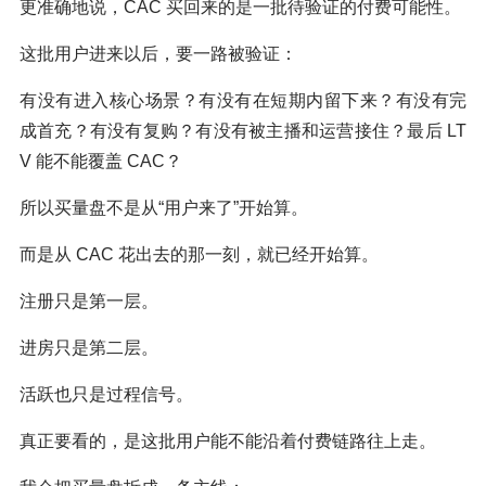
更准确地说，CAC 买回来的是一批待验证的付费可能性。
这批用户进来以后，要一路被验证：
有没有进入核心场景？有没有在短期内留下来？有没有完
成首充？有没有复购？有没有被主播和运营接住？最后 LT
V 能不能覆盖 CAC？
所以买量盘不是从“用户来了”开始算。
而是从 CAC 花出去的那一刻，就已经开始算。
注册只是第一层。
进房只是第二层。
活跃也只是过程信号。
真正要看的，是这批用户能不能沿着付费链路往上走。