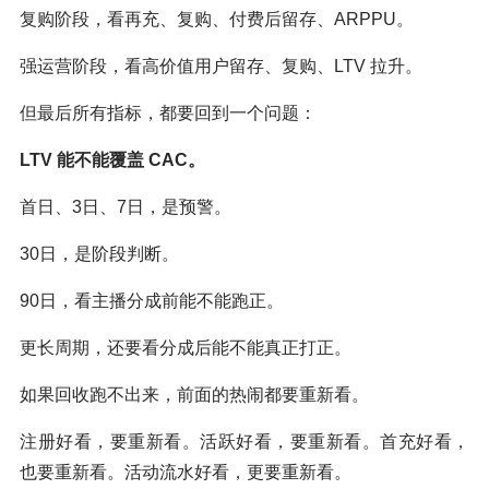
复购阶段，看再充、复购、付费后留存、ARPPU。
强运营阶段，看高价值用户留存、复购、LTV 拉升。
但最后所有指标，都要回到一个问题：
LTV 能不能覆盖 CAC。
首日、3日、7日，是预警。
30日，是阶段判断。
90日，看主播分成前能不能跑正。
更长周期，还要看分成后能不能真正打正。
如果回收跑不出来，前面的热闹都要重新看。
注册好看，要重新看。活跃好看，要重新看。首充好看，
也要重新看。活动流水好看，更要重新看。