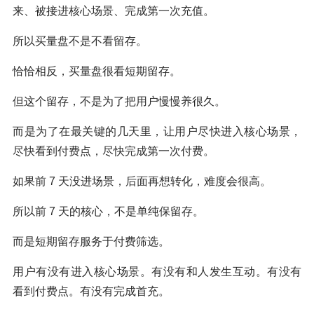
来、被接进核心场景、完成第一次充值。
所以买量盘不是不看留存。
恰恰相反，买量盘很看短期留存。
但这个留存，不是为了把用户慢慢养很久。
而是为了在最关键的几天里，让用户尽快进入核心场景，
尽快看到付费点，尽快完成第一次付费。
如果前 7 天没进场景，后面再想转化，难度会很高。
所以前 7 天的核心，不是单纯保留存。
而是短期留存服务于付费筛选。
用户有没有进入核心场景。有没有和人发生互动。有没有
看到付费点。有没有完成首充。