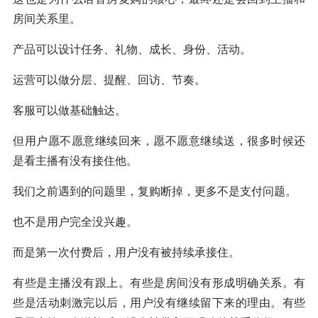
房间关系里。
产品可以设计任务、礼物、成长、身份、活动。
运营可以做分层、提醒、回访、节奏。
客服可以做基础触达。
但用户愿不愿意继续回来，愿不愿意继续送，很多时候还
是看主播有没有接住他。
我们之前遇到的问题里，复购断掉，更多不是支付问题。
也不是用户完全没兴趣。
而是第一次付费后，用户没有被持续承接住。
有些是主播没有跟上。有些是房间没有形成明确关系。有
些是活动刺激完以后，用户没有继续留下来的理由。有些