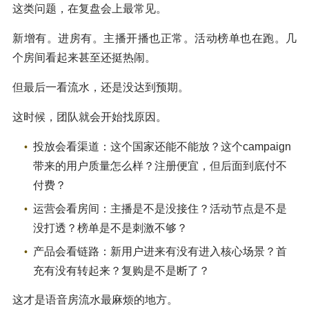
这类问题，在复盘会上最常见。
新增有。进房有。主播开播也正常。活动榜单也在跑。几
个房间看起来甚至还挺热闹。
但最后一看流水，还是没达到预期。
这时候，团队就会开始找原因。
投放会看渠道：这个国家还能不能放？这个campaign
带来的用户质量怎么样？注册便宜，但后面到底付不
付费？
运营会看房间：主播是不是没接住？活动节点是不是
没打透？榜单是不是刺激不够？
产品会看链路：新用户进来有没有进入核心场景？首
充有没有转起来？复购是不是断了？
这才是语音房流水最麻烦的地方。