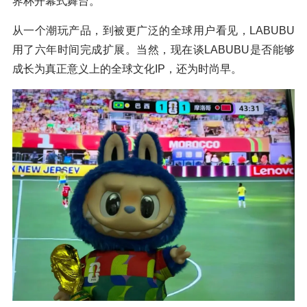
界杯开幕式舞台。
从一个潮玩产品，到被更广泛的全球用户看见，LABUBU
用了六年时间完成扩展。当然，现在谈LABUBU是否能够
成长为真正意义上的全球文化IP，还为时尚早。