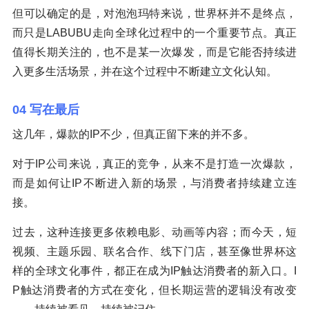
但可以确定的是，对泡泡玛特来说，世界杯并不是终点，
而只是LABUBU走向全球化过程中的一个重要节点。真正
值得长期关注的，也不是某一次爆发，而是它能否持续进
入更多生活场景，并在这个过程中不断建立文化认知。
04 写在最后
这几年，爆款的IP不少，但真正留下来的并不多。
对于IP公司来说，真正的竞争，从来不是打造一次爆款，
而是如何让IP不断进入新的场景，与消费者持续建立连
接。
过去，这种连接更多依赖电影、动画等内容；而今天，短
视频、主题乐园、联名合作、线下门店，甚至像世界杯这
样的全球文化事件，都正在成为IP触达消费者的新入口。I
P触达消费者的方式在变化，但长期运营的逻辑没有改变