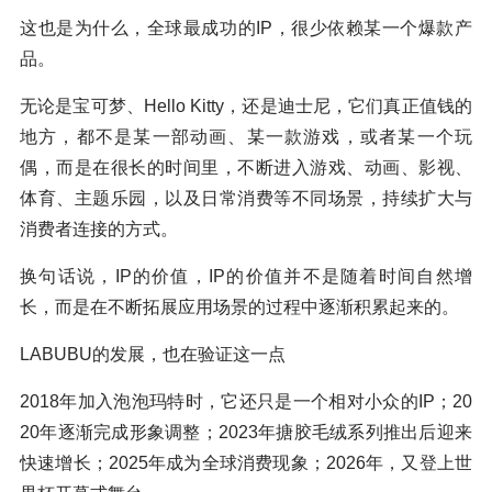
这也是为什么，全球最成功的IP，很少依赖某一个爆款产
品。
无论是宝可梦、Hello Kitty，还是迪士尼，它们真正值钱的
地方，都不是某一部动画、某一款游戏，或者某一个玩
偶，而是在很长的时间里，不断进入游戏、动画、影视、
体育、主题乐园，以及日常消费等不同场景，持续扩大与
消费者连接的方式。
换句话说，IP的价值，IP的价值并不是随着时间自然增
长，而是在不断拓展应用场景的过程中逐渐积累起来的。
LABUBU的发展，也在验证这一点
2018年加入泡泡玛特时，它还只是一个相对小众的IP；20
20年逐渐完成形象调整；2023年搪胶毛绒系列推出后迎来
快速增长；2025年成为全球消费现象；2026年，又登上世