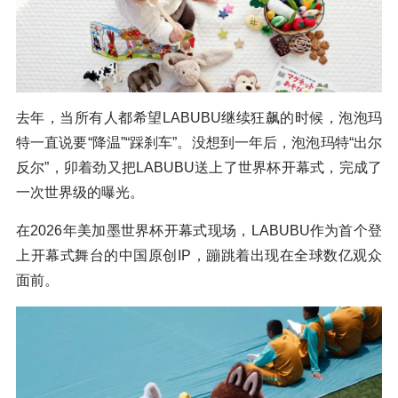
去年，当所有人都希望LABUBU继续狂飙的时候，泡泡玛
特一直说要“降温”“踩刹车”。没想到一年后，泡泡玛特“出尔
反尔”，卯着劲又把LABUBU送上了世界杯开幕式，完成了
一次世界级的曝光。
在2026年美加墨世界杯开幕式现场，LABUBU作为首个登
上开幕式舞台的中国原创IP，蹦跳着出现在全球数亿观众
面前。