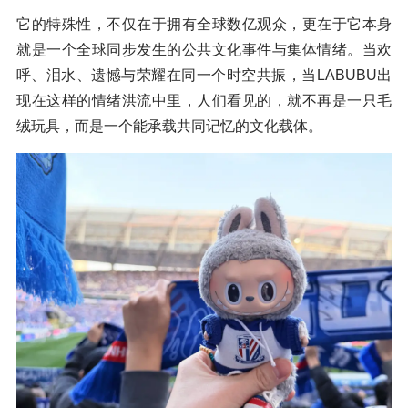
它的特殊性，不仅在于拥有全球数亿观众，更在于它本身
就是一个全球同步发生的公共文化事件与集体情绪。当欢
呼、泪水、遗憾与荣耀在同一个时空共振，当LABUBU出
现在这样的情绪洪流中里，人们看见的，就不再是一只毛
绒玩具，而是一个能承载共同记忆的文化载体。