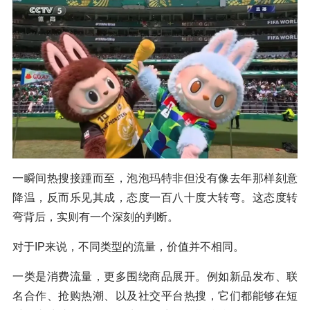
一瞬间热搜接踵而至，泡泡玛特非但没有像去年那样刻意
降温，反而乐见其成，态度一百八十度大转弯。这态度转
弯背后，实则有一个深刻的判断。
对于IP来说，不同类型的流量，价值并不相同。
一类是消费流量，更多围绕商品展开。例如新品发布、联
名合作、抢购热潮、以及社交平台热搜，它们都能够在短