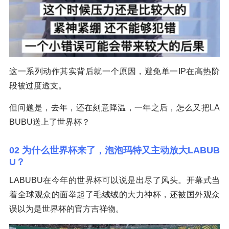
这一系列动作其实背后就一个原因，避免单一IP在高热阶
段被过度透支。
但问题是，去年，还在刻意降温，一年之后，怎么又把LA
BUBU送上了世界杯？
02 为什么世界杯来了，泡泡玛特又主动放大LABUB
U？
LABUBU在今年的世界杯可以说是出尽了风头。开幕式当
着全球观众的面举起了毛绒绒的大力神杯，还被国外观众
误以为是世界杯的官方吉祥物。