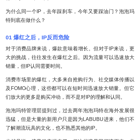
为什么同一个IP，去年踩刹车，今年又要踩油门？泡泡玛
特到底在做什么？
01 爆红之后，IP反而危险
对于消费品牌来说，爆款意味着增长。但对于IP来说，更
大的挑战，往往发生在爆红之后。因为流量可以迅速放大
销量，但IP认同需要时间。
消费市场里的爆红，大多来自抢购行为、社交媒体传播以
及FOMO心理，这些都可以在短时间迅速放大销量。但它
们放大的更多是购买冲动，而不是对IP的理解和认同。
泡泡玛特管理层提到过，过去两年泡泡玛特在海外发展很
迅猛，但是大量的新用户只是因为LABUBU进来，他们不
了解潮流玩具的文化，也不熟悉其他的IP。