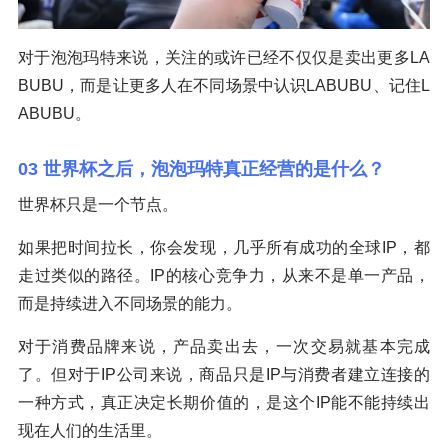
对于泡泡玛特来说，关注的或许已经不仅仅是卖出更多LA
BUBU，而是让更多人在不同场景中认识LABUBU、记住L
ABUBU。
03 世界杯之后，泡泡玛特真正经营的是什么？
世界杯只是一个节点。
如果把时间拉长，你会发现，几乎所有成功的全球IP，都
走过类似的路径。IP的核心竞争力，从来不是单一产品，
而是持续进入不同场景的能力。
对于消费品牌来说，产品卖出去，一次交易就基本完成
了。但对于IP公司来说，商品只是IP与消费者建立连接的
一种方式，真正决定长期价值的，是这个IP能不能持续出
现在人们的生活里。