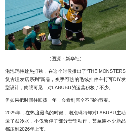
（图源：新华社）
泡泡玛特趁热打铁，在这个时候推出了“THE MONSTERS
复古理发店系列”新品，炙手可热的毛绒挂件主打可DIY发
型设计，肉眼可见，对LABUBU的运营积极了不少。
但如果把时间往回拨一年，会看到完全不同的节奏。
2025年，在热度最高的时候，泡泡玛特却对LABUBU主动
泼了盆冷水，不仅暂停了部分营销动作，甚至连不少新品
都压到2026年上市。