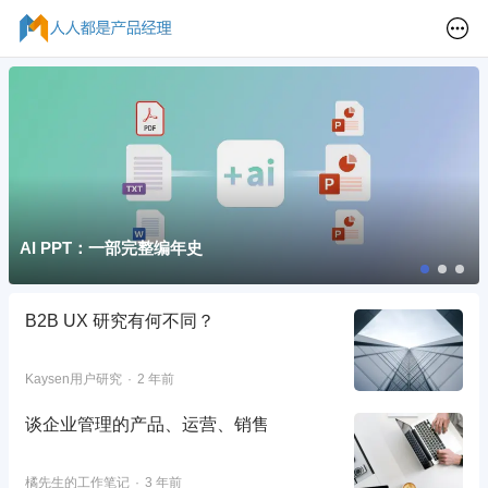
AI PPT：一部完整编年史
B2B UX 研究有何不同？
Kaysen用户研究
2 年前
谈企业管理的产品、运营、销售
橘先生的工作笔记
3 年前