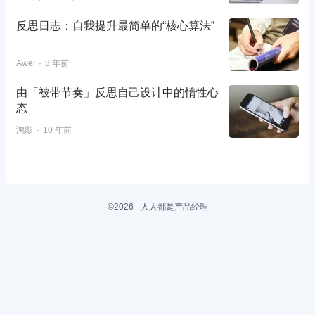
反思日志：自我提升最简单的“核心算法”
Awei
8 年前
由「被带节奏」反思自己设计中的惰性心
态
鸿影
10 年前
©2026 - 人人都是产品经理