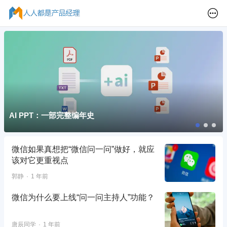
AI PPT：一部完整编年史
微信如果真想把“微信问一问”做好，就应
该对它更重视点
郭静
1 年前
微信为什么要上线“问一问主持人”功能？
唐辰同学
1 年前