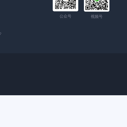
公众号
视频号
心