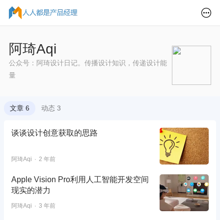
阿琦Aqi
公众号：阿琦设计日记。传播设计知识，传递设计能
量
文章 6
动态 3
谈谈设计创意获取的思路
阿琦Aqi
2 年前
Apple Vision Pro利用人工智能开发空间
现实的潜力
阿琦Aqi
3 年前