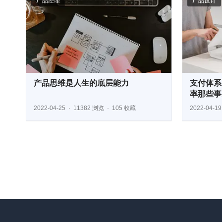
产品经理
产品设计
产品思维是人生的底层能力
支付体系
率那些事
2022-04-25
11382 浏览
105 收藏
2022-04-19