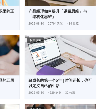
场里的正
产品经理如何提升「逻辑思维」与
「结构化思维」
2022-08-30
25794 浏览
414 收藏
职场攻略
品的五周
致成长的第一个5年 | 时间还长，你可
以定义自己的生活
2022-05-30
4629 浏览
32 收藏