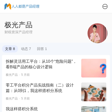
极光产品
财税资深产品经理
文章 8
动态 7
回答 1
拆解灵活用工平台：从10个“危险问题”，
看B端产品的核心设计逻辑
极光产品
5 月前
零工平台积分产品实战指南（二）设计
篇：从0到1，我这样搭积分系统
极光产品
5 月前
我这样搭积分系统