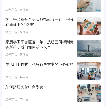
极光产品
5 月前
零工平台积分产品实战指南（一）：积分
在新规下的“逆袭”
极光产品
5 月前
亲历零工平台巨变一年：从经营所得到劳
务所得，我们如何活下来？
极光产品
5 月前
灵活用工模式：税务解决方案的业务架构
极光产品
6 年前
如何搭建支付中台系统？
极光产品
7 年前