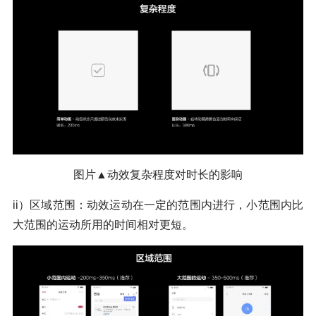
图片▲动效复杂程度对时长的影响
ii）区域范围：动效运动在一定的范围内进行，小范围内比
大范围的运动所用的时间相对更短。