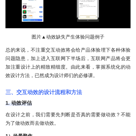
图片▲动效缺失产生体验问题例子
总的来说，不注重交互动效将会给产品体验埋下各种体验
问题隐患，加上进入互联网下半场后，互联网产品将会更
加注重设计上的精致精细度。由此来看，掌握系统化的动
效设计方法，已然成为设计师们的必修课。
三、交互动效的设计流程和方法
1. 动效评估
在设计之前，我们需要先判断是否真的需要做动效？不能
为了做动效而去做动效。