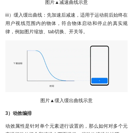
图片▲减速曲线示意
iii）缓入缓出曲线：先加速后减速，适用于运动前后始终在
用户视线范围内的物体，符合物体启动和停止的真实规
律，例如图片缩放、tab切换、开关等。
图片▲缓入缓出曲线示意
3）动效编排
动效属性是针对单个元素进行设置的，那么如何对多个元