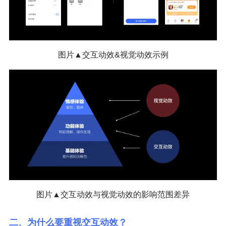
图片▲交互动效&视觉动效示例
图片▲交互动效与视觉动效的影响范围差异
二、为什么要重视交互动效？