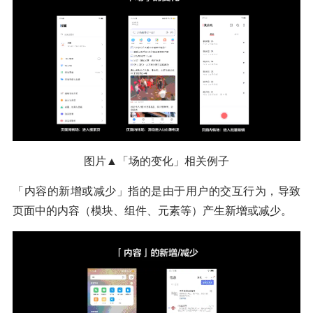
图片▲「场的变化」相关例子
「内容的新增或减少」指的是由于用户的交互行为，导致
页面中的内容（模块、组件、元素等）产生新增或减少。