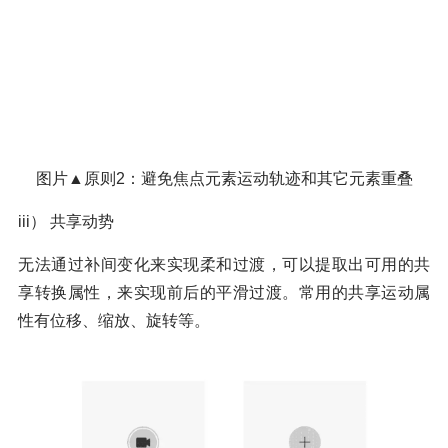
图片▲原则2：避免焦点元素运动轨迹和其它元素重叠
iii） 共享动势
无法通过补间变化来实现柔和过渡，可以提取出可用的共
享转换属性，来实现前后的平滑过渡。常用的共享运动属
性有位移、缩放、旋转等。