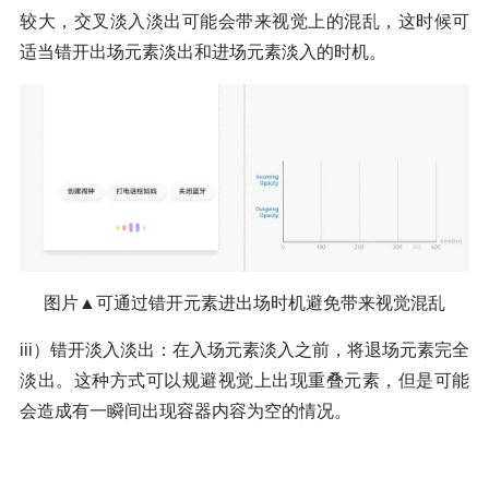
较大，交叉淡入淡出可能会带来视觉上的混乱，这时候可
适当错开出场元素淡出和进场元素淡入的时机。
图片▲可通过错开元素进出场时机避免带来视觉混乱
iii）错开淡入淡出：在入场元素淡入之前，将退场元素完全
淡出。这种方式可以规避视觉上出现重叠元素，但是可能
会造成有一瞬间出现容器内容为空的情况。