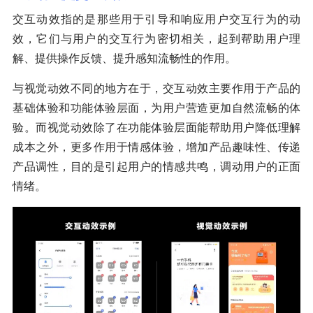
交互动效指的是那些用于引导和响应用户交互行为的动
效，它们与用户的交互行为密切相关，起到帮助用户理
解、提供操作反馈、提升感知流畅性的作用。
与视觉动效不同的地方在于，交互动效主要作用于产品的
基础体验和功能体验层面，为用户营造更加自然流畅的体
验。而视觉动效除了在功能体验层面能帮助用户降低理解
成本之外，更多作用于情感体验，增加产品趣味性、传递
产品调性，目的是引起用户的情感共鸣，调动用户的正面
情绪。