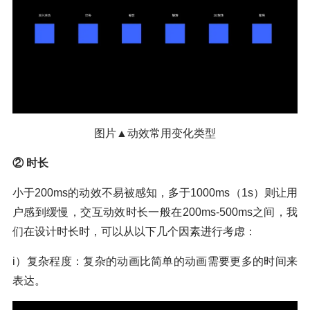
图片▲动效常用变化类型
② 时长
小于200ms的动效不易被感知，多于1000ms（1s）则让用
户感到缓慢，交互动效时长一般在200ms-500ms之间，我
们在设计时长时，可以从以下几个因素进行考虑：
i）复杂程度：复杂的动画比简单的动画需要更多的时间来
表达。