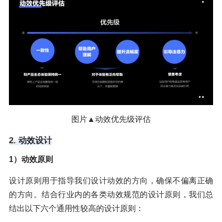
图片▲动效优先级评估
2. 动效设计
1）动效原则
设计原则用于指导我们设计动效的方向，确保不偏离正确
的方向。结合行业内的各类动效规范的设计原则，我们总
结出以下六个通用性较高的设计原则：