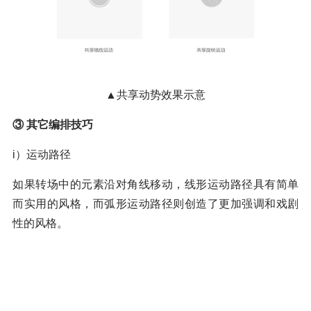
▲共享动势效果示意
③ 其它编排技巧
i）运动路径
如果转场中的元素沿对角线移动，线形运动路径具有简单
而实用的风格，而弧形运动路径则创造了更加强调和戏剧
性的风格。