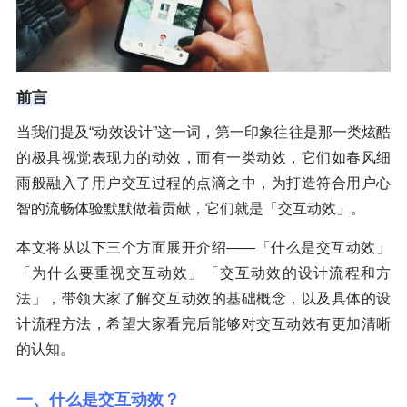
前言
当我们提及“动效设计”这一词，第一印象往往是那一类炫酷
的极具视觉表现力的动效，而有一类动效，它们如春风细
雨般融入了用户交互过程的点滴之中，为打造符合用户心
智的流畅体验默默做着贡献，它们就是「交互动效」。
本文将从以下三个方面展开介绍——「什么是交互动效」
「为什么要重视交互动效」「交互动效的设计流程和方
法」，带领大家了解交互动效的基础概念，以及具体的设
计流程方法，希望大家看完后能够对交互动效有更加清晰
的认知。
一、什么是交互动效？