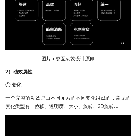
图片▲交互动效设计原则
2）动效属性
① 变化
一个完整的动效是由不同元素的不同变化组成的，常见的
变化类型有：位移、透明度、大小、旋转、3D旋转…