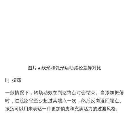
图片▲线形和弧形运动路径差异对比
ii）振荡
一般情况下，转场动效在到达终点时会结束。当添加振荡
时，过渡路径至少超过其端点一次，然后反向返回端点。
振荡可以用来表达一种更加俏皮和充满活力的过渡风格。