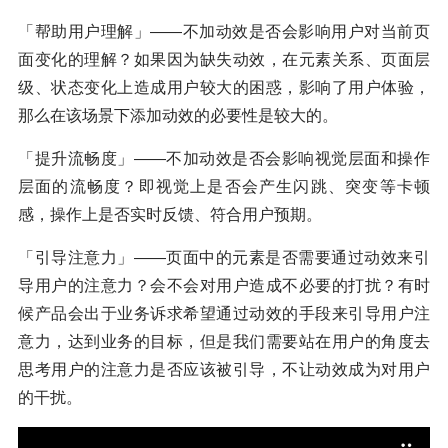
「帮助用户理解」——不加动效是否会影响用户对当前页
面变化的理解？如果因为缺失动效，在元素关系、页面层
级、状态变化上造成用户较大的困惑，影响了用户体验，
那么在该场景下添加动效的必要性是较大的。
「提升流畅度」——不加动效是否会影响视觉层面和操作
层面的流畅度？即视觉上是否会产生闪跳、突变等卡顿
感，操作上是否实时反馈、符合用户预期。
「引导注意力」——页面中的元素是否需要通过动效来引
导用户的注意力？会不会对用户造成不必要的打扰？有时
候产品会出于业务诉求希望通过动效的手段来引导用户注
意力，达到业务的目标，但是我们需要站在用户的角度去
思考用户的注意力是否应该被引导，不让动效成为对用户
的干扰。