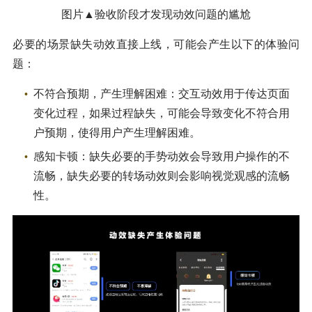
图片▲验收阶段才发现动效问题的尴尬
必要的场景缺失动效直接上线，可能会产生以下的体验问
题：
不符合预期，产生理解困难：交互动效用于传达页面
变化过程，如果过程缺失，可能会导致变化不符合用
户预期，使得用户产生理解困难。
感知卡顿：缺失必要的手势动效会导致用户操作的不
流畅，缺失必要的转场动效则会影响视觉观感的流畅
性。