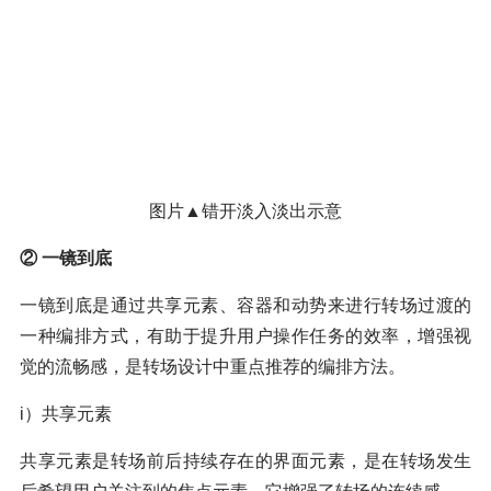
图片▲错开淡入淡出示意
② 一镜到底
一镜到底是通过共享元素、容器和动势来进行转场过渡的
一种编排方式，有助于提升用户操作任务的效率，增强视
觉的流畅感，是转场设计中重点推荐的编排方法。
i）共享元素
共享元素是转场前后持续存在的界面元素，是在转场发生