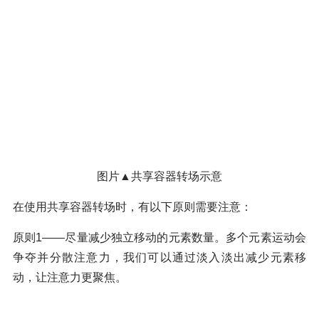
图片▲共享容器转场示意
在使用共享容器转场时，有以下原则需要注意：
原则1——尽量减少独立移动的元素数量。多个元素运动会
争夺并分散注意力，我们可以通过淡入淡出减少元素移
动，让注意力更聚焦。