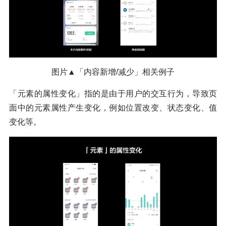
图片▲「内容新增/减少」相关例子
「元素的属性变化」指的是由于用户的交互行为，导致页
面中的元素属性产生变化，例如位置改变、状态变化、值
变化等。