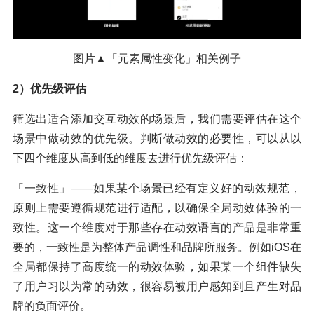
图片▲「元素属性变化」相关例子
2）优先级评估
筛选出适合添加交互动效的场景后，我们需要评估在这个
场景中做动效的优先级。判断做动效的必要性，可以从以
下四个维度从高到低的维度去进行优先级评估：
「一致性」——如果某个场景已经有定义好的动效规范，
原则上需要遵循规范进行适配，以确保全局动效体验的一
致性。这一个维度对于那些存在动效语言的产品是非常重
要的，一致性是为整体产品调性和品牌所服务。例如iOS在
全局都保持了高度统一的动效体验，如果某一个组件缺失
了用户习以为常的动效，很容易被用户感知到且产生对品
牌的负面评价。