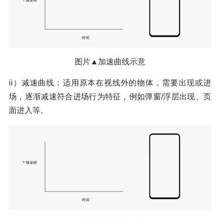
图片▲加速曲线示意
ii）减速曲线：适用原本在视线外的物体，需要出现或进
场，逐渐减速符合进场行为特征，例如弹窗/浮层出现、页
面进入等。