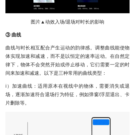
图片▲动效入场/退场对时长的影响
③ 曲线
曲线与时长相互配合产⽣运动的韵律感。调整曲线能使物
体实现加速和减速，⽽不是以恒定的速率运动。在自然定
律下，物体不会突然开始或停止移动，它们需要一定的时
间来加速和减速。以下是三种常用的曲线类型：
i）加速曲线：适用原本在视线中的物体，需要消失或退
场，逐渐加速符合退场行为特征，例如弹窗/浮层退出、卡
片删除等。