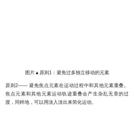
图片▲原则1：避免过多独立移动的元素
原则2—— 避免焦点元素在运动过程中和其他元素重叠。
焦点元素和其他元素运动轨迹重叠会产生杂乱无章的过
渡，同样地，可以用淡入淡出来简化运动。