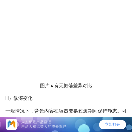
图片▲有无振荡差异对比
iii）纵深变化
一般情况下，背景内容在容器变换过渡期间保持静态。可
以通过动画背景内容的比例来强调纵深变化。这种通过强
调前景和背景内容之间的距离，使过渡看起来更加生动。