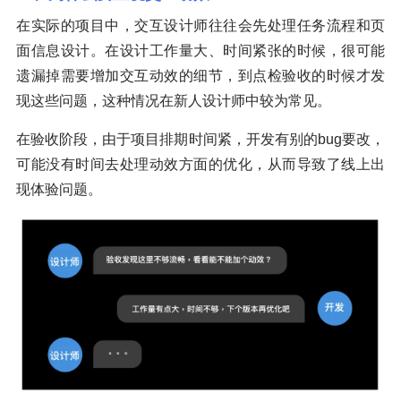
在实际的项目中，交互设计师往往会先处理任务流程和页
面信息设计。在设计工作量大、时间紧张的时候，很可能
遗漏掉需要增加交互动效的细节，到点检验收的时候才发
现这些问题，这种情况在新人设计师中较为常见。
在验收阶段，由于项目排期时间紧，开发有别的bug要改，
可能没有时间去处理动效方面的优化，从而导致了线上出
现体验问题。