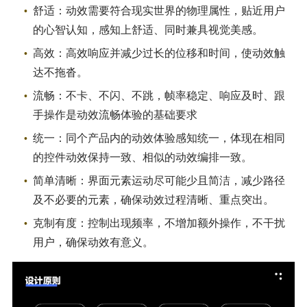
舒适：动效需要符合现实世界的物理属性，贴近用户
的心智认知，感知上舒适、同时兼具视觉美感。
高效：高效响应并减少过长的位移和时间，使动效触
达不拖沓。
流畅：不卡、不闪、不跳，帧率稳定、响应及时、跟
手操作是动效流畅体验的基础要求
统一：同个产品内的动效体验感知统一，体现在相同
的控件动效保持一致、相似的动效编排一致。
简单清晰：界面元素运动尽可能少且简洁，减少路径
及不必要的元素，确保动效过程清晰、重点突出。
克制有度：控制出现频率，不增加额外操作，不干扰
用户，确保动效有意义。