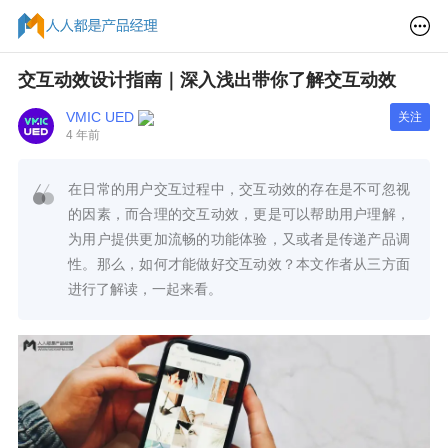
交互动效设计指南｜深入浅出带你了解交互动效
VMIC UED
关注
4 年前
在日常的用户交互过程中，交互动效的存在是不可忽视
的因素，而合理的交互动效，更是可以帮助用户理解，
为用户提供更加流畅的功能体验，又或者是传递产品调
性。那么，如何才能做好交互动效？本文作者从三方面
进行了解读，一起来看。