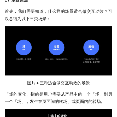
1）场景聚焦
首先，我们需要知道，什么样的场景适合做交互动效？可
以总结为以下三类场景：
图片▲三种适合做交互动效的场景
「场的变化」指的是用户需要从产品中的一个「场」到另
一个「场」，发生在页面间的转场、或页面内的转场。