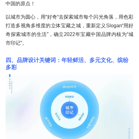
中国的原点！
以城市为圆心，用“好奇“去探索城市每个闪光角落，用色彩
打造多视角多维度的立体宝藏之城，重新定义Slogan“用好
奇探索城市的生活”，确立2022年宝藏中国品牌内核为“城
市印记”。
四、品牌设计关键词：年轻鲜活、多元文化、缤纷
多彩