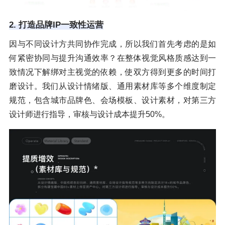
2. 打造品牌IP一致性运营
因与不同设计方共同协作完成，所以我们首先考虑的是如
何紧密协同与提升沟通效率？在整体视觉风格质感达到一
致情况下解绑对主视觉的依赖，使双方得到更多的时间打
磨设计。我们从设计情绪版、通用素材库等多个维度制定
规范，包含城市品牌色、会场模板、设计素材，对第三方
设计师进行指导，审核与设计成本提升50%。