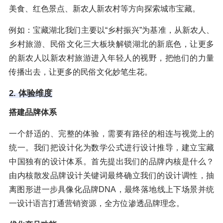
美食、红色景点、新农人新农村等方向探索城市宝藏。
例如：宝藏湖北我们主要以“乡村振兴”为基准，从新农人、
乡村旅游、民俗文化三大板块解锁湖北的新底色，让更多
的新农人以新农村旅游进入年轻人的视野，把他们的力量
传播出去，让更多的民俗文化妙笔生花。
2. 体验维度
搭建品牌体系
一个舒适的、完整的体验，需要有路径的相连与视觉上的
统一。我们把设计化为数学公式进行设计推导，建立宝藏
中国独有的设计体系。首先提出我们的品牌内核是什么？
由内核散发品牌设计关键词最终确立我们的设计调性，抽
离图形进一步具像化品牌DNA，最终落地线上下场景并统
一设计语言打通营销资源，全方位渗透品牌理念。