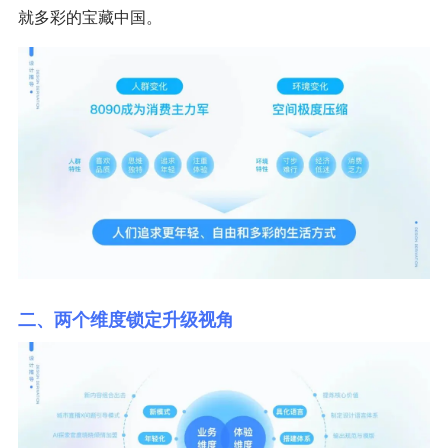
就多彩的宝藏中国。
二、两个维度锁定升级视角