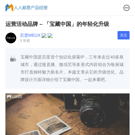
运营活动品牌 – 「宝藏中国」的年轻化升级
百度MEUX
关注
3 年前
宝藏中国是百度首个知识化探索IP，三年来走过40多座
城市，通过慢直播、微综艺等多形式内容组合为每座城
市打造独特魅力新名片。本篇文章从它的升级优化、品
牌设计方面详细介绍了宝藏中国。一起来看吧。