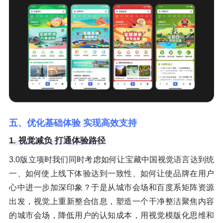
五、优化基础体验 实现高效支持
1. 视觉减负 打通体验路径
3.0版立项时我们同时考虑如何让宝藏中国视觉语言达到统
一、如何使上线下体验达到一致性、如何让使品牌在用户
心中进一步加深印象？于是从城市会场和百度系矩阵资源
出发，视觉上重新整合信息，塑造一个干净整洁聚焦内容
的城市会场，降低用户的认知成本，用视觉模版化思维和