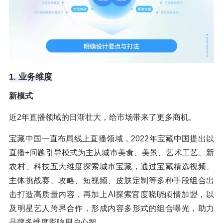
1. 业务维度
新模式
近2年直播领域的日渐壮大，给市场带来了更多商机。
宝藏中国一直布局线上直播领域，2022年宝藏中国提出以
直播+问题引导模式为主从城市美食、美景、艺术工艺、新
农村、科技五大维度探索城市宝藏，通过宝藏精选视频、
主体挑战赛、攻略、短视频、皮肤定制等多种手段组合出
击打造高质量内容，再加上AI探索官度晓晓倾情加盟，以
及明星艺人跨界合作，形成内容多形式的组合曝光，助力
品牌多维度影响用户心智。