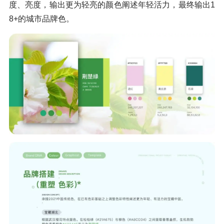
度、亮度，输出更为轻亮的颜色阐述年轻活力，最终输出1
8+的城市品牌色。