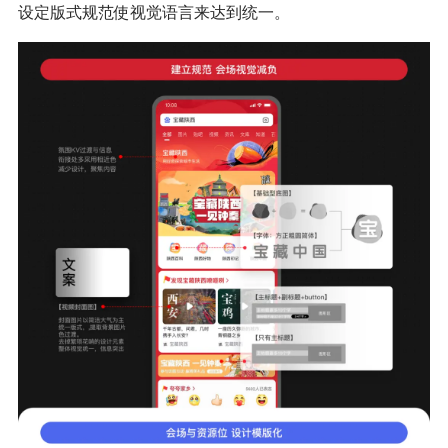
设定版式规范使视觉语言来达到统一。