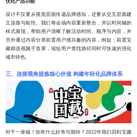
优化产品功能
设计不仅要从视觉层面传递品牌感知，还要从交互层面建
立连接与粘性。我们将会场内容重新整合，并以时间轴的
样式展现，帮助用户清晰了解活动时间、顺序与内容，并
另外通过内容分类前置用户感兴趣的内容，例如：前置宝
藏精选视频于首屏，缩短用户查找路径同时可快速的强化
城市特色。
三、连接视角提炼核心价值 构建年轻化品牌体系
对于一座城！你有什么好奇与期待？2022年我们回到宝藏