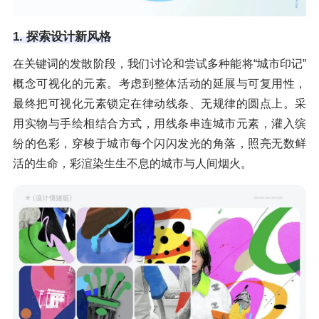
1. 探索设计新风格
在关键词的发散阶段，我们讨论和尝试多种能将“城市印记”
概念可视化的元素。考虑到整体活动的延展与可复用性，
最终把可视化元素锁定在律动线条、无规律的圆点上。采
用实物与手绘相结合方式，用线条串连城市元素，灌入缤
纷的色彩，穿梭于城市每个闪闪发光的角落，照亮无数鲜
活的生命，彩渲染生生不息的城市与人间烟火。