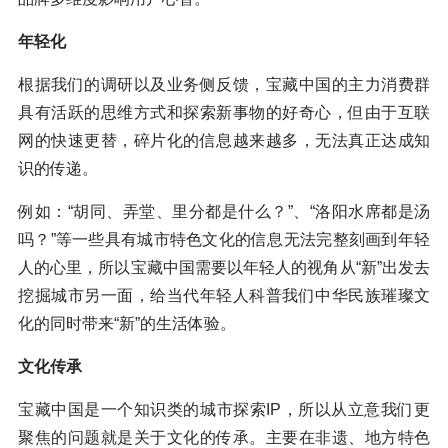
年轻化
根据我们的调研以及业务侧反馈，宝藏中国的主力消费群
具有活跃的思维方式和探索新事物的好奇心，但由于互联
网的快速更替，碎片化的信息越来越多，无法真正达成知
识的传递。
例如：“胡同、弄堂、里分都是什么？”、“洛阳水席都是汤
吗？”等一些具有城市特色文化的信息无法完整刻画到年轻
人的心里，所以宝藏中国需要以年轻人的视角从“新”出发去
挖掘城市另一面，给当代年轻人科普我们中华民族璀璨文
化的同时带来“新”的生活体验。
文化传承
宝藏中国是一个知识类的城市探索IP，所以从立意我们更
聚焦的问题就是关于文化的传承。主要在非遗、地方特色