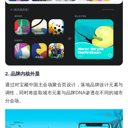
2. 品牌内核外显
通过对宝藏中国主会场聚合页设计，落地品牌设计元素与
调性，同时将提取城市元素与品牌DNA渗透在不同的城市
分会场。