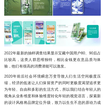
2022年最新的抽样调查结果显示宝藏中国用户80、90后占
比较高，这类人群思维独特，相比金钱更在意品质与体
验，他们有很高的消费潜能可以激发。
2020年前后社会环境瞬息万变导致人们生活空间极度压
缩，经济的低迷让人们保留资产的同时更极度渴望追求更
为年轻、自由和多彩的生活方式，所以我们结合年轻人的
视角从业务维度和体验维度转化年轻的视觉语言，探索新
的设计风格将品牌定位升级，致力以生生不息的原动力成