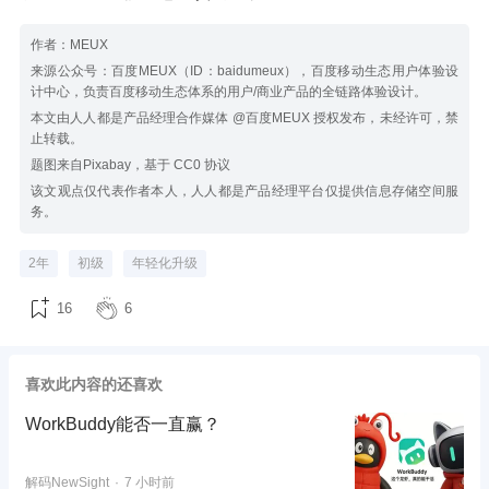
作者：MEUX
来源公众号：百度MEUX（ID：baidumeux），百度移动生态用户体验设
计中心，负责百度移动生态体系的用户/商业产品的全链路体验设计。
本文由人人都是产品经理合作媒体 @百度MEUX 授权发布，未经许可，禁
止转载。
题图来自Pixabay，基于 CC0 协议
该文观点仅代表作者本人，人人都是产品经理平台仅提供信息存储空间服
务。
2年
初级
年轻化升级
16
6
喜欢此内容的还喜欢
WorkBuddy能否一直赢？
解码NewSight
7 小时前