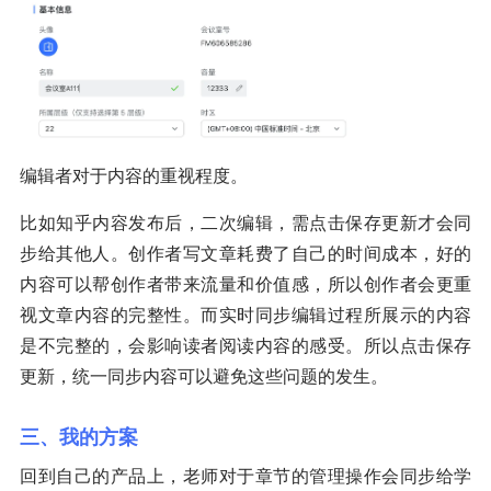
编辑者对于内容的重视程度。
比如知乎内容发布后，二次编辑，需点击保存更新才会同
步给其他人。创作者写文章耗费了自己的时间成本，好的
内容可以帮创作者带来流量和价值感，所以创作者会更重
视文章内容的完整性。而实时同步编辑过程所展示的内容
是不完整的，会影响读者阅读内容的感受。所以点击保存
更新，统一同步内容可以避免这些问题的发生。
三、我的方案
回到自己的产品上，老师对于章节的管理操作会同步给学