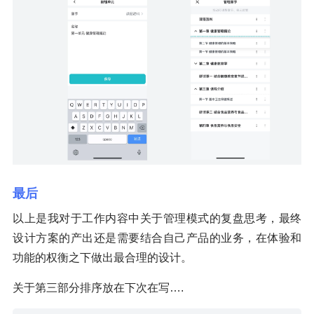
最后
以上是我对于工作内容中关于管理模式的复盘思考，最终
设计方案的产出还是需要结合自己产品的业务，在体验和
功能的权衡之下做出最合理的设计。
关于第三部分排序放在下次在写….