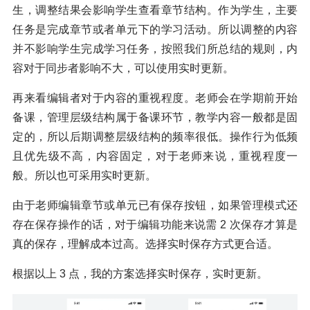
生，调整结果会影响学生查看章节结构。作为学生，主要
任务是完成章节或者单元下的学习活动。所以调整的内容
并不影响学生完成学习任务，按照我们所总结的规则，内
容对于同步者影响不大，可以使用实时更新。
再来看编辑者对于内容的重视程度。老师会在学期前开始
备课，管理层级结构属于备课环节，教学内容一般都是固
定的，所以后期调整层级结构的频率很低。操作行为低频
且优先级不高，内容固定，对于老师来说，重视程度一
般。所以也可采用实时更新。
由于老师编辑章节或单元已有保存按钮，如果管理模式还
存在保存操作的话，对于编辑功能来说需 2 次保存才算是
真的保存，理解成本过高。选择实时保存方式更合适。
根据以上 3 点，我的方案选择实时保存，实时更新。