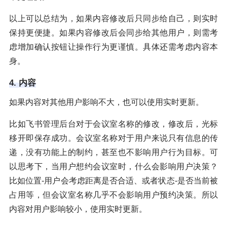
以上可以总结为，如果内容修改后只同步给自己，则实时
保持更便捷。如果内容修改后会同步给其他用户，则需考
虑增加确认按钮让操作行为更谨慎。具体还需考虑内容本
身。
4. 内容
如果内容对其他用户影响不大，也可以使用实时更新。
比如飞书管理后台对于会议室名称的修改，修改后，光标
移开即保存成功。会议室名称对于用户来说只有信息的传
递，没有功能上的制约，甚至也不影响用户行为目标。可
以思考下，当用户想约会议室时，什么会影响用户决策？
比如位置-用户会考虑距离是否合适、或者状态-是否当前被
占用等，但会议室名称几乎不会影响用户预约决策。所以
内容对用户影响较小，使用实时更新。