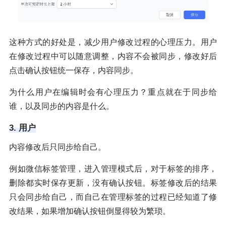
这种方式的好处是，减少用户修改过程的心理压力。用户
在修改过程中可以随意调整，内容不会被同步，修改好后
点击确认按钮统一保存，内容同步。
为什么用户在编辑时会有心理压力？重点就在于同步给
谁，以及同步的内容是什么。
3. 用户
内容修改后只同步给自己。
例如微信标签管理，进入管理模式后，对于标签的排序，
删除都实时保存更新，没有确认按钮。标签修改后的结果
只会同步给自己，而自己在管理标签的过程已经知道了修
改结果，如果增加确认按钮倒显得较为繁琐。