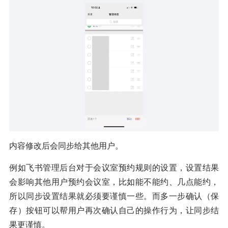
内容修改后会同步给其他用户。
例如飞书管理后台对于会议室预约规则的设置，设置结果
会影响其他用户预约会议室，比如能不能约、几点能约，
所以同步设置结果就必须要谨慎一些。而多一步确认（保
存）按钮可以帮用户再次确认自己的操作行为，让同步结
果更谨慎。