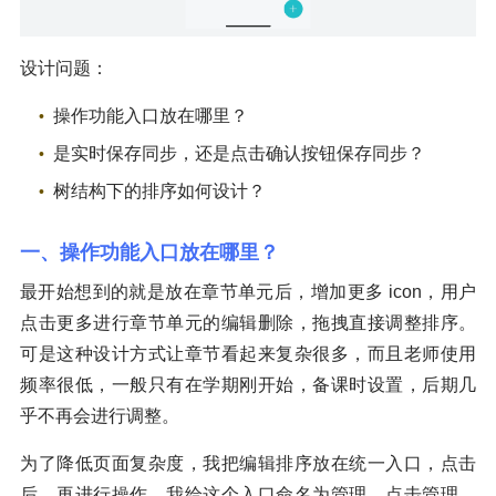
设计问题：
操作功能入口放在哪里？
是实时保存同步，还是点击确认按钮保存同步？
树结构下的排序如何设计？
一、操作功能入口放在哪里？
最开始想到的就是放在章节单元后，增加更多 icon，用户
点击更多进行章节单元的编辑删除，拖拽直接调整排序。
可是这种设计方式让章节看起来复杂很多，而且老师使用
频率很低，一般只有在学期刚开始，备课时设置，后期几
乎不再会进行调整。
为了降低页面复杂度，我把编辑排序放在统一入口，点击
后，再进行操作。我给这个入口命名为管理。点击管理，