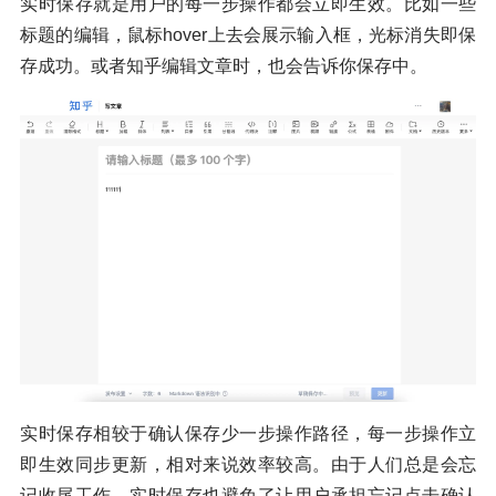
实时保存就是用户的每一步操作都会立即生效。比如一些
标题的编辑，鼠标hover上去会展示输入框，光标消失即保
存成功。或者知乎编辑文章时，也会告诉你保存中。
实时保存相较于确认保存少一步操作路径，每一步操作立
即生效同步更新，相对来说效率较高。由于人们总是会忘
记收尾工作，实时保存也避免了让用户承担忘记点击确认