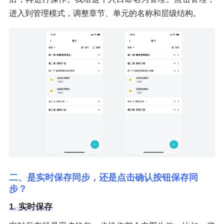
进入到管理模式，调整章节、单元的名称和层级结构。
二、是实时保存同步，还是点击确认按钮保存同
步？
1. 实时保存