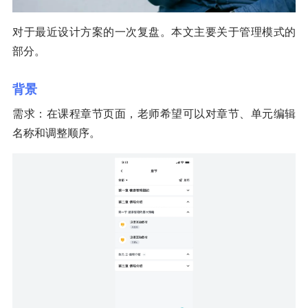
对于最近设计方案的一次复盘。本文主要关于管理模式的
部分。
背景
需求：在课程章节页面，老师希望可以对章节、单元编辑
名称和调整顺序。