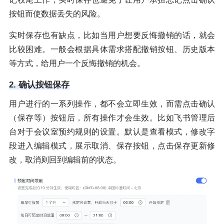
按钮而使数据丢失的风险。
实时保存也有缺点，比如当用户想要反悔撤销的话，就会
比较困难。一般会根据具体需求搭配撤销按钮、历史版本
等方式，给用户一个反悔撤销的机会。
2. 确认按钮保存
用户进行的一系列操作，都不会立即生效，而需点击确认
（保存等）按钮后，所有操作才会生效。比如飞书管理后
台对于会议室预约规则的设置。默认是查看模式，修改字
段进入编辑模式，展示取消、保存按钮，点击保存更新修
改，取消则回到编辑前的状态。