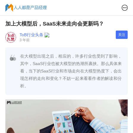
加上大模型后，SaaS未来走向会更新吗？
ToB行业头条
关注
3 年前
在大模型出现之后，相应的，许多行业也受到了影响，
其中，SaaS行业也被大模型的热潮所裹挟。那么具体来
看，当下的SaaS行业和市场走向在大模型热度下，会出
现怎样的走向和变化？不妨一起来看看作者的解读和分
析。